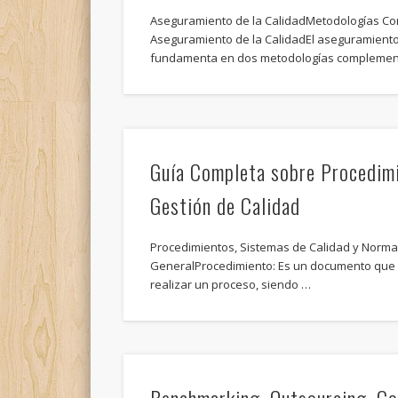
Aseguramiento de la CalidadMetodologías Co
Aseguramiento de la CalidadEl aseguramiento 
fundamenta en dos metodologías complement
Guía Completa sobre Procedimi
Gestión de Calidad
Procedimientos, Sistemas de Calidad y Normat
GeneralProcedimiento: Es un documento que 
realizar un proceso, siendo …