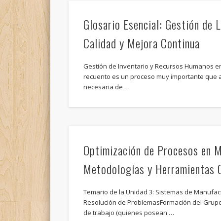
Glosario Esencial: Gestión de 
Calidad y Mejora Continua
Gestión de Inventario y Recursos Humanos e
recuento es un proceso muy importante que ay
necesaria de …
Optimización de Procesos en M
Metodologías y Herramientas 
Temario de la Unidad 3: Sistemas de Manufa
Resolución de ProblemasFormación del Grupo
de trabajo (quienes posean …