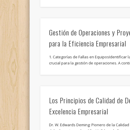
Gestión de Operaciones y Proy
para la Eficiencia Empresarial
1. Categorías de Fallas en EquiposIdentificar l
crucial para la gestión de operaciones. A con
Los Principios de Calidad de D
Excelencia Empresarial
Dr. W. Edwards Deming: Pionero de la Calidad