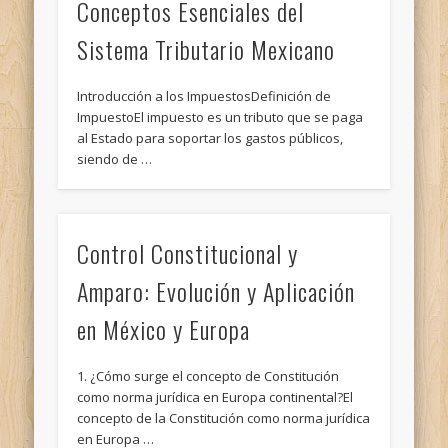
Conceptos Esenciales del
Sistema Tributario Mexicano
Introducción a los ImpuestosDefinición de
ImpuestoEl impuesto es un tributo que se paga
al Estado para soportar los gastos públicos,
siendo de …
Control Constitucional y
Amparo: Evolución y Aplicación
en México y Europa
1. ¿Cómo surge el concepto de Constitución
como norma jurídica en Europa continental?El
concepto de la Constitución como norma jurídica
en Europa …