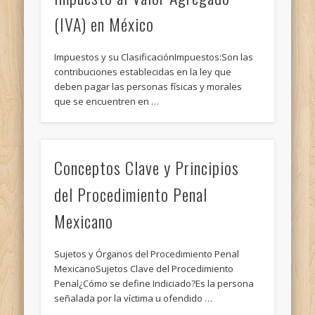
(IVA) en México
Impuestos y su ClasificaciónImpuestos:Son las
contribuciones establecidas en la ley que
deben pagar las personas físicas y morales
que se encuentren en …
Conceptos Clave y Principios
del Procedimiento Penal
Mexicano
Sujetos y Órganos del Procedimiento Penal
MexicanoSujetos Clave del Procedimiento
Penal¿Cómo se define Indiciado?Es la persona
señalada por la víctima u ofendido …