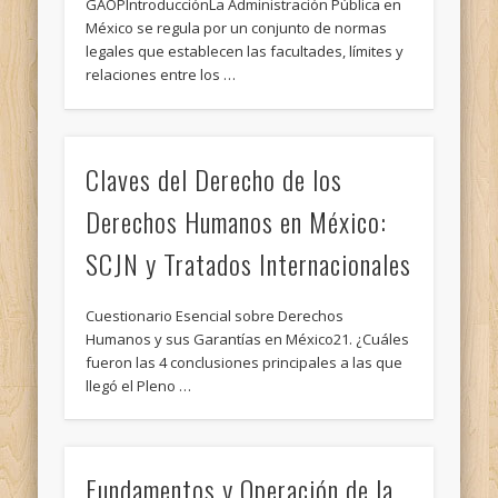
GAOPIntroducciónLa Administración Pública en
México se regula por un conjunto de normas
legales que establecen las facultades, límites y
relaciones entre los …
Claves del Derecho de los
Derechos Humanos en México:
SCJN y Tratados Internacionales
Cuestionario Esencial sobre Derechos
Humanos y sus Garantías en México21. ¿Cuáles
fueron las 4 conclusiones principales a las que
llegó el Pleno …
Fundamentos y Operación de la