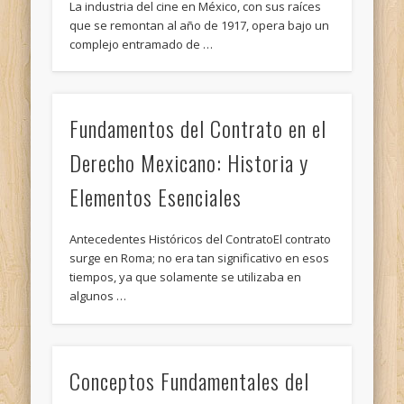
La industria del cine en México, con sus raíces
que se remontan al año de 1917, opera bajo un
complejo entramado de …
Fundamentos del Contrato en el
Derecho Mexicano: Historia y
Elementos Esenciales
Antecedentes Históricos del ContratoEl contrato
surge en Roma; no era tan significativo en esos
tiempos, ya que solamente se utilizaba en
algunos …
Conceptos Fundamentales del