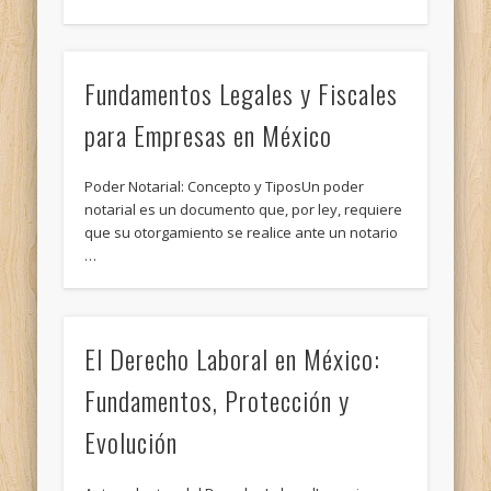
Fundamentos Legales y Fiscales
para Empresas en México
Poder Notarial: Concepto y TiposUn poder
notarial es un documento que, por ley, requiere
que su otorgamiento se realice ante un notario
…
El Derecho Laboral en México:
Fundamentos, Protección y
Evolución