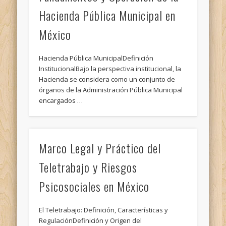
Hacienda Pública Municipal en
México
Hacienda Pública MunicipalDefinición
InstitucionalBajo la perspectiva institucional, la
Hacienda se considera como un conjunto de
órganos de la Administración Pública Municipal
encargados …
Marco Legal y Práctico del
Teletrabajo y Riesgos
Psicosociales en México
El Teletrabajo: Definición, Características y
RegulaciónDefinición y Origen del