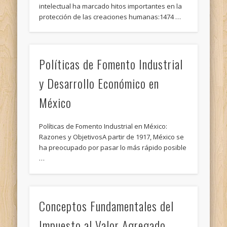
intelectual ha marcado hitos importantes en la
protección de las creaciones humanas:1474 …
Políticas de Fomento Industrial
y Desarrollo Económico en
México
Políticas de Fomento Industrial en México:
Razones y ObjetivosA partir de 1917, México se
ha preocupado por pasar lo más rápido posible
…
Conceptos Fundamentales del
Impuesto al Valor Agregado