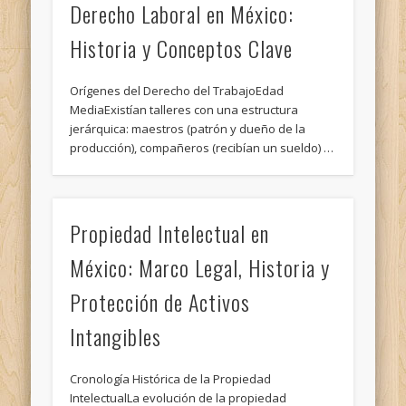
Derecho Laboral en México:
Historia y Conceptos Clave
Orígenes del Derecho del TrabajoEdad
MediaExistían talleres con una estructura
jerárquica: maestros (patrón y dueño de la
producción), compañeros (recibían un sueldo) …
Propiedad Intelectual en
México: Marco Legal, Historia y
Protección de Activos
Intangibles
Cronología Histórica de la Propiedad
IntelectualLa evolución de la propiedad