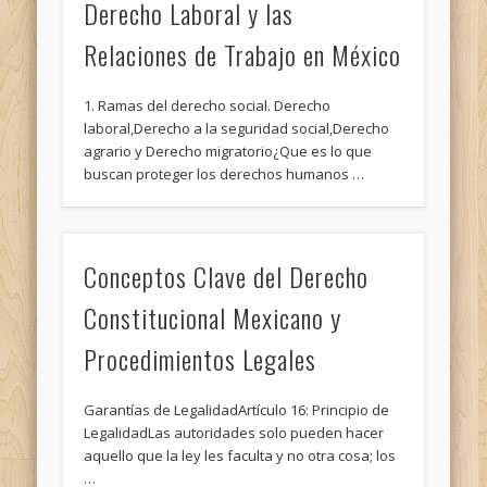
Derecho Laboral y las
Relaciones de Trabajo en México
1. Ramas del derecho social. Derecho
laboral,Derecho a la seguridad social,Derecho
agrario y Derecho migratorio¿Que es lo que
buscan proteger los derechos humanos …
Conceptos Clave del Derecho
Constitucional Mexicano y
Procedimientos Legales
Garantías de LegalidadArtículo 16: Principio de
LegalidadLas autoridades solo pueden hacer
aquello que la ley les faculta y no otra cosa; los
…