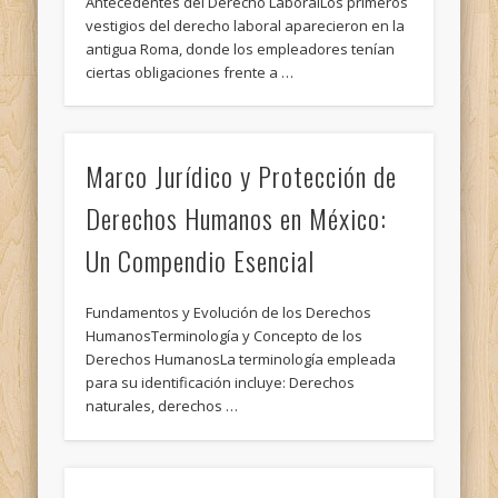
Antecedentes del Derecho LaboralLos primeros
vestigios del derecho laboral aparecieron en la
antigua Roma, donde los empleadores tenían
ciertas obligaciones frente a …
Marco Jurídico y Protección de
Derechos Humanos en México:
Un Compendio Esencial
Fundamentos y Evolución de los Derechos
HumanosTerminología y Concepto de los
Derechos HumanosLa terminología empleada
para su identificación incluye: Derechos
naturales, derechos …