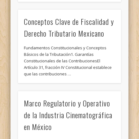
Conceptos Clave de Fiscalidad y
Derecho Tributario Mexicano
Fundamentos Constitucionales y Conceptos
Básicos de la Tributación1. Garantías
Constitucionales de las ContribucionesEl
Artículo 31, fracción IV Constitucional establece
que las contribuciones …
Marco Regulatorio y Operativo
de la Industria Cinematográfica
en México