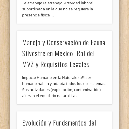
TeletrabajoTeletrabajo: Actividad laboral
subordinada en la que no se requiere la
presencia física …
Manejo y Conservación de Fauna
Silvestre en México: Rol del
MVZ y Requisitos Legales
Impacto Humano en la NaturalezaEl ser
humano habita y adapta todos los ecosistemas.
Sus actividades (explotación, contaminación)
alteran el equilibrio natural. La …
Evolución y Fundamentos del