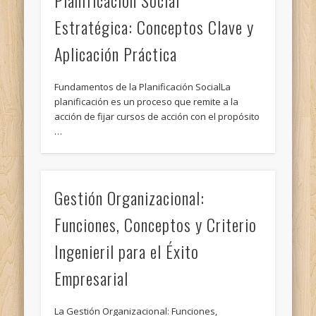
Planificación Social
Estratégica: Conceptos Clave y
Aplicación Práctica
Fundamentos de la Planificación SocialLa
planificación es un proceso que remite a la
acción de fijar cursos de acción con el propósito
…
Gestión Organizacional:
Funciones, Conceptos y Criterio
Ingenieril para el Éxito
Empresarial
La Gestión Organizacional: Funciones,