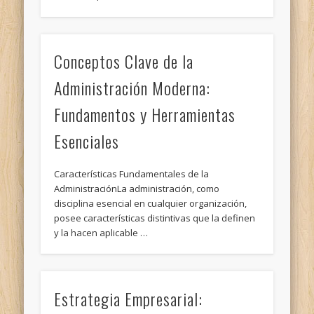
Conceptos Clave de la
Administración Moderna:
Fundamentos y Herramientas
Esenciales
Características Fundamentales de la
AdministraciónLa administración, como
disciplina esencial en cualquier organización,
posee características distintivas que la definen
y la hacen aplicable …
Estrategia Empresarial: