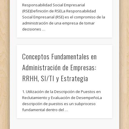
Responsabilidad Social Empresarial
(RSE)Definición de RSELa Responsabilidad
Social Empresarial (RSE) es el compromiso de la
administración de una empresa de tomar
decisiones …
Conceptos Fundamentales en
Administración de Empresas:
RRHH, SI/TI y Estrategia
1. Utilización de la Descripción de Puestos en
Reclutamiento y Evaluación de DesempeñoLa
descripción de puestos es un subproceso
fundamental dentro del …