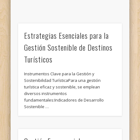
Estrategias Esenciales para la
Gestión Sostenible de Destinos
Turísticos
Instrumentos Clave para la Gestión y
Sostenibilidad TurísticaPara una gestión
turística eficaz y sostenible, se emplean
diversos instrumentos
fundamentales:Indicadores de Desarrollo
Sostenible …