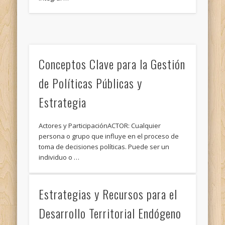
Conceptos Clave para la Gestión
de Políticas Públicas y
Estrategia
Actores y ParticipaciónACTOR: Cualquier
persona o grupo que influye en el proceso de
toma de decisiones políticas. Puede ser un
individuo o …
Estrategias y Recursos para el
Desarrollo Territorial Endógeno