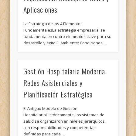
Aplicaciones
La Estrategia de los 4 Elementos
FundamentalesLa estrategia empresarial se
fundamenta en cuatro elementos clave para su
desarrollo y éxito:El Ambiente: Condiciones …
Gestión Hospitalaria Moderna:
Redes Asistenciales y
Planificación Estratégica
El Antiguo Modelo de Gestión
HospitalariaHistóricamente, los sistemas de
salud se organizaron en niveles jerárquicos,
con responsabilidades y competencias
definidas para cada …