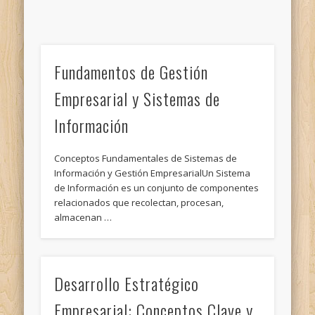
Fundamentos de Gestión
Empresarial y Sistemas de
Información
Conceptos Fundamentales de Sistemas de
Información y Gestión EmpresarialUn Sistema
de Información es un conjunto de componentes
relacionados que recolectan, procesan,
almacenan …
Desarrollo Estratégico
Empresarial: Conceptos Clave y