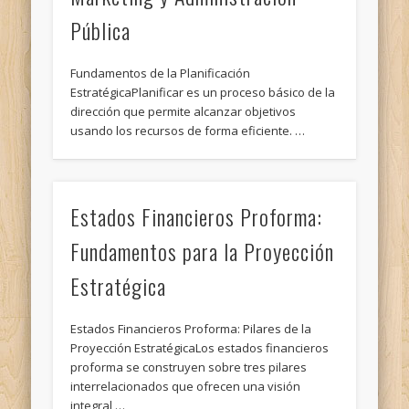
Pública
Fundamentos de la Planificación
EstratégicaPlanificar es un proceso básico de la
dirección que permite alcanzar objetivos
usando los recursos de forma eficiente. …
Estados Financieros Proforma:
Fundamentos para la Proyección
Estratégica
Estados Financieros Proforma: Pilares de la
Proyección EstratégicaLos estados financieros
proforma se construyen sobre tres pilares
interrelacionados que ofrecen una visión
integral …