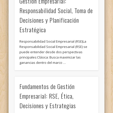
Gestión Empresarial:
Responsabilidad Social, Toma de
Decisiones y Planificación
Estratégica
Responsabilidad Social Empresarial (RSE)La
Responsabilidad Social Empresarial (RSE) se
puede entender desde dos perspectivas
principales:Clásica: Busca maximizar las
ganancias dentro del marco …
Fundamentos de Gestión
Empresarial: RSE, Ética,
Decisiones y Estrategias