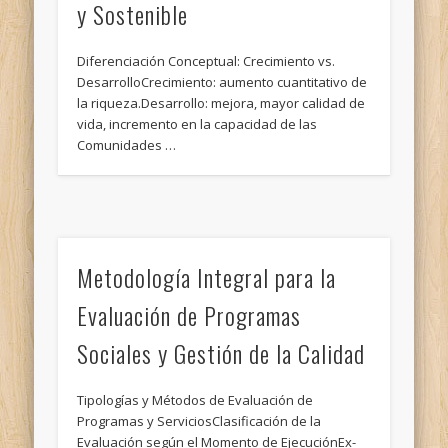
y Sostenible
Diferenciación Conceptual: Crecimiento vs.
DesarrolloCrecimiento: aumento cuantitativo de
la riqueza.Desarrollo: mejora, mayor calidad de
vida, incremento en la capacidad de las
Comunidades …
Metodología Integral para la
Evaluación de Programas
Sociales y Gestión de la Calidad
Tipologías y Métodos de Evaluación de
Programas y ServiciosClasificación de la
Evaluación según el Momento de EjecuciónEx-