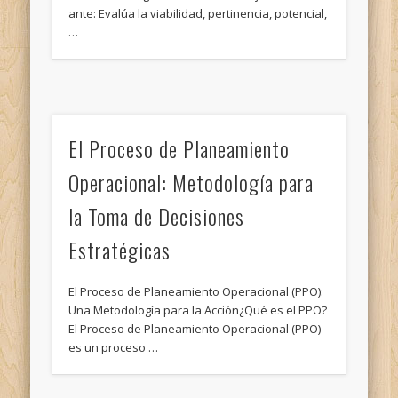
ante: Evalúa la viabilidad, pertinencia, potencial,
…
El Proceso de Planeamiento
Operacional: Metodología para
la Toma de Decisiones
Estratégicas
El Proceso de Planeamiento Operacional (PPO):
Una Metodología para la Acción¿Qué es el PPO?
El Proceso de Planeamiento Operacional (PPO)
es un proceso …