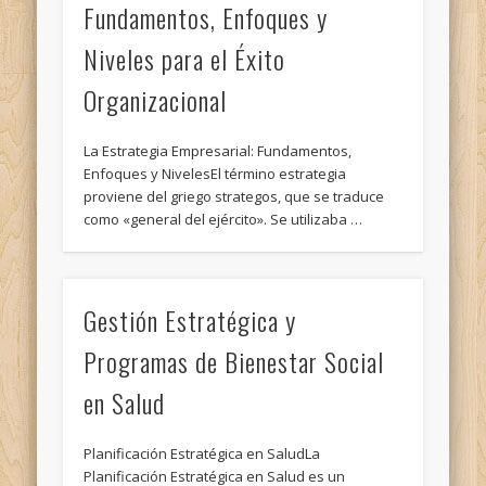
Fundamentos, Enfoques y
Niveles para el Éxito
Organizacional
La Estrategia Empresarial: Fundamentos,
Enfoques y NivelesEl término estrategia
proviene del griego strategos, que se traduce
como «general del ejército». Se utilizaba …
Gestión Estratégica y
Programas de Bienestar Social
en Salud
Planificación Estratégica en SaludLa
Planificación Estratégica en Salud es un