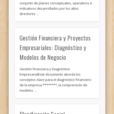
conjunto de planes conceptuales, operativos e
indicativos desarrollados por los altos
directores …
Gestión Financiera y Proyectos
Empresariales: Diagnóstico y
Modelos de Negocio
Gestión Financiera y Diagnóstico
EmpresarialEste documento aborda los
conceptos clave para el diagnóstico financiero
de la empresa ********, la comprensión de
modelos …