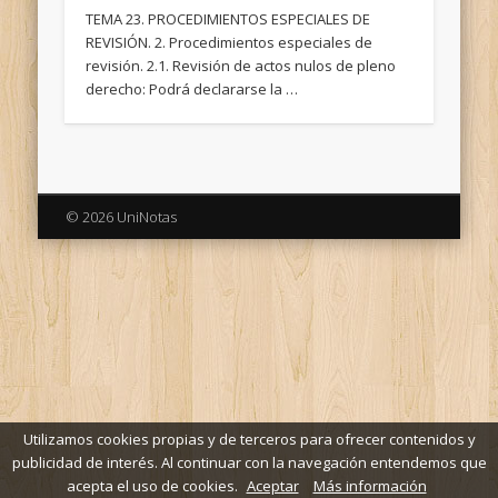
TEMA 23. PROCEDIMIENTOS ESPECIALES DE
REVISIÓN. 2. Procedimientos especiales de
revisión. 2.1. Revisión de actos nulos de pleno
derecho: Podrá declararse la …
© 2026 UniNotas
Utilizamos cookies propias y de terceros para ofrecer contenidos y
publicidad de interés. Al continuar con la navegación entendemos que
acepta el uso de cookies.
Aceptar
Más información