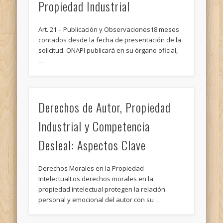
Propiedad Industrial
Art. 21 – Publicación y Observaciones18 meses
contados desde la fecha de presentación de la
solicitud. ONAPI publicará en su órgano oficial,
…
Derechos de Autor, Propiedad
Industrial y Competencia
Desleal: Aspectos Clave
Derechos Morales en la Propiedad
IntelectualLos derechos morales en la
propiedad intelectual protegen la relación
personal y emocional del autor con su …