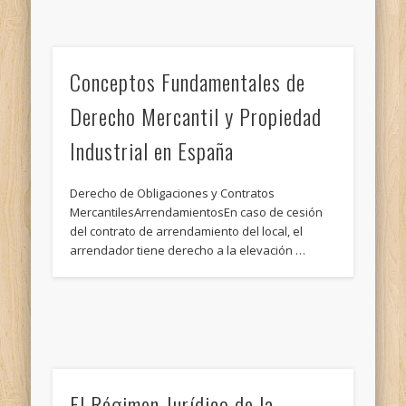
Conceptos Fundamentales de
Derecho Mercantil y Propiedad
Industrial en España
Derecho de Obligaciones y Contratos
MercantilesArrendamientosEn caso de cesión
del contrato de arrendamiento del local, el
arrendador tiene derecho a la elevación …
El Régimen Jurídico de la