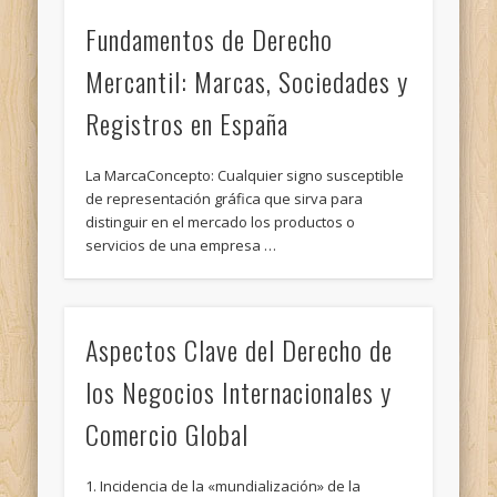
Fundamentos de Derecho
Mercantil: Marcas, Sociedades y
Registros en España
La MarcaConcepto: Cualquier signo susceptible
de representación gráfica que sirva para
distinguir en el mercado los productos o
servicios de una empresa …
Aspectos Clave del Derecho de
los Negocios Internacionales y
Comercio Global
1. Incidencia de la «mundialización» de la