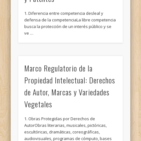
1. Diferencia entre competencia desleal y
defensa de la competenciaLa libre competencia
busca la protección de un interés público y se
ve …
Marco Regulatorio de la
Propiedad Intelectual: Derechos
de Autor, Marcas y Variedades
Vegetales
1. Obras Protegidas por Derechos de
AutorObras literarias, musicales, pictóricas,
escultóricas, dramáticas, coreográficas,
audiovisuales, programas de cómputo, bases