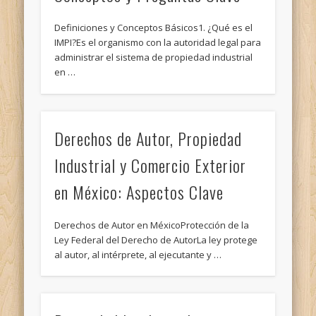
Definiciones y Conceptos Básicos1. ¿Qué es el
IMPI?Es el organismo con la autoridad legal para
administrar el sistema de propiedad industrial
en …
Derechos de Autor, Propiedad
Industrial y Comercio Exterior
en México: Aspectos Clave
Derechos de Autor en MéxicoProtección de la
Ley Federal del Derecho de AutorLa ley protege
al autor, al intérprete, al ejecutante y …