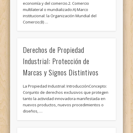
economía y del comercio.2. Comercio
multilateral o mundializado:A) Marco
institucional: la Organización Mundial del
Comercio;B) …
Derechos de Propiedad
Industrial: Protección de
Marcas y Signos Distintivos
La Propiedad Industrial: IntroducciónConcepto:
Conjunto de derechos exclusivos que protegen
tanto la actividad innovadora manifestada en
nuevos productos, nuevos procedimientos o
diseños, …