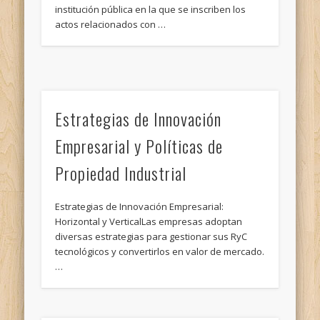
institución pública en la que se inscriben los
actos relacionados con …
Estrategias de Innovación
Empresarial y Políticas de
Propiedad Industrial
Estrategias de Innovación Empresarial:
Horizontal y VerticalLas empresas adoptan
diversas estrategias para gestionar sus RyC
tecnológicos y convertirlos en valor de mercado.
…