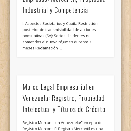
Industrial y Competencia
I. Aspectos Societarios y CapitalRestricción
posterior de transmisibilidad de acciones
nominativas (SA): Socios disidentes no
sometidos al nuevo régimen durante 3
meses.Reclamación …
Marco Legal Empresarial en
Venezuela: Registro, Propiedad
Intelectual y Títulos de Crédito
Registro Mercantil en VenezuelaConcepto del
Registro MercantilEl Registro Mercantil es una