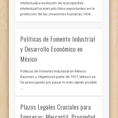
IntelectualLa evolución de la propiedad
intelectual ha marcado hitos importantes en la
protección de las creaciones humanas:1474 …
Políticas de Fomento Industrial
y Desarrollo Económico en
México
Políticas de Fomento Industrial en México:
Razones y ObjetivosA partir de 1917, México se
ha preocupado por pasar lo más rápido posible
…
Plazos Legales Cruciales para
Empresas: Mercantil, Propiedad