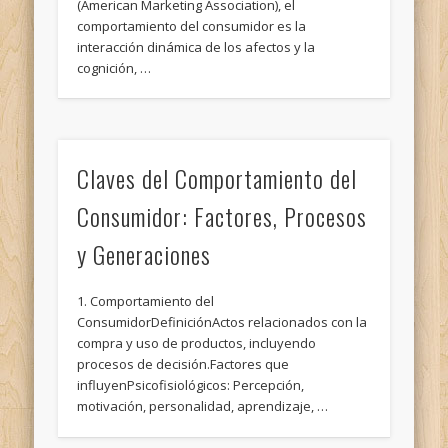
(American Marketing Association), el
comportamiento del consumidor es la
interacción dinámica de los afectos y la
cognición, …
Claves del Comportamiento del
Consumidor: Factores, Procesos
y Generaciones
1. Comportamiento del
ConsumidorDefiniciónActos relacionados con la
compra y uso de productos, incluyendo
procesos de decisión.Factores que
influyenPsicofisiológicos: Percepción,
motivación, personalidad, aprendizaje, …