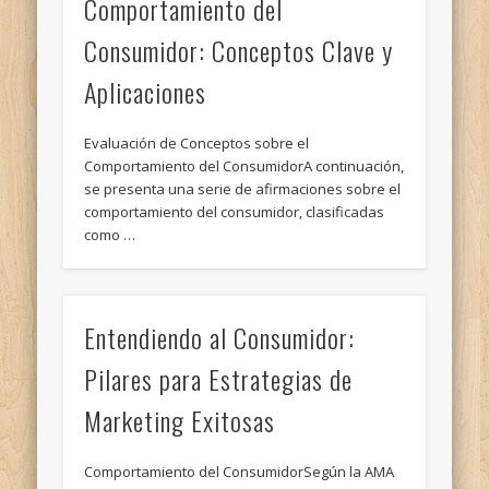
Comportamiento del
Consumidor: Conceptos Clave y
Aplicaciones
Evaluación de Conceptos sobre el
Comportamiento del ConsumidorA continuación,
se presenta una serie de afirmaciones sobre el
comportamiento del consumidor, clasificadas
como …
Entendiendo al Consumidor:
Pilares para Estrategias de
Marketing Exitosas
Comportamiento del ConsumidorSegún la AMA