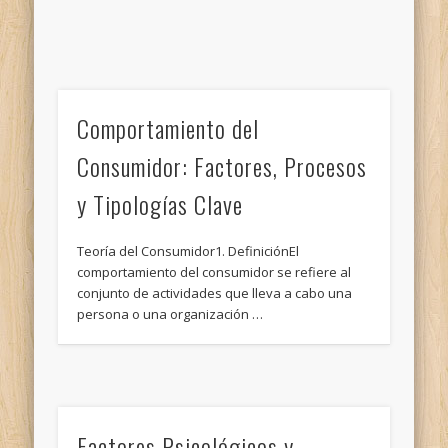
Comportamiento del
Consumidor: Factores, Procesos
y Tipologías Clave
Teoría del Consumidor1. DefiniciónEl
comportamiento del consumidor se refiere al
conjunto de actividades que lleva a cabo una
persona o una organización …
Factores Psicológicos y