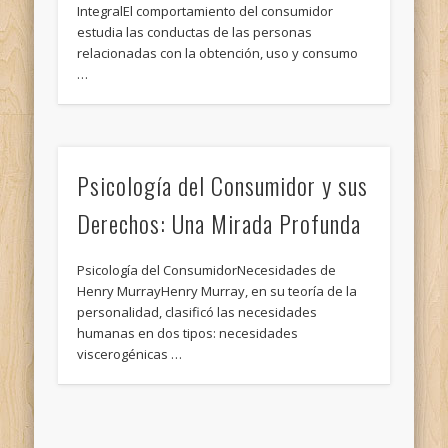
IntegralEl comportamiento del consumidor
estudia las conductas de las personas
relacionadas con la obtención, uso y consumo
…
Psicología del Consumidor y sus
Derechos: Una Mirada Profunda
Psicología del ConsumidorNecesidades de
Henry MurrayHenry Murray, en su teoría de la
personalidad, clasificó las necesidades
humanas en dos tipos: necesidades
viscerogénicas …