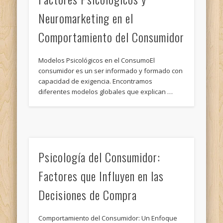
Neuromarketing en el
Comportamiento del Consumidor
Modelos Psicológicos en el ConsumoEl
consumidor es un ser informado y formado con
capacidad de exigencia. Encontramos
diferentes modelos globales que explican …
Psicología del Consumidor:
Factores que Influyen en las
Decisiones de Compra
Comportamiento del Consumidor: Un Enfoque