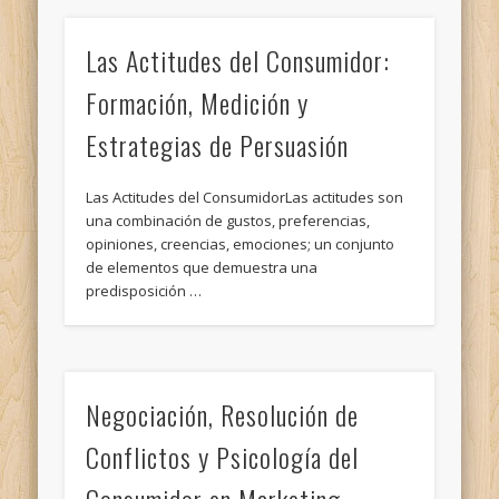
Las Actitudes del Consumidor:
Formación, Medición y
Estrategias de Persuasión
Las Actitudes del ConsumidorLas actitudes son
una combinación de gustos, preferencias,
opiniones, creencias, emociones; un conjunto
de elementos que demuestra una
predisposición …
Negociación, Resolución de
Conflictos y Psicología del