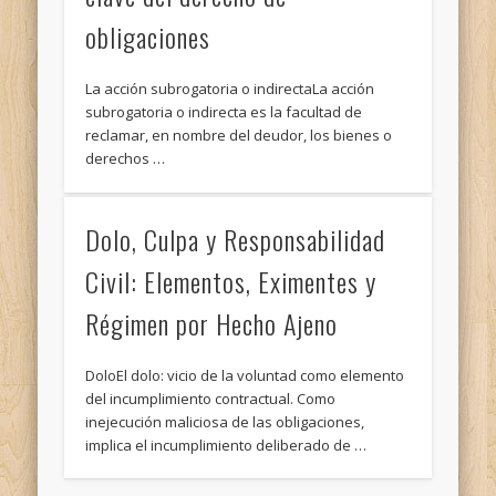
obligaciones
La acción subrogatoria o indirectaLa acción
subrogatoria o indirecta es la facultad de
reclamar, en nombre del deudor, los bienes o
derechos …
Dolo, Culpa y Responsabilidad
Civil: Elementos, Eximentes y
Régimen por Hecho Ajeno
DoloEl dolo: vicio de la voluntad como elemento
del incumplimiento contractual. Como
inejecución maliciosa de las obligaciones,
implica el incumplimiento deliberado de …