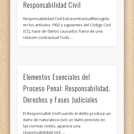
Responsabilidad Civil
Responsabilidad Civil ExtracontractualRecogida
en los artículos 1902 y siguientes del Código Civil
(CC), nace de daños causados fuera de una
relación contractual.Toda …
Elementos Esenciales del
Proceso Penal: Responsabilidad,
Derechos y Fases Judiciales
El Responsable CivilCuando el delito produce un
daño de naturaleza civil, un daño previsto en
las normas civiles, aparece una
responsabilidad civil …