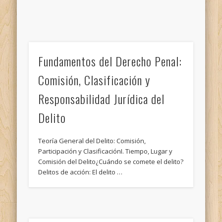
Fundamentos del Derecho Penal:
Comisión, Clasificación y
Responsabilidad Jurídica del
Delito
Teoría General del Delito: Comisión,
Participación y ClasificaciónI. Tiempo, Lugar y
Comisión del Delito¿Cuándo se comete el delito?
Delitos de acción: El delito …