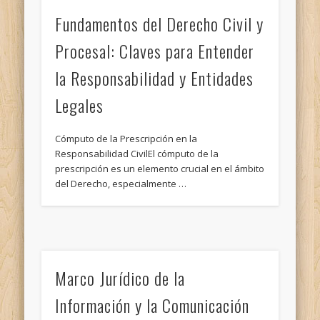
Fundamentos del Derecho Civil y
Procesal: Claves para Entender
la Responsabilidad y Entidades
Legales
Cómputo de la Prescripción en la
Responsabilidad CivilEl cómputo de la
prescripción es un elemento crucial en el ámbito
del Derecho, especialmente …
Marco Jurídico de la
Información y la Comunicación