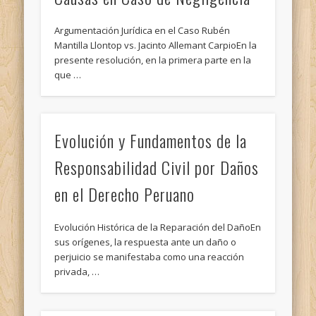
Argumentación Jurídica en el Caso Rubén
Mantilla Llontop vs. Jacinto Allemant CarpioEn la
presente resolución, en la primera parte en la
que …
Evolución y Fundamentos de la
Responsabilidad Civil por Daños
en el Derecho Peruano
Evolución Histórica de la Reparación del DañoEn
sus orígenes, la respuesta ante un daño o
perjuicio se manifestaba como una reacción
privada, …