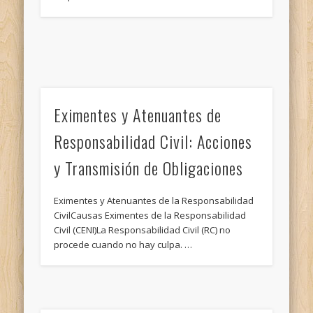
Eximentes y Atenuantes de
Responsabilidad Civil: Acciones
y Transmisión de Obligaciones
Eximentes y Atenuantes de la Responsabilidad
CivilCausas Eximentes de la Responsabilidad
Civil (CENI)La Responsabilidad Civil (RC) no
procede cuando no hay culpa. …