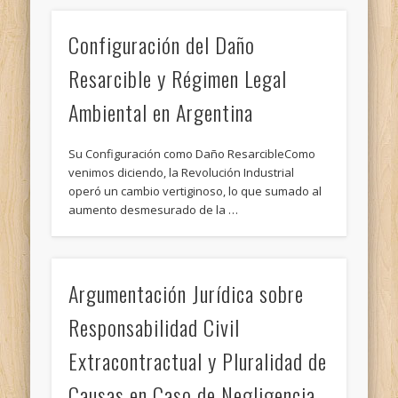
Configuración del Daño
Resarcible y Régimen Legal
Ambiental en Argentina
Su Configuración como Daño ResarcibleComo
venimos diciendo, la Revolución Industrial
operó un cambio vertiginoso, lo que sumado al
aumento desmesurado de la …
Argumentación Jurídica sobre
Responsabilidad Civil
Extracontractual y Pluralidad de
Causas en Caso de Negligencia