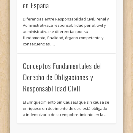
en España
Diferencias entre Responsabilidad Civil, Penal y
AdministrativaLa responsabilidad penal, civil y
administrativa se diferencian por su
fundamento, finalidad, órgano competente y
consecuencias. …
Conceptos Fundamentales del
Derecho de Obligaciones y
Responsabilidad Civil
El Enriquecimiento Sin CausaEl que sin causa se
enriquece en detrimento de otro está obligado
a indemnizarlo de su empobrecimiento en la …