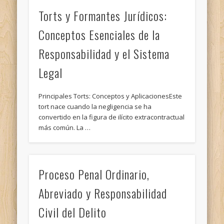
Torts y Formantes Jurídicos:
Conceptos Esenciales de la
Responsabilidad y el Sistema
Legal
Principales Torts: Conceptos y AplicacionesEste
tort nace cuando la negligencia se ha
convertido en la figura de ilícito extracontractual
más común. La …
Proceso Penal Ordinario,
Abreviado y Responsabilidad
Civil del Delito