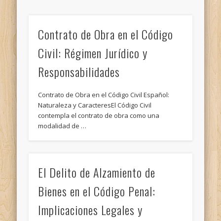
Contrato de Obra en el Código
Civil: Régimen Jurídico y
Responsabilidades
Contrato de Obra en el Código Civil Español:
Naturaleza y CaracteresEl Código Civil
contempla el contrato de obra como una
modalidad de …
El Delito de Alzamiento de
Bienes en el Código Penal:
Implicaciones Legales y