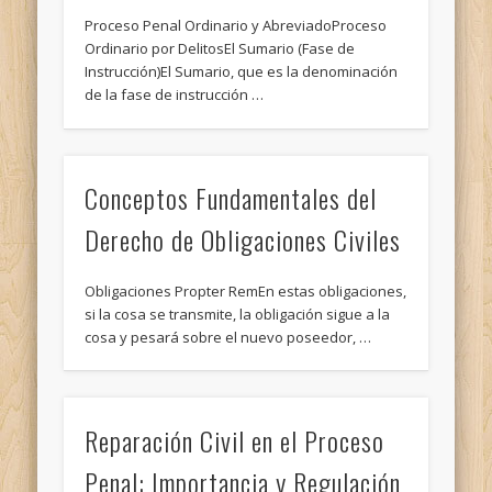
Proceso Penal Ordinario y AbreviadoProceso
Ordinario por DelitosEl Sumario (Fase de
Instrucción)El Sumario, que es la denominación
de la fase de instrucción …
Conceptos Fundamentales del
Derecho de Obligaciones Civiles
Obligaciones Propter RemEn estas obligaciones,
si la cosa se transmite, la obligación sigue a la
cosa y pesará sobre el nuevo poseedor, …
Reparación Civil en el Proceso
Penal: Importancia y Regulación