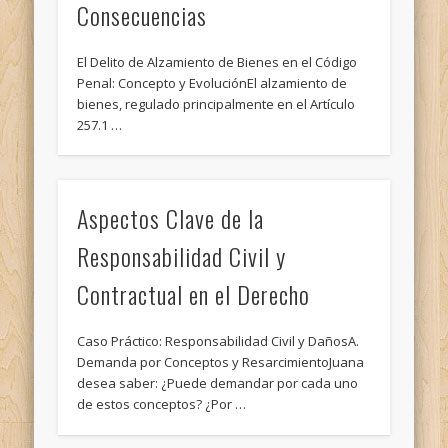
Consecuencias
El Delito de Alzamiento de Bienes en el Código
Penal: Concepto y EvoluciónEl alzamiento de
bienes, regulado principalmente en el Artículo
257.1 …
Aspectos Clave de la
Responsabilidad Civil y
Contractual en el Derecho
Caso Práctico: Responsabilidad Civil y DañosA.
Demanda por Conceptos y ResarcimientoJuana
desea saber: ¿Puede demandar por cada uno
de estos conceptos? ¿Por …