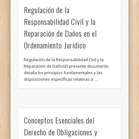
Regulación de la
Responsabilidad Civil y la
Reparación de Daños en el
Ordenamiento Jurídico
Regulación de la Responsabilidad Civil y la
Reparación de DañosEl presente documento
detalla los principios fundamentales y las
disposiciones específicas relativas a …
Conceptos Esenciales del
Derecho de Obligaciones y