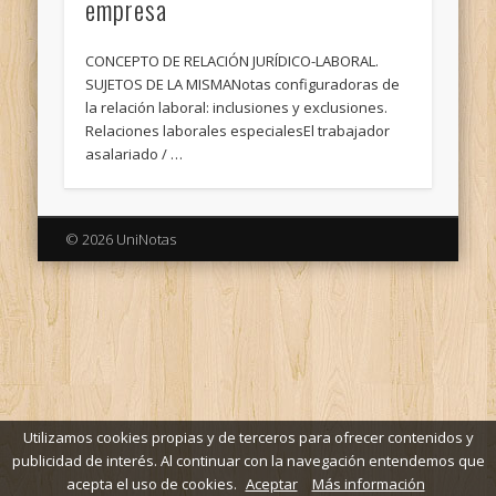
empresa
CONCEPTO DE RELACIÓN JURÍDICO-LABORAL.
SUJETOS DE LA MISMANotas configuradoras de
la relación laboral: inclusiones y exclusiones.
Relaciones laborales especialesEl trabajador
asalariado / …
© 2026 UniNotas
Utilizamos cookies propias y de terceros para ofrecer contenidos y
publicidad de interés. Al continuar con la navegación entendemos que
acepta el uso de cookies.
Aceptar
Más información