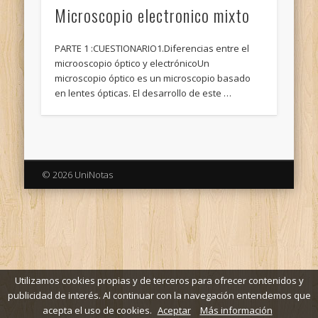
Microscopio electronico mixto
PARTE 1 :CUESTIONARIO1.Diferencias entre el
microoscopio óptico y electrónicoUn
microscopio óptico es un microscopio basado
en lentes ópticas. El desarrollo de este …
© 2026 UniNotas
Utilizamos cookies propias y de terceros para ofrecer contenidos y
publicidad de interés. Al continuar con la navegación entendemos que
acepta el uso de cookies.
Aceptar
Más información