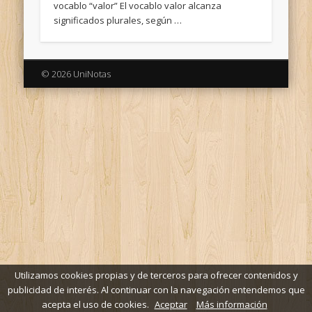
vocablo “valor” El vocablo valor alcanza
significados plurales, según …
© 2026 UniNotas
Utilizamos cookies propias y de terceros para ofrecer contenidos y
publicidad de interés. Al continuar con la navegación entendemos que
acepta el uso de cookies.
Aceptar
Más información