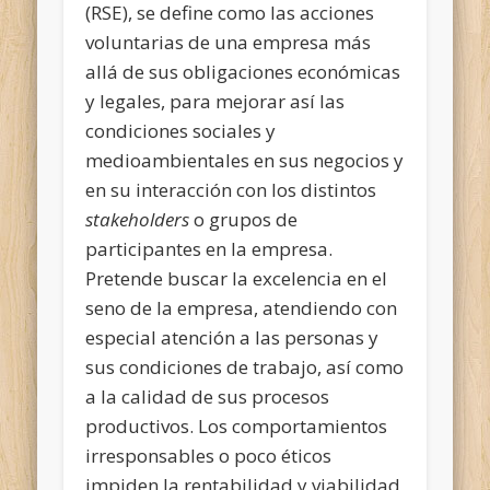
(RSE), se define como las acciones
voluntarias de una empresa más
allá de sus obligaciones económicas
y legales, para mejorar así las
condiciones sociales y
medioambientales en sus negocios y
en su interacción con los distintos
stakeholders
o grupos de
participantes en la empresa.
Pretende buscar la excelencia en el
seno de la empresa, atendiendo con
especial atención a las personas y
sus condiciones de trabajo, así como
a la calidad de sus procesos
productivos. Los comportamientos
irresponsables o poco éticos
impiden la rentabilidad y viabilidad