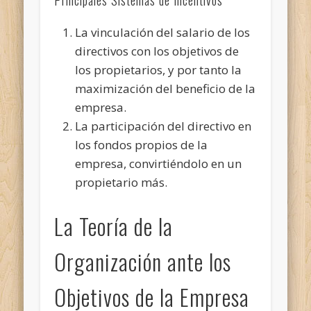
La vinculación del salario de los
directivos con los objetivos de
los propietarios, y por tanto la
maximización del beneficio de la
empresa.
La participación del directivo en
los fondos propios de la
empresa, convirtiéndolo en un
propietario más.
La Teoría de la
Organización ante los
Objetivos de la Empresa