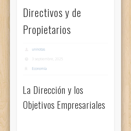
Directivos y de
Propietarios
uninotas
3 septiembre, 2025
Economía
La Dirección y los
Objetivos Empresariales