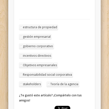
estructura de propiedad
gestión empresarial
gobierno corporativo
incentivos directivos
Objetivos empresariales
Responsabilidad social corporativa
stakeholders
Teoría de la agencia
¿Te gustó este artículo? ¡Compártelo con tus
amigos!