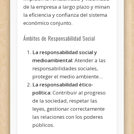
de la empresa a largo plazo y minan
la eficiencia y confianza del sistema
económico conjunto.
Ámbitos de Responsabilidad Social
La responsabilidad social y
medioambiental:
Atender a las
responsabilidades sociales,
proteger el medio ambiente…
La responsabilidad ético-
política:
Contribuir al progreso
de la sociedad, respetar las
leyes, gestionar correctamente
las relaciones con los poderes
públicos.