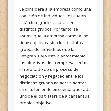
Se considera a la empresa como una
coalición de individuos, los cuales
están integrados a su vez en
distintos grupos. Por tanto, se
asume que la empresa como tal no
tiene objetivos, sino los distintos
grupos de individuos que la
integran. Bajo este planteamiento,
los objetivos de la empresa
serían
el resultado de un
proceso de
negociación y regateo entre los
distintos grupos de participantes
en ella, teniendo en cuenta que cada
uno de ellos tratará de alcanzar sus
propios objetivos.