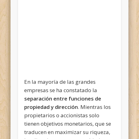
En la mayoría de las grandes
empresas se ha constatado la
separación entre funciones de
propiedad y dirección
. Mientras los
propietarios o accionistas solo
tienen objetivos monetarios, que se
traducen en maximizar su riqueza,