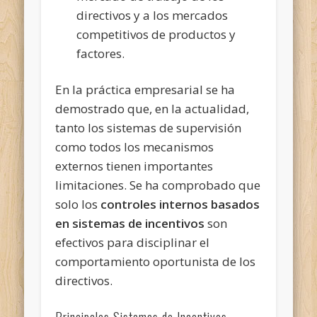
directivos y a los mercados
competitivos de productos y
factores.
En la práctica empresarial se ha
demostrado que, en la actualidad,
tanto los sistemas de supervisión
como todos los mecanismos
externos tienen importantes
limitaciones. Se ha comprobado que
solo los
controles internos basados
en sistemas de incentivos
son
efectivos para disciplinar el
comportamiento oportunista de los
directivos.
Principales Sistemas de Incentivos