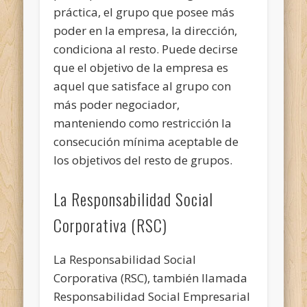
práctica, el grupo que posee más
poder en la empresa, la dirección,
condiciona al resto. Puede decirse
que el objetivo de la empresa es
aquel que satisface al grupo con
más poder negociador,
manteniendo como restricción la
consecución mínima aceptable de
los objetivos del resto de grupos.
La Responsabilidad Social
Corporativa (RSC)
La Responsabilidad Social
Corporativa (RSC), también llamada
Responsabilidad Social Empresarial