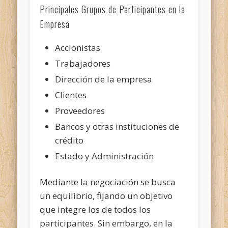
Principales Grupos de Participantes en la
Empresa
Accionistas
Trabajadores
Dirección de la empresa
Clientes
Proveedores
Bancos y otras instituciones de
crédito
Estado y Administración
Mediante la negociación se busca
un equilibrio, fijando un objetivo
que integre los de todos los
participantes. Sin embargo, en la