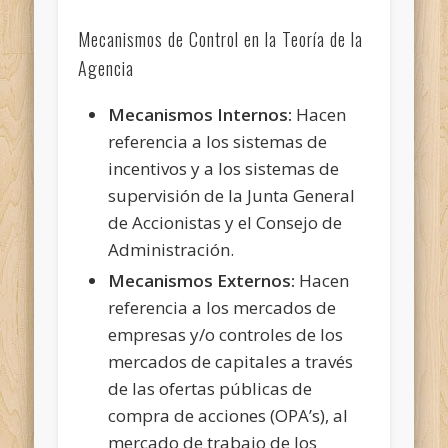
Mecanismos de Control en la Teoría de la
Agencia
Mecanismos Internos:
Hacen
referencia a los sistemas de
incentivos y a los sistemas de
supervisión de la Junta General
de Accionistas y el Consejo de
Administración.
Mecanismos Externos:
Hacen
referencia a los mercados de
empresas y/o controles de los
mercados de capitales a través
de las ofertas públicas de
compra de acciones (OPA’s), al
mercado de trabajo de los