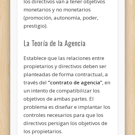
los directivos van a tener objetivos
monetarios y no monetarios
(promoción, autonomía, poder,
prestigio).
La Teoría de la Agencia
Establece que las relaciones entre
propietarios y directivos deben ser
planteadas de forma contractual,
a
través del
“contrato de agencia”
, en
un intento de compatibilizar los
objetivos de ambas partes. El
problema es diseñar e implantar los
controles necesarios para que los
directivos persigan los objetivos de
los propietarios.