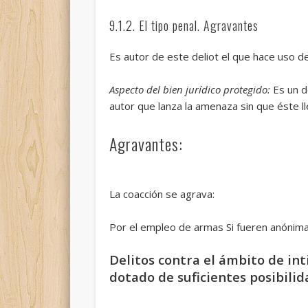
9.1.2. El tipo penal. Agravantes
Es autor de este deliot el que hace uso de
Aspecto del bien jurídico protegido:
Es un d
autor que lanza la amenaza sin que éste ll
Agravantes:
La coacción se agrava:
Por el empleo de armas Si fueren anónima
Delitos contra el ámbito de in
dotado de suficientes posibili