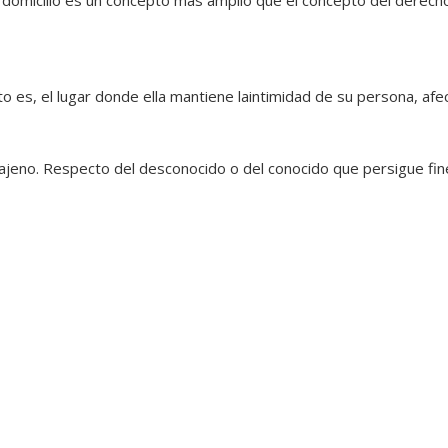
to es, el lugar donde ella mantiene laintimidad de su persona, afe
 ajeno. Respecto del desconocido o del conocido que persigue fines