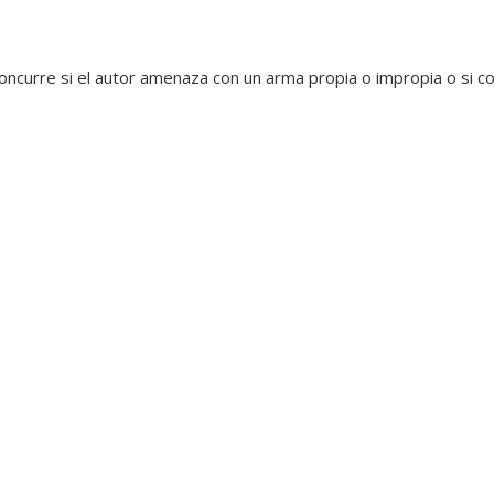
concurre si el autor amenaza con un arma propia o impropia o si c