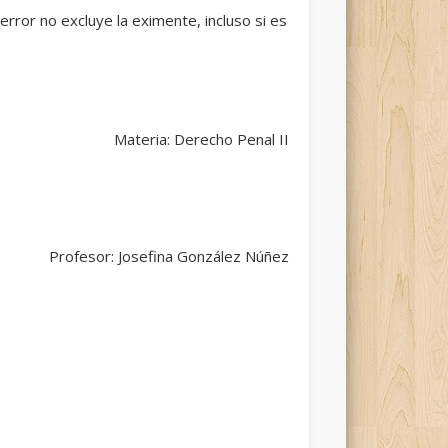
error no excluye la eximente, incluso si es
Materia: Derecho Penal II
Profesor: Josefina González Núñez