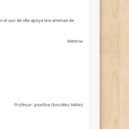
on el uso de ella apoya una amenaa de
Materia:
Profesor: Josefina González Núñez