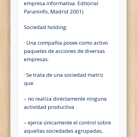
empresa informativa. Editorial
Paraninfo, Madrid 2001)
Sociedad holding:
· Una compañía posee como activo
paquetes de acciones de diversas
empresas.
· Se trata de una sociedad matriz
que
– no realiza directamente ninguna
actividad productiva
– ejerce únicamente el control sobre
aquellas sociedades agrupadas,