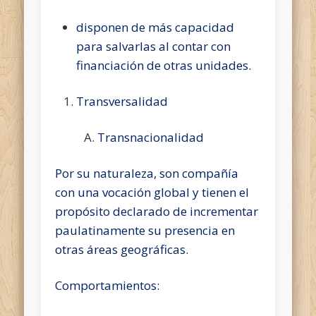
disponen de más capacidad
para salvarlas al contar con
financiación de otras unidades.
Transversalidad
Transnacionalidad
Por su naturaleza, son compañía
con una vocación global y tienen el
propósito declarado de incrementar
paulatinamente su presencia en
otras áreas geográficas.
Comportamientos: