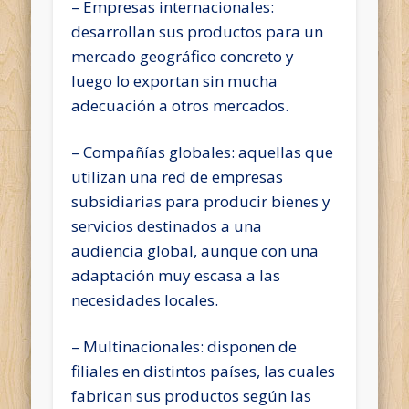
– Empresas internacionales:
desarrollan sus productos para un
mercado geográfico concreto y
luego lo exportan sin mucha
adecuación a otros mercados.
– Compañías globales: aquellas que
utilizan una red de empresas
subsidiarias para producir bienes y
servicios destinados a una
audiencia global, aunque con una
adaptación muy escasa a las
necesidades locales.
– Multinacionales: disponen de
filiales en distintos países, las cuales
fabrican sus productos según las