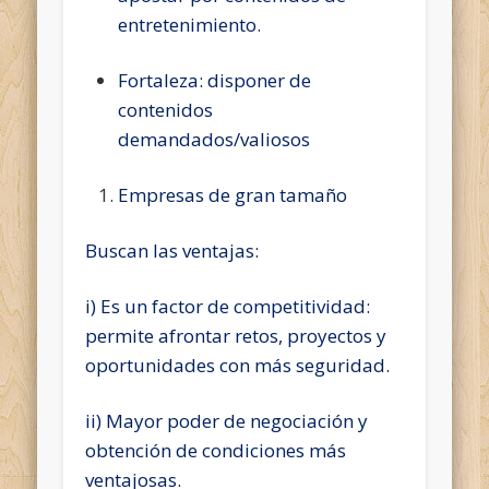
entretenimiento.
Fortaleza: disponer de
contenidos
demandados/valiosos
Empresas de gran tamaño
Buscan las ventajas:
i) Es un factor de competitividad:
permite afrontar retos, proyectos y
oportunidades con más seguridad.
ii) Mayor poder de negociación y
obtención de condiciones más
ventajosas.