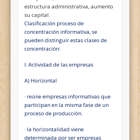
estructura administrativa, aumento
su capital.
Clasificación proceso de
concentración informativa, se
pueden distinguir estas clases de
concentración:
I. Actividad de las empresas
A) Horizontal
· reúne empresas informativas que
participan en la misma fase de un
proceso de producción.
· la horizontalidad viene
determinada por ser empresas