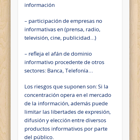
información
– participación de empresas no
informativas en (prensa, radio,
televisión, cine, publicidad…)
– refleja el afán de dominio
informativo procedente de otros
sectores: Banca, Telefonía…
Los riesgos que suponen son: Si la
concentración opera en el mercado
de la información, además puede
limitar las libertades de expresión,
difusión y elección entre diversos
productos informativos por parte
del público.