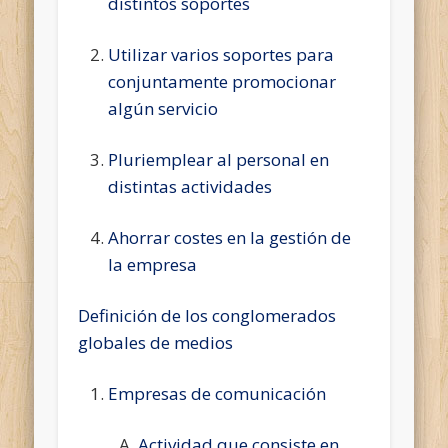
distintos soportes
Utilizar varios soportes para
conjuntamente promocionar
algún servicio
Pluriemplear al personal en
distintas actividades
Ahorrar costes en la gestión de
la empresa
Definición de los conglomerados
globales de medios
Empresas de comunicación
Actividad que consiste en