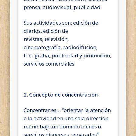
prensa, audiovisual, publicidad.
Sus actividades son:
edición de
diarios,
edición de
revistas,
televisión,
cinematografía,
radiodifusión,
fonografía,
publicidad y promoción,
servicios comerciales
2. Concepto de concentración
Concentrar es…
“orientar la atención
o la actividad en una sola dirección,
reunir bajo un dominio bienes o
servicios dispersos, separados”.