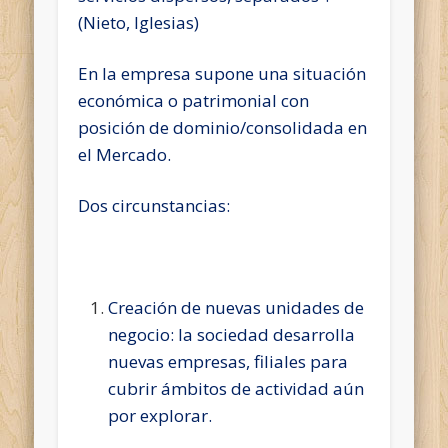
(Nieto, Iglesias)
En la empresa supone una situación
económica o patrimonial con
posición de dominio/consolidada en
el Mercado.
Dos circunstancias:
Creación de nuevas unidades de
negocio: la sociedad desarrolla
nuevas empresas, filiales para
cubrir ámbitos de actividad aún
por explorar.