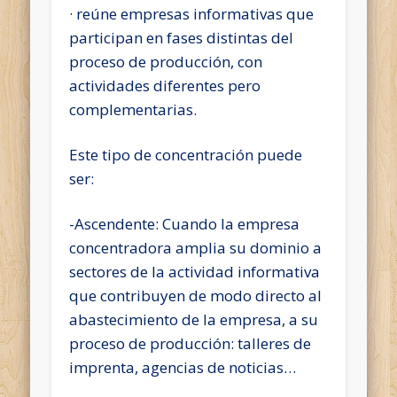
· reúne empresas informativas que
participan en fases distintas del
proceso de producción, con
actividades diferentes pero
complementarias.
Este tipo de concentración puede
ser:
-Ascendente: Cuando la empresa
concentradora amplia su dominio a
sectores de la actividad informativa
que contribuyen de modo directo al
abastecimiento de la empresa, a su
proceso de producción: talleres de
imprenta, agencias de noticias…