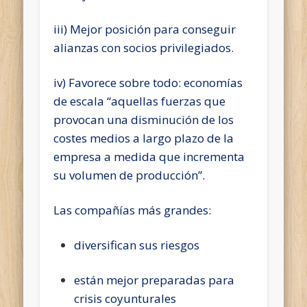
iii) Mejor posición para conseguir
alianzas con socios privilegiados.
iv) Favorece sobre todo: economías
de escala “aquellas fuerzas que
provocan una disminución de los
costes medios a largo plazo de la
empresa a medida que incrementa
su volumen de producción”.
Las compañías más grandes:
diversifican sus riesgos
están mejor preparadas para
crisis coyunturales