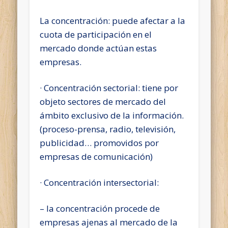
La concentración: puede afectar a la
cuota de participación en el
mercado donde actúan estas
empresas.
· Concentración sectorial: tiene por
objeto sectores de mercado del
ámbito exclusivo de la información.
(proceso-prensa, radio, televisión,
publicidad… promovidos por
empresas de comunicación)
· Concentración intersectorial:
– la concentración procede de
empresas ajenas al mercado de la