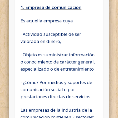
1. Empresa de comunicación
Es aquella empresa cuya
· Actividad susceptible de ser
valorada en dinero,
· Objeto es suministrar información
o conocimiento de carácter general,
especializado o de entretenimiento
· ¿Cómo? Por medios y soportes de
comunicación social o por
prestaciones directas de servicios
Las empresas de la industria de la
comunicación contienen 3 sectores: