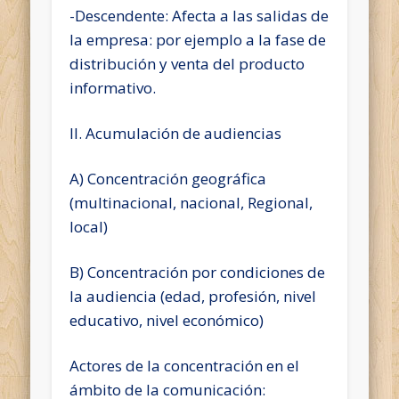
-Descendente: Afecta a las salidas de
la empresa: por ejemplo a la fase de
distribución y venta del producto
informativo.
II. Acumulación de audiencias
A) Concentración geográfica
(multinacional, nacional, Regional,
local)
B) Concentración por condiciones de
la audiencia (edad, profesión, nivel
educativo, nivel económico)
Actores de la concentración en el
ámbito de la comunicación: