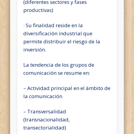
(diferentes sectores y fases
productivas)
· Su finalidad reside en la
diversificación industrial que
permite distribuir el riesgo de la
inversión.
La tendencia de los grupos de
comunicación se resume en:
– Actividad principal en el ámbito de
la comunicación
– Transversalidad
(transnacionalidad,
transectorialidad)