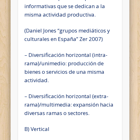
informativas que se dedican a la
misma actividad productiva.
(Daniel Jones “grupos mediáticos y
culturales en España” Zer 2007)
– Diversificación horizontal (intra-
rama)/unimedio: producción de
bienes o servicios de una misma
actividad.
– Diversificación horizontal (extra-
rama)/multimedia: expansión hacia
diversas ramas o sectores.
B) Vertical