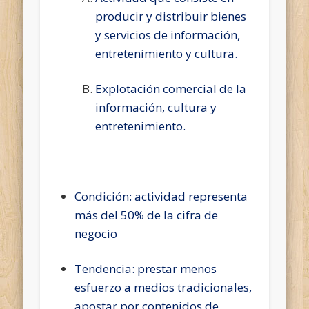
producir y distribuir bienes
y servicios de información,
entretenimiento y cultura.
Explotación comercial de la
información, cultura y
entretenimiento.
Condición: actividad representa
más del 50% de la cifra de
negocio
Tendencia: prestar menos
esfuerzo a medios tradicionales,
apostar por contenidos de