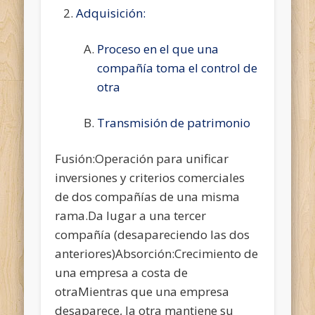
Adquisición:
Proceso en el que una
compañía toma el control de
otra
Transmisión de patrimonio
Fusión:Operación para unificar
inversiones y criterios comerciales
de dos compañías de una misma
rama.Da lugar a una tercer
compañía (desapareciendo las dos
anteriores)Absorción:Crecimiento de
una empresa a costa de
otraMientras que una empresa
desaparece, la otra mantiene su