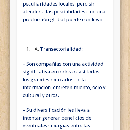
peculiaridades locales, pero sin
atender a las posibilidades que una
producción global puede conllevar.
Transectorialidad:
– Son compañías con una actividad
significativa en todos o casi todos
los grandes mercados de la
información, entretenimiento, ocio y
cultural y otros.
– Su diversificación les lleva a
intentar generar beneficios de
eventuales sinergias entre las