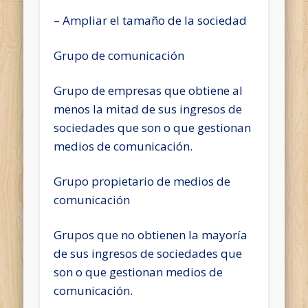
– Ampliar el tamaño de la sociedad
Grupo de comunicación
Grupo de empresas que obtiene al
menos la mitad de sus ingresos de
sociedades que son o que gestionan
medios de comunicación.
Grupo propietario de medios de
comunicación
Grupos que no obtienen la mayoría
de sus ingresos de sociedades que
son o que gestionan medios de
comunicación.