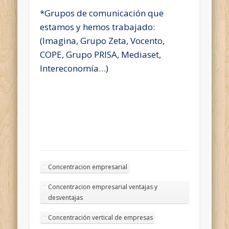
*Grupos de comunicación que
estamos y hemos trabajado:
(Imagina, Grupo Zeta, Vocento,
COPE, Grupo PRISA, Mediaset,
Intereconomía…)
Concentracion empresarial
Concentracion empresarial ventajas y
desventajas
Concentración vertical de empresas