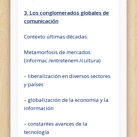
3. Los conglomerados globales de
comunicación
Contexto últimas décadas:
Metamorfosis de mercados
(informac./entretenem./cultura)
– liberalización en diversos sectores
y países
– globalización de la economía y la
información
– constantes avances de la
tecnología