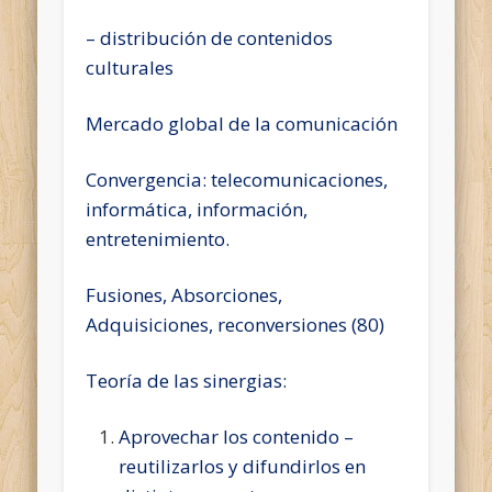
– distribución de contenidos
culturales
Mercado global de la comunicación
Convergencia: telecomunicaciones,
informática, información,
entretenimiento.
Fusiones, Absorciones,
Adquisiciones, reconversiones (80)
Teoría de las sinergias:
Aprovechar los contenido –
reutilizarlos y difundirlos en