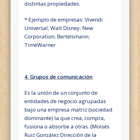
distintas propiedades.
* Ejemplo de empresas: Vivendi
Universal; Walt Disney; New
Corporation; Bertelsmann;
TimeWarner
4. Grupos de comunicación
Es la unión de un conjunto de
entidades de negocio agrupadas
bajo una empresa matriz (sociedad
dominante) la que crea, compra,
fusiona o absorbe a otras. (Moisés
Ruiz González Dirección de la