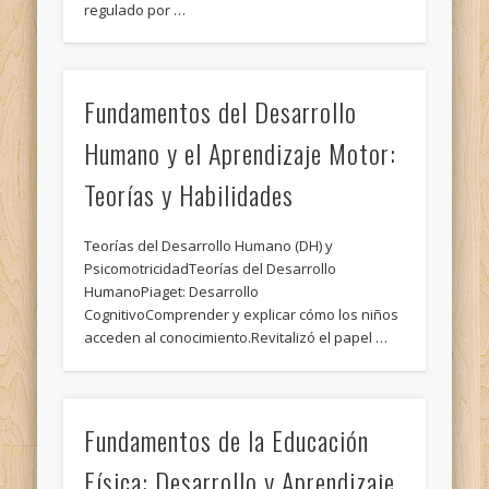
regulado por …
Fundamentos del Desarrollo
Humano y el Aprendizaje Motor:
Teorías y Habilidades
Teorías del Desarrollo Humano (DH) y
PsicomotricidadTeorías del Desarrollo
HumanoPiaget: Desarrollo
CognitivoComprender y explicar cómo los niños
acceden al conocimiento.Revitalizó el papel …
Fundamentos de la Educación
Física: Desarrollo y Aprendizaje