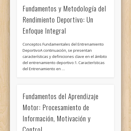
Fundamentos y Metodología del
Rendimiento Deportivo: Un
Enfoque Integral
Conceptos Fundamentales del Entrenamiento
DeportivoA continuación, se presentan
características y definiciones clave en el ámbito
del entrenamiento deportivo:1. Características
del Entrenamiento en …
Fundamentos del Aprendizaje
Motor: Procesamiento de
Información, Motivación y
Control