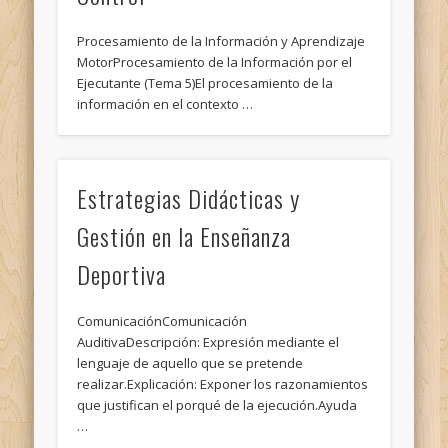
Procesamiento de la Información y Aprendizaje
MotorProcesamiento de la Información por el
Ejecutante (Tema 5)El procesamiento de la
información en el contexto …
Estrategias Didácticas y
Gestión en la Enseñanza
Deportiva
ComunicaciónComunicación
AuditivaDescripción: Expresión mediante el
lenguaje de aquello que se pretende
realizar.Explicación: Exponer los razonamientos
que justifican el porqué de la ejecución.Ayuda
…