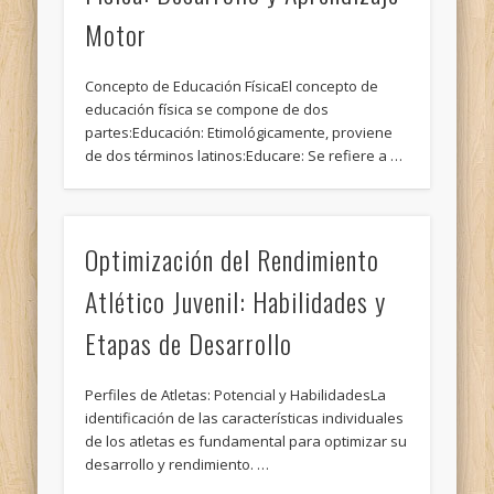
Motor
Concepto de Educación FísicaEl concepto de
educación física se compone de dos
partes:Educación: Etimológicamente, proviene
de dos términos latinos:Educare: Se refiere a …
Optimización del Rendimiento
Atlético Juvenil: Habilidades y
Etapas de Desarrollo
Perfiles de Atletas: Potencial y HabilidadesLa
identificación de las características individuales
de los atletas es fundamental para optimizar su
desarrollo y rendimiento. …