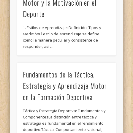
Motor y la Motivación en el
Deporte
1. Estilos de Aprendizaje: Definición, Tipos y
MediciónEl estilo de aprendizaje se define
como la manera peculiar y consistente de
responder, así …
Fundamentos de la Táctica,
Estrategia y Aprendizaje Motor
en la Formación Deportiva
Táctica y Estrategia Deportiva: Fundamentos y
ComponentesLa distinción entre táctica y
estrategia es fundamental en el rendimiento
deportivo:Táctica: Comportamiento racional,