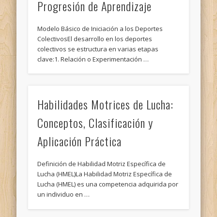
Progresión de Aprendizaje
Modelo Básico de Iniciación a los Deportes
ColectivosEl desarrollo en los deportes
colectivos se estructura en varias etapas
clave:1. Relación o Experimentación …
Habilidades Motrices de Lucha:
Conceptos, Clasificación y
Aplicación Práctica
Definición de Habilidad Motriz Específica de
Lucha (HMEL)La Habilidad Motriz Específica de
Lucha (HMEL) es una competencia adquirida por
un individuo en …