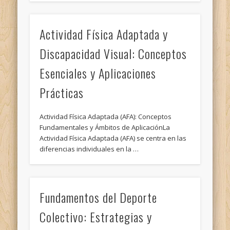
Actividad Física Adaptada y
Discapacidad Visual: Conceptos
Esenciales y Aplicaciones
Prácticas
Actividad Física Adaptada (AFA): Conceptos
Fundamentales y Ámbitos de AplicaciónLa
Actividad Física Adaptada (AFA) se centra en las
diferencias individuales en la …
Fundamentos del Deporte
Colectivo: Estrategias y