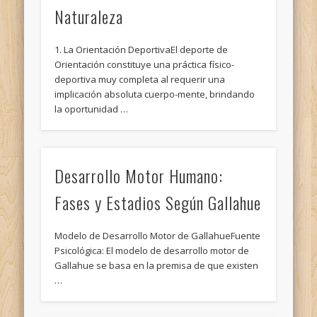
Naturaleza
1. La Orientación DeportivaEl deporte de
Orientación constituye una práctica físico-
deportiva muy completa al requerir una
implicación absoluta cuerpo-mente, brindando
la oportunidad …
Desarrollo Motor Humano:
Fases y Estadios Según Gallahue
Modelo de Desarrollo Motor de GallahueFuente
Psicológica: El modelo de desarrollo motor de
Gallahue se basa en la premisa de que existen
…