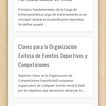
Principios Fundamentales de la Carga de
EntrenamientoLa carga de entrenamiento es un
concepto central en la planificación deportiva.
Se define a partir …
Claves para la Organización
Exitosa de Eventos Deportivos y
Competiciones
Aspectos Clave en la Organización de
Competiciones DeportivasEl esquema
organizativo de cualquier evento vendrá dado
por los objetivos que deseemos alcanzar. Es …