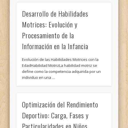
Desarrollo de Habilidades
Motrices: Evolución y
Procesamiento de la
Información en la Infancia
Evolución de las Habilidades Motrices con la
EdadHabilidad MotrizLa habilidad motriz se
define como la competencia adquirida por un
individuo en una …
Optimización del Rendimiento
Deportivo: Carga, Fases y
Particularidades en Niños