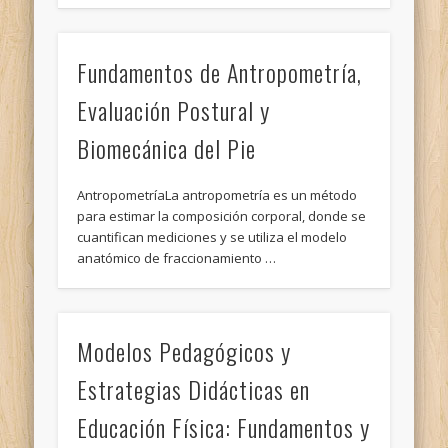
Fundamentos de Antropometría,
Evaluación Postural y
Biomecánica del Pie
AntropometríaLa antropometría es un método
para estimar la composición corporal, donde se
cuantifican mediciones y se utiliza el modelo
anatómico de fraccionamiento …
Modelos Pedagógicos y
Estrategias Didácticas en
Educación Física: Fundamentos y