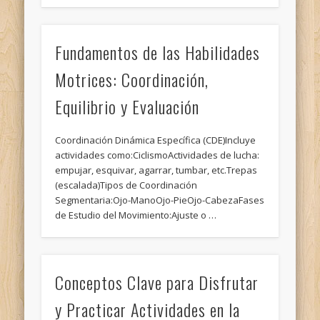
Fundamentos de las Habilidades
Motrices: Coordinación,
Equilibrio y Evaluación
Coordinación Dinámica Específica (CDE)Incluye
actividades como:CiclismoActividades de lucha:
empujar, esquivar, agarrar, tumbar, etc.Trepas
(escalada)Tipos de Coordinación
Segmentaria:Ojo-ManoOjo-PieOjo-CabezaFases
de Estudio del Movimiento:Ajuste o …
Conceptos Clave para Disfrutar
y Practicar Actividades en la