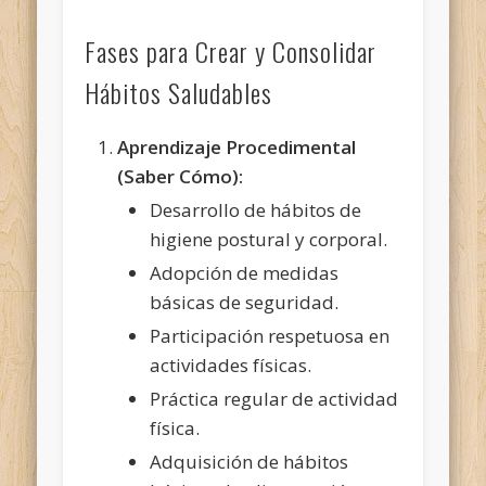
Fases para Crear y Consolidar
Hábitos Saludables
Aprendizaje Procedimental
(Saber Cómo):
Desarrollo de hábitos de
higiene postural y corporal.
Adopción de medidas
básicas de seguridad.
Participación respetuosa en
actividades físicas.
Práctica regular de actividad
física.
Adquisición de hábitos