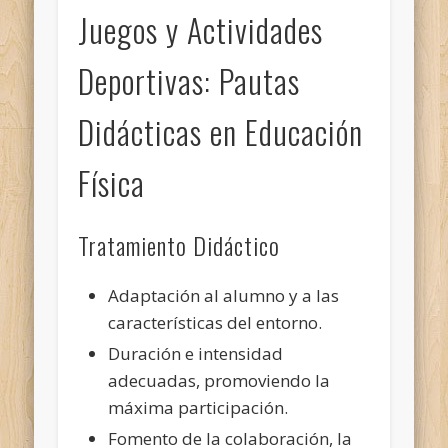
Juegos y Actividades
Deportivas: Pautas
Didácticas en Educación
Física
Tratamiento Didáctico
Adaptación al alumno y a las
características del entorno.
Duración e intensidad
adecuadas, promoviendo la
máxima participación.
Fomento de la colaboración, la