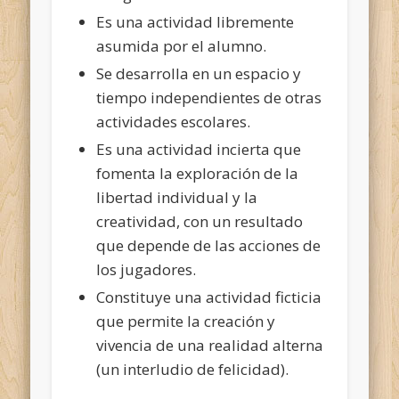
Es una actividad libremente
asumida por el alumno.
Se desarrolla en un espacio y
tiempo independientes de otras
actividades escolares.
Es una actividad incierta que
fomenta la exploración de la
libertad individual y la
creatividad, con un resultado
que depende de las acciones de
los jugadores.
Constituye una actividad ficticia
que permite la creación y
vivencia de una realidad alterna
(un interludio de felicidad).