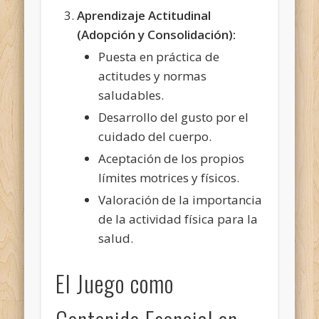
Aprendizaje Actitudinal
(Adopción y Consolidación):
Puesta en práctica de
actitudes y normas
saludables.
Desarrollo del gusto por el
cuidado del cuerpo.
Aceptación de los propios
límites motrices y físicos.
Valoración de la importancia
de la actividad física para la
salud.
El Juego como