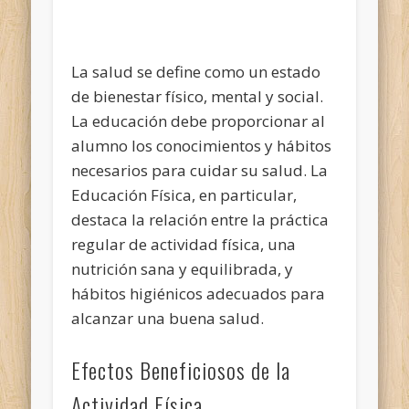
La salud se define como un estado
de bienestar físico, mental y social.
La educación debe proporcionar al
alumno los conocimientos y hábitos
necesarios para cuidar su salud. La
Educación Física, en particular,
destaca la relación entre la práctica
regular de actividad física, una
nutrición sana y equilibrada, y
hábitos higiénicos adecuados para
alcanzar una buena salud.
Efectos Beneficiosos de la
Actividad Física