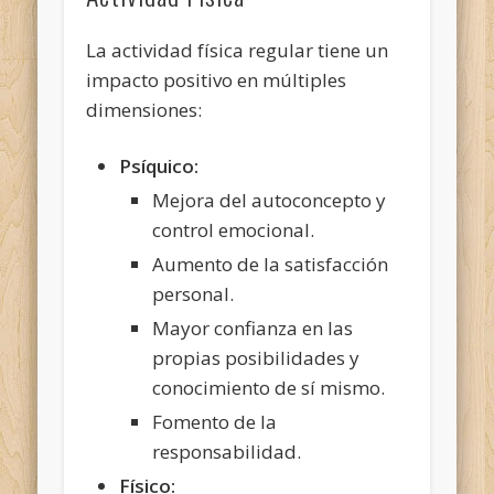
La actividad
física regular tiene un
impacto positivo en múltiples
dimensiones:
Psíquico:
Mejora del autoconcepto y
control emocional.
Aumento de la satisfacción
personal.
Mayor confianza en las
propias posibilidades y
conocimiento de sí mismo.
Fomento de la
responsabilidad.
Físico: