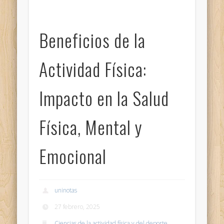
Beneficios de la
Actividad Física:
Impacto en la Salud
Física, Mental y
Emocional
uninotas
27 febrero, 2025
Ciencias de la actividad física y del deporte