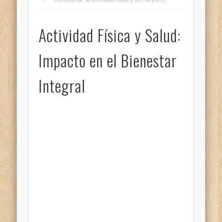
Actividad Física y Salud:
Impacto en el Bienestar
Integral