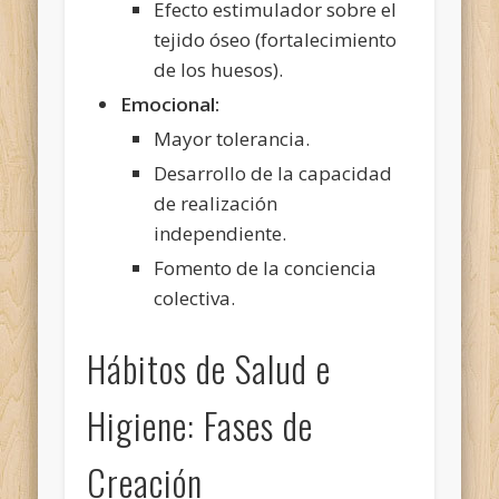
Efecto estimulador sobre el
tejido óseo (fortalecimiento
de los huesos).
Emocional:
Mayor tolerancia.
Desarrollo de la capacidad
de realización
independiente.
Fomento de la conciencia
colectiva.
Hábitos de Salud e
Higiene: Fases de
Creación