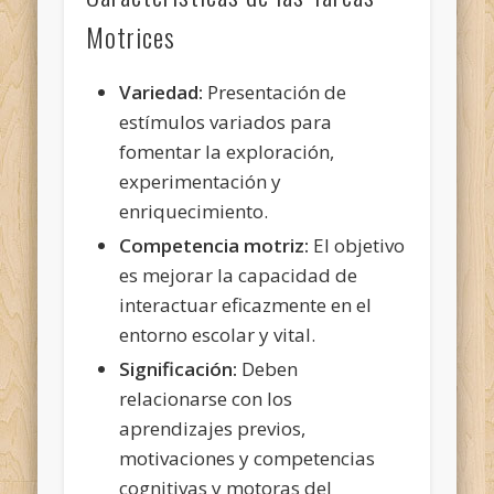
Motrices
Variedad:
Presentación de
estímulos variados para
fomentar la exploración,
experimentación y
enriquecimiento.
Competencia motriz:
El objetivo
es mejorar la capacidad de
interactuar eficazmente en el
entorno escolar y vital.
Significación:
Deben
relacionarse con los
aprendizajes previos,
motivaciones y competencias
cognitivas y motoras del