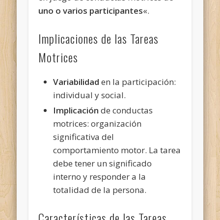
uno o varios participantes
«.
Implicaciones de las Tareas
Motrices
Variabilidad
en la participación:
individual y social.
Implicación
de conductas
motrices: organización
significativa del
comportamiento motor. La tarea
debe tener un significado
interno y responder a la
totalidad de la persona.
Características de las Tareas