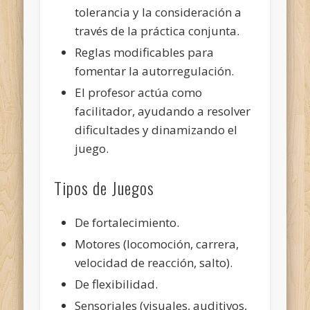
tolerancia y la consideración a
través de la práctica conjunta.
Reglas modificables para
fomentar la autorregulación.
El profesor actúa como
facilitador, ayudando a resolver
dificultades y dinamizando el
juego.
Tipos de Juegos
De fortalecimiento.
Motores (locomoción, carrera,
velocidad de reacción, salto).
De flexibilidad.
Sensoriales (visuales, auditivos,