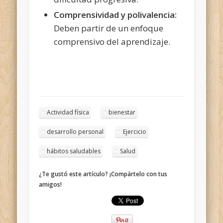
Comprensividad y polivalencia:
Deben partir de un enfoque
comprensivo del aprendizaje.
Actividad física
bienestar
desarrollo personal
Ejercicio
hábitos saludables
Salud
¿Te gustó este artículo? ¡Compártelo con tus
amigos!