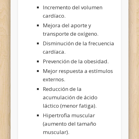
Incremento del volumen
cardíaco.
Mejora del aporte y
transporte de oxígeno.
Disminución de la frecuencia
cardíaca.
Prevención de la obesidad.
Mejor respuesta a estímulos
externos.
Reducción de la
acumulación de ácido
láctico (menor fatiga).
Hipertrofia muscular
(aumento del tamaño
muscular).