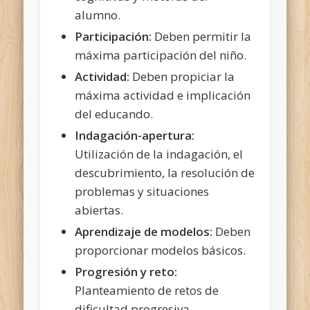
alumno.
Participación:
Deben permitir la
máxima participación del niño.
Actividad:
Deben propiciar la
máxima actividad e implicación
del educando.
Indagación-apertura:
Utilización de la indagación, el
descubrimiento, la resolución de
problemas y situaciones
abiertas.
Aprendizaje de modelos:
Deben
proporcionar modelos básicos.
Progresión y reto:
Planteamiento de retos de
dificultad progresiva.