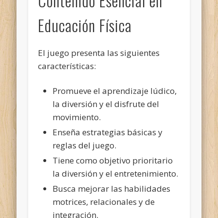
Contenido Esencial en
Educación Física
El juego presenta las siguientes
características:
Promueve el aprendizaje lúdico,
la diversión y el disfrute del
movimiento.
Enseña estrategias básicas y
reglas del juego.
Tiene como objetivo prioritario
la diversión y el entretenimiento.
Busca mejorar las habilidades
motrices, relacionales y de
integración.