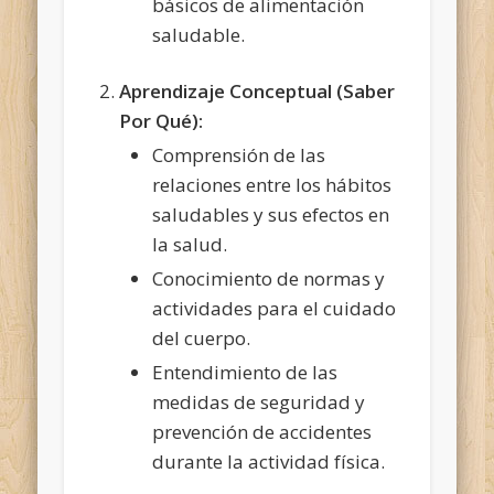
básicos de alimentación
saludable.
Aprendizaje Conceptual (Saber
Por Qué):
Comprensión de las
relaciones entre los hábitos
saludables y sus efectos en
la salud.
Conocimiento de normas y
actividades para el cuidado
del cuerpo.
Entendimiento de las
medidas de seguridad y
prevención de accidentes
durante la actividad física.