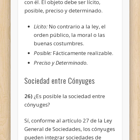
con él. El objeto debe ser lícito,
posible, preciso y determinado.
Lícito:
No contrario a la ley, el
orden público, la moral o las
buenas costumbres.
Posible:
Fácticamente realizable.
Preciso y Determinado.
Sociedad entre Cónyuges
26)
¿Es posible la sociedad entre
cónyuges?
Sí, conforme al artículo 27 de la Ley
General de Sociedades, los cónyuges
pueden integrar sociedades de