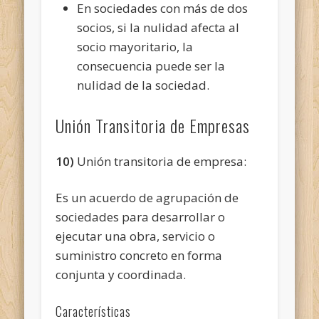
En sociedades con más de dos
socios, si la nulidad afecta al
socio mayoritario, la
consecuencia puede ser la
nulidad de la sociedad.
Unión Transitoria de Empresas
10)
Unión transitoria de empresa:
Es un acuerdo de agrupación de
sociedades para desarrollar o
ejecutar una obra, servicio o
suministro concreto en forma
conjunta y coordinada.
Características