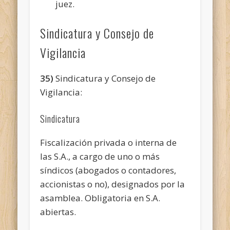
juez.
Sindicatura y Consejo de
Vigilancia
35)
Sindicatura y Consejo de
Vigilancia:
Sindicatura
Fiscalización privada o interna de
las S.A., a cargo de uno o más
síndicos (abogados o contadores,
accionistas o no), designados por la
asamblea. Obligatoria en S.A.
abiertas.