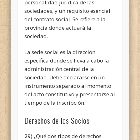
personalidad jurídica de las
sociedades, y un requisito esencial
del contrato social. Se refiere a la
provincia donde actuará la
sociedad.
La sede social es la dirección
específica donde se lleva a cabo la
administración central de la
sociedad. Debe declararse en un
instrumento separado al momento
del acto constitutivo y presentarse al
tiempo de la inscripción.
Derechos de los Socios
29)
¿Qué dos tipos de derechos