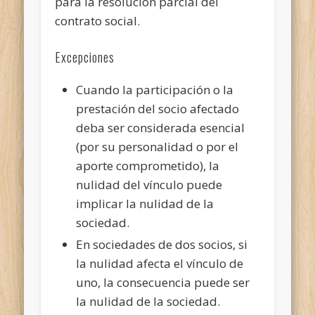
para la resolución parcial del
contrato social.
Excepciones
Cuando la participación o la
prestación del socio afectado
deba ser considerada esencial
(por su personalidad o por el
aporte comprometido), la
nulidad del vínculo puede
implicar la nulidad de la
sociedad.
En sociedades de dos socios, si
la nulidad afecta el vínculo de
uno, la consecuencia puede ser
la nulidad de la sociedad.