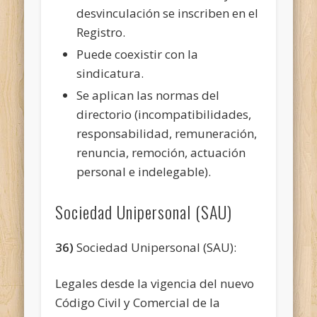
desvinculación se inscriben en el
Registro.
Puede coexistir con la
sindicatura.
Se aplican las normas del
directorio (incompatibilidades,
responsabilidad, remuneración,
renuncia, remoción, actuación
personal e indelegable).
Sociedad Unipersonal (SAU)
36)
Sociedad Unipersonal (SAU):
Legales desde la vigencia del nuevo
Código Civil y Comercial de la