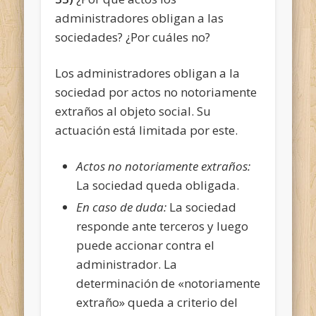
administradores obligan a las
sociedades? ¿Por cuáles no?
Los administradores obligan a la
sociedad por actos no notoriamente
extraños al objeto social. Su
actuación está limitada por este.
Actos no notoriamente extraños:
La sociedad queda obligada.
En caso de duda:
La sociedad
responde ante terceros y luego
puede accionar contra el
administrador. La
determinación de «notoriamente
extraño» queda a criterio del