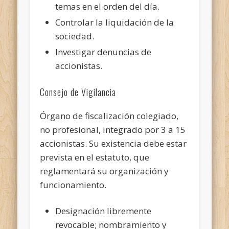
temas en el orden del día.
Controlar la liquidación de la
sociedad.
Investigar denuncias de
accionistas.
Consejo de Vigilancia
Órgano de fiscalización colegiado,
no profesional, integrado por 3 a 15
accionistas. Su existencia debe estar
prevista en el estatuto, que
reglamentará su organización y
funcionamiento.
Designación libremente
revocable; nombramiento y