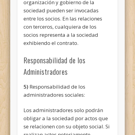
organización y gobierno de la
sociedad pueden ser invocadas
entre los socios. En las relaciones
con terceros, cualquiera de los
socios representa a la sociedad
exhibiendo el contrato.
Responsabilidad de los
Administradores
5)
Responsabilidad de los
administradores sociales:
Los administradores solo podrán
obligar a la sociedad por actos que
se relacionen con su objeto social. Si
realizan actos notoriamente