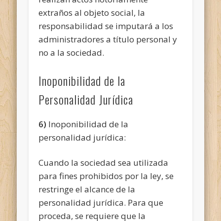
extraños al objeto social, la
responsabilidad se imputará a los
administradores a título personal y
no a la sociedad.
Inoponibilidad de la
Personalidad Jurídica
6)
Inoponibilidad de la
personalidad jurídica:
Cuando la sociedad sea utilizada
para fines prohibidos por la ley, se
restringe el alcance de la
personalidad jurídica. Para que
proceda, se requiere que la