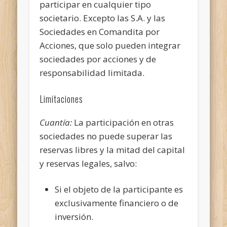
participar en cualquier tipo
societario. Excepto las S.A. y las
Sociedades en Comandita por
Acciones, que solo pueden integrar
sociedades por acciones y de
responsabilidad limitada.
Limitaciones
Cuantía:
La participación en otras
sociedades no puede superar las
reservas libres y la mitad del capital
y reservas legales, salvo:
Si el objeto de la participante es
exclusivamente financiero o de
inversión.