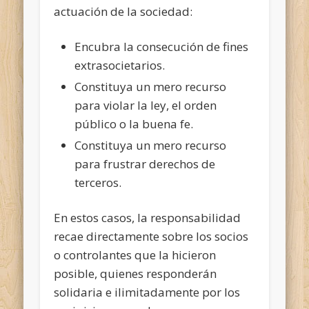
actuación de la sociedad:
Encubra la consecución de fines
extrasocietarios.
Constituya un mero recurso
para violar la ley, el orden
público o la buena fe.
Constituya un mero recurso
para frustrar derechos de
terceros.
En estos casos, la responsabilidad
recae directamente sobre los socios
o controlantes que la hicieron
posible, quienes responderán
solidaria e ilimitadamente por los