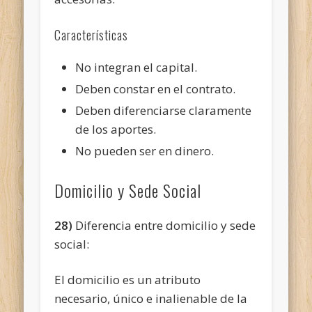
Características
No integran el capital.
Deben constar en el contrato.
Deben diferenciarse claramente
de los aportes.
No pueden ser en dinero.
Domicilio y Sede Social
28)
Diferencia entre domicilio y sede
social:
El domicilio es un atributo
necesario, único e inalienable de la