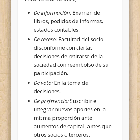
De información:
Examen de
libros, pedidos de informes,
estados contables.
De receso:
Facultad del socio
disconforme con ciertas
decisiones de retirarse de la
sociedad con reembolso de su
participación.
De voto:
En la toma de
decisiones.
De preferencia:
Suscribir e
integrar nuevos aportes en la
misma proporción ante
aumentos de capital, antes que
otros socios o terceros.