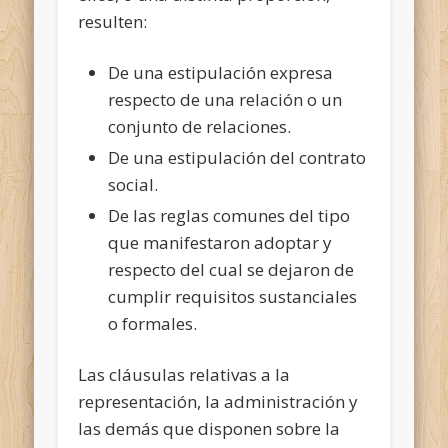
resulten:
De una estipulación expresa
respecto de una relación o un
conjunto de relaciones.
De una estipulación del contrato
social.
De las reglas comunes del tipo
que manifestaron adoptar y
respecto del cual se dejaron de
cumplir requisitos sustanciales
o formales.
Las cláusulas relativas a la
representación, la administración y
las demás que disponen sobre la