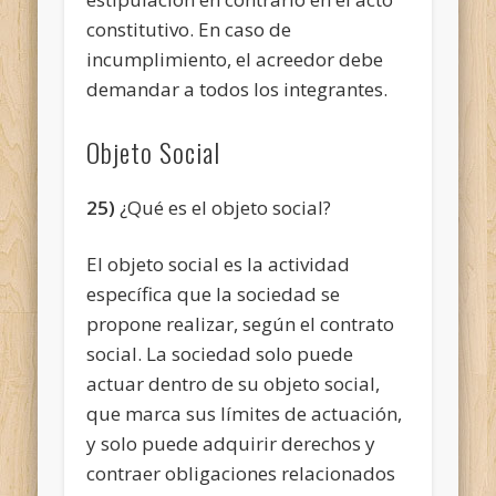
constitutivo. En caso de
incumplimiento, el acreedor debe
demandar a todos los integrantes.
Objeto Social
25)
¿Qué es el objeto social?
El objeto social es la actividad
específica que la sociedad se
propone realizar, según el contrato
social. La sociedad solo puede
actuar dentro de su objeto social,
que marca sus límites de actuación,
y solo puede adquirir derechos y
contraer obligaciones relacionados