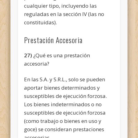
cualquier tipo, incluyendo las
reguladas en la sección IV (las no
constituidas).
Prestación Accesoria
27)
¿Qué es una prestación
accesoria?
En las S.A. y S.R.L., solo se pueden
aportar bienes determinados y
susceptibles de ejecución forzosa.
Los bienes indeterminados o no
susceptibles de ejecución forzosa
(como trabajo o bienes en uso y
goce) se consideran prestaciones
accesorias.