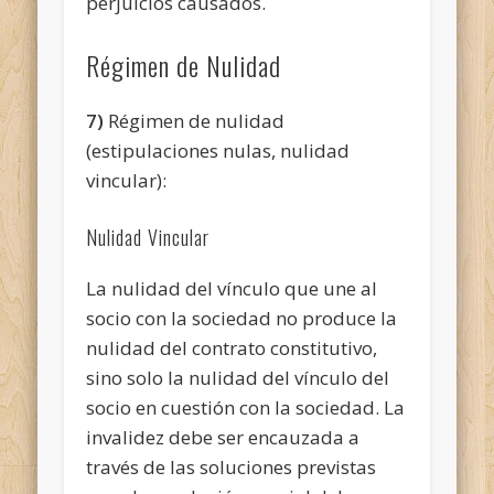
perjuicios causados.
Régimen de Nulidad
7)
Régimen de nulidad
(estipulaciones nulas, nulidad
vincular):
Nulidad Vincular
La nulidad del vínculo que une al
socio con la sociedad no produce la
nulidad del contrato constitutivo,
sino solo la nulidad del vínculo del
socio en cuestión con la sociedad. La
invalidez debe ser encauzada a
través de las soluciones previstas