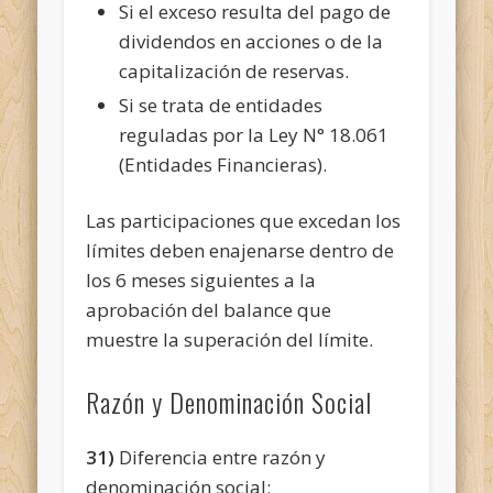
Si el exceso resulta del pago de
dividendos en acciones o de la
capitalización de reservas.
Si se trata de entidades
reguladas por la Ley N° 18.061
(Entidades Financieras).
Las participaciones que excedan los
límites deben enajenarse dentro de
los 6 meses siguientes a la
aprobación del balance que
muestre la superación del límite.
Razón y Denominación Social
31)
Diferencia entre razón y
denominación social: