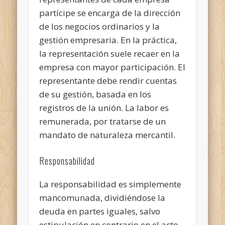
partícipe se encarga de la dirección
de los negocios ordinarios y la
gestión empresaria. En la práctica,
la representación suele recaer en la
empresa con mayor participación. El
representante debe rendir cuentas
de su gestión, basada en los
registros de la unión. La labor es
remunerada, por tratarse de un
mandato de naturaleza mercantil.
Responsabilidad
La responsabilidad es simplemente
mancomunada, dividiéndose la
deuda en partes iguales, salvo
estipulación en contrario en el acto