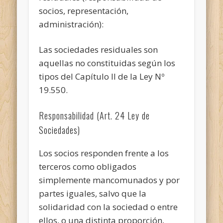
socios, representación,
administración):
Las sociedades residuales son
aquellas no constituidas según los
tipos del Capítulo II de la Ley Nº
19.550.
Responsabilidad (Art. 24 Ley de
Sociedades)
Los socios responden frente a los
terceros como obligados
simplemente mancomunados y por
partes iguales, salvo que la
solidaridad con la sociedad o entre
ellos, o una distinta proporción,