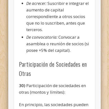
De acrecer:
Suscribir e integrar el
aumento de capital
correspondiente a otros socios
que no lo suscriben, antes que
terceros.
De convocatoria:
Convocar a
asamblea o reunión de socios (si
posee +5% del capital).
Participación de Sociedades en
Otras
30)
Participación de sociedades en
otras (montos y límites):
En principio, las sociedades pueden