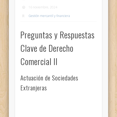
16 noviembre, 2024
Gestión mercantil y financiera
Preguntas y Respuestas
Clave de Derecho
Comercial II
Actuación de Sociedades
Extranjeras