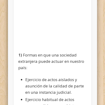
1)
Formas en que una sociedad
extranjera puede actuar en nuestro
país:
Ejercicio de actos aislados y
asunción de la calidad de parte
en una instancia judicial.
Ejercicio habitual de actos