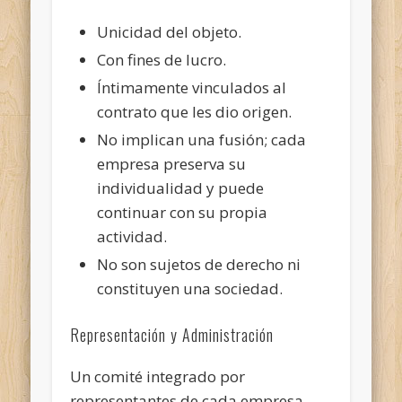
Unicidad del objeto.
Con fines de lucro.
Íntimamente vinculados al
contrato que les dio origen.
No implican una fusión; cada
empresa preserva su
individualidad y puede
continuar con su propia
actividad.
No son sujetos de derecho ni
constituyen una sociedad.
Representación y Administración
Un comité integrado por
representantes de cada empresa