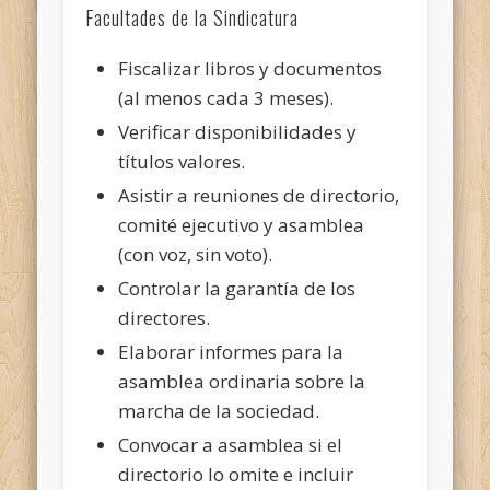
Facultades de la Sindicatura
Fiscalizar libros y documentos
(al menos cada 3 meses).
Verificar disponibilidades y
títulos valores.
Asistir a reuniones de directorio,
comité ejecutivo y asamblea
(con voz, sin voto).
Controlar la garantía de los
directores.
Elaborar informes para la
asamblea ordinaria sobre la
marcha de la sociedad.
Convocar a asamblea si el
directorio lo omite e incluir