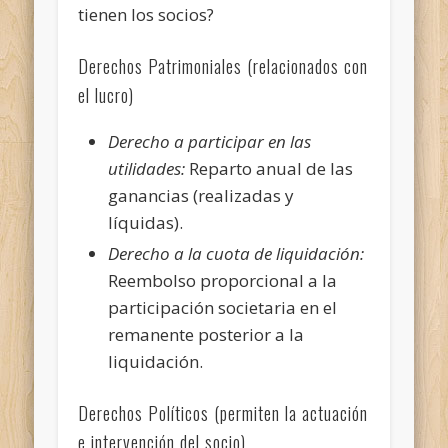
tienen los socios?
Derechos Patrimoniales (relacionados con
el lucro)
Derecho a participar en las
utilidades:
Reparto anual de las
ganancias (realizadas y
líquidas).
Derecho a la cuota de liquidación:
Reembolso proporcional a la
participación societaria en el
remanente posterior a la
liquidación.
Derechos Políticos (permiten la actuación
e intervención del socio)