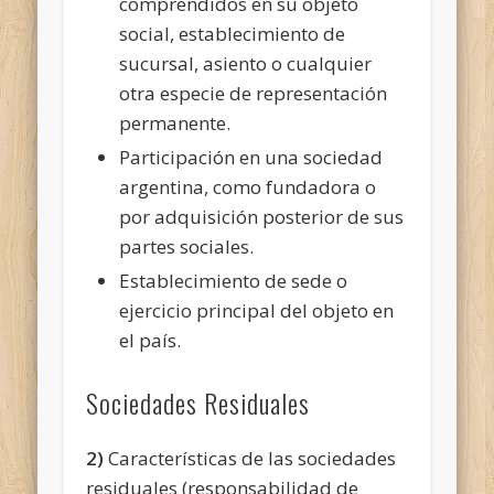
comprendidos en su objeto
social, establecimiento de
sucursal, asiento o cualquier
otra especie de representación
permanente.
Participación en una sociedad
argentina, como fundadora o
por adquisición posterior de sus
partes
sociales.
Establecimiento de sede o
ejercicio principal del objeto en
el país.
Sociedades Residuales
2)
Características de las sociedades
residuales (responsabilidad de