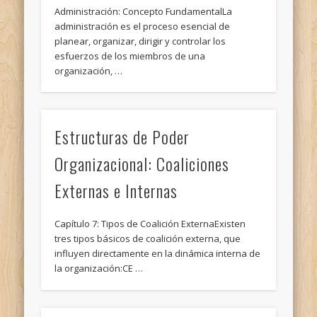
Administración: Concepto FundamentalLa
administración es el proceso esencial de
planear, organizar, dirigir y controlar los
esfuerzos de los miembros de una
organización, …
Estructuras de Poder
Organizacional: Coaliciones
Externas e Internas
Capítulo 7: Tipos de Coalición ExternaExisten
tres tipos básicos de coalición externa, que
influyen directamente en la dinámica interna de
la organización:CE …