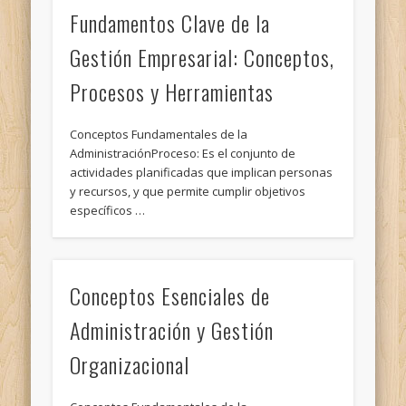
Fundamentos Clave de la
Gestión Empresarial: Conceptos,
Procesos y Herramientas
Conceptos Fundamentales de la
AdministraciónProceso: Es el conjunto de
actividades planificadas que implican personas
y recursos, y que permite cumplir objetivos
específicos …
Conceptos Esenciales de
Administración y Gestión
Organizacional