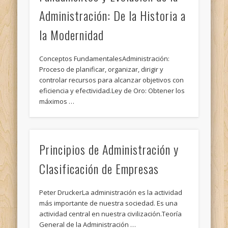
Administración: De la Historia a
la Modernidad
Conceptos FundamentalesAdministración:
Proceso de planificar, organizar, dirigir y
controlar recursos para alcanzar objetivos con
eficiencia y efectividad.Ley de Oro: Obtener los
máximos …
Principios de Administración y
Clasificación de Empresas
Peter DruckerLa administración es la actividad
más importante de nuestra sociedad. Es una
actividad central en nuestra civilización.Teoría
General de la Administración …