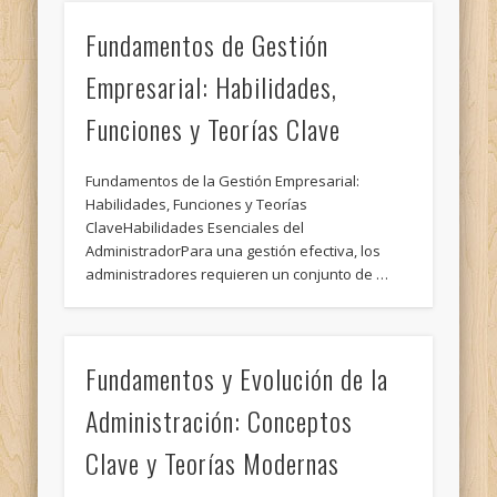
Fundamentos de Gestión
Empresarial: Habilidades,
Funciones y Teorías Clave
Fundamentos de la Gestión Empresarial:
Habilidades, Funciones y Teorías
ClaveHabilidades Esenciales del
AdministradorPara una gestión efectiva, los
administradores requieren un conjunto de …
Fundamentos y Evolución de la
Administración: Conceptos
Clave y Teorías Modernas