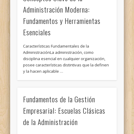
Administración Moderna:
Fundamentos y Herramientas
Esenciales
Características Fundamentales de la
AdministraciónLa administración, como
disciplina esencial en cualquier organización,
posee características distintivas que la definen
y la hacen aplicable …
Fundamentos de la Gestión
Empresarial: Escuelas Clásicas
de la Administración