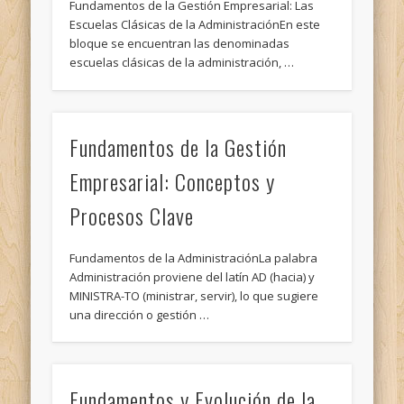
Fundamentos de la Gestión Empresarial: Las
Escuelas Clásicas de la AdministraciónEn este
bloque se encuentran las denominadas
escuelas clásicas de la administración, …
Fundamentos de la Gestión
Empresarial: Conceptos y
Procesos Clave
Fundamentos de la AdministraciónLa palabra
Administración proviene del latín AD (hacia) y
MINISTRA-TO (ministrar, servir), lo que sugiere
una dirección o gestión …
Fundamentos y Evolución de la