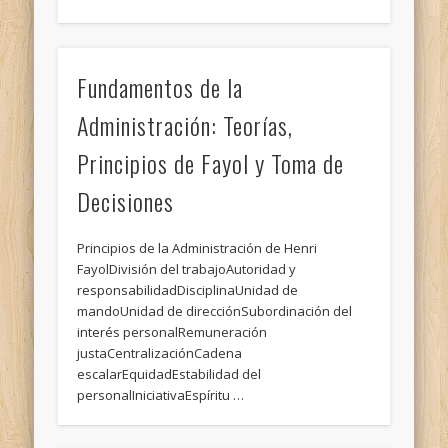
Fundamentos de la
Administración: Teorías,
Principios de Fayol y Toma de
Decisiones
Principios de la Administración de Henri
FayolDivisión del trabajoAutoridad y
responsabilidadDisciplinaUnidad de
mandoUnidad de direcciónSubordinación del
interés personalRemuneración
justaCentralizaciónCadena
escalarEquidadEstabilidad del
personalIniciativaEspíritu …