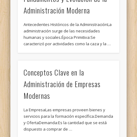
Administración Moderna
Antecedentes Históricos de la AdministraciónLa
administración surge de las necesidades
humanas y sociales.Época Primitiva:Se
caracterizó por actividades como la caza y la …
Conceptos Clave en la
Administración de Empresas
Modernas
La EmpresaLas empresas proveen bienes y
servicios para la formación específica.Demanda
y OfertaDemanda:Es la cantidad que se está
dispuesto a comprar de …