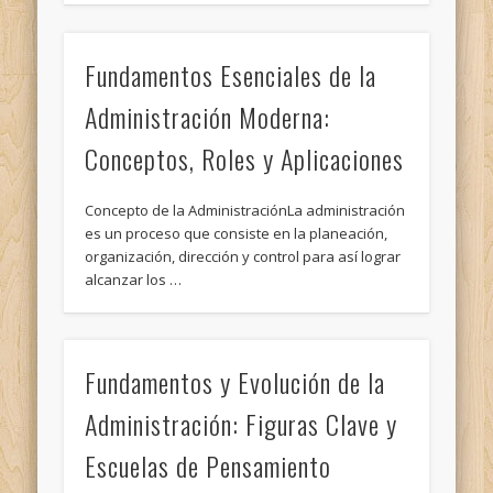
Fundamentos Esenciales de la
Administración Moderna:
Conceptos, Roles y Aplicaciones
Concepto de la AdministraciónLa administración
es un proceso que consiste en la planeación,
organización, dirección y control para así lograr
alcanzar los …
Fundamentos y Evolución de la
Administración: Figuras Clave y
Escuelas de Pensamiento