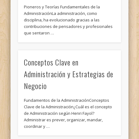
Pioneros y Teorías Fundamentales de la
AdministraciónLa administración, como
disciplina, ha evolucionado gracias a las
contribuciones de pensadores y profesionales
que sentaron …
Conceptos Clave en
Administración y Estrategias de
Negocio
Fundamentos de la AdministraciónConceptos
Clave de la Administración¿Cuál es el concepto
de Administración según Henri Fayol?
Administrar es prever, organizar, mandar,
coordinar y …