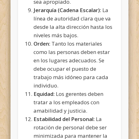
sea apropiado.
Jerarquía (Cadena Escalar):
La
línea de autoridad clara que va
desde la alta dirección hasta los
niveles más bajos.
Orden:
Tanto los materiales
como las personas deben estar
en los lugares adecuados. Se
debe ocupar el puesto de
trabajo más idóneo para cada
individuo.
Equidad:
Los gerentes deben
tratar a los empleados con
amabilidad y justicia.
Estabilidad del Personal:
La
rotación de personal debe ser
minimizada para mantener la