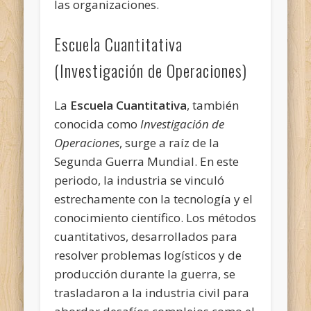
las organizaciones.
Escuela Cuantitativa
(Investigación de Operaciones)
La
Escuela Cuantitativa
, también
conocida como
Investigación de
Operaciones
, surge a raíz de la
Segunda Guerra Mundial. En este
periodo, la industria se vinculó
estrechamente con la tecnología y el
conocimiento científico. Los métodos
cuantitativos, desarrollados para
resolver problemas logísticos y de
producción durante la guerra, se
trasladaron a la industria civil para