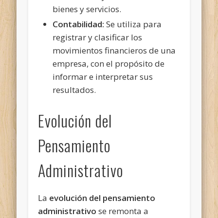
bienes y servicios.
Contabilidad:
Se utiliza para
registrar y clasificar los
movimientos financieros de una
empresa, con el propósito de
informar e interpretar sus
resultados.
Evolución del
Pensamiento
Administrativo
La
evolución del pensamiento
administrativo
se remonta a