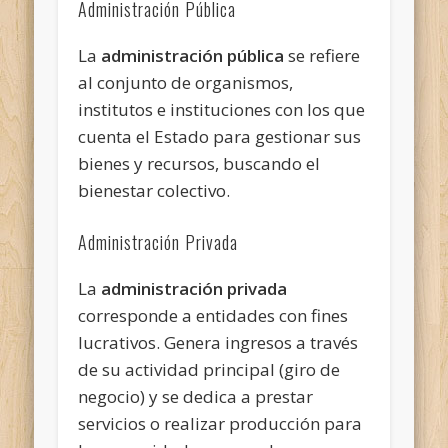
Administración Pública
La
administración pública
se refiere
al conjunto de organismos,
institutos e instituciones con los que
cuenta el Estado para gestionar sus
bienes y recursos, buscando el
bienestar colectivo.
Administración Privada
La
administración privada
corresponde a entidades con fines
lucrativos. Genera ingresos a través
de su actividad principal (giro de
negocio) y se dedica a prestar
servicios o realizar producción para