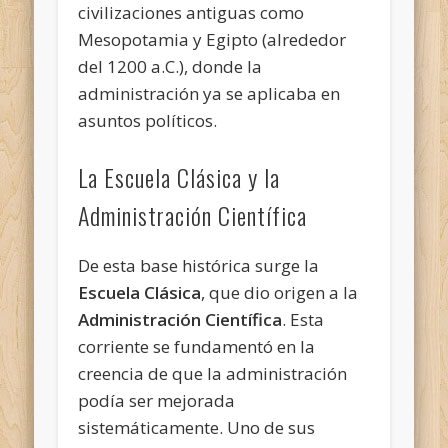
civilizaciones antiguas como
Mesopotamia y Egipto (alrededor
del 1200 a.C.), donde la
administración ya se aplicaba en
asuntos políticos.
La Escuela Clásica y la
Administración Científica
De esta base histórica surge la
Escuela Clásica
, que dio origen a la
Administración Científica
. Esta
corriente se fundamentó en la
creencia de que la administración
podía ser mejorada
sistemáticamente. Uno de sus