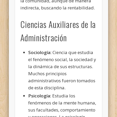
la comunidad, aunque de manera
indirecta, buscando la rentabilidad.
Ciencias Auxiliares de la
Administración
Sociología:
Ciencia que estudia
el fenómeno social, la sociedad y
la dinámica de sus estructuras.
Muchos principios
administrativos fueron tomados
de esta disciplina.
Psicología:
Estudia los
fenómenos de la mente humana,
sus facultades, comportamiento
y operaciones. La
psicología