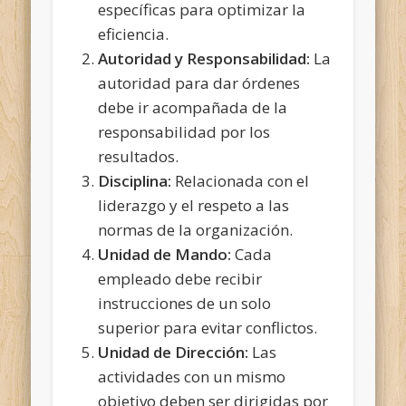
específicas para optimizar la
eficiencia.
Autoridad y Responsabilidad:
La
autoridad para dar órdenes
debe ir acompañada de la
responsabilidad por los
resultados.
Disciplina:
Relacionada con el
liderazgo y el respeto a las
normas de la organización.
Unidad de Mando:
Cada
empleado debe recibir
instrucciones de un solo
superior para evitar conflictos.
Unidad de Dirección:
Las
actividades con un mismo
objetivo deben ser dirigidas por