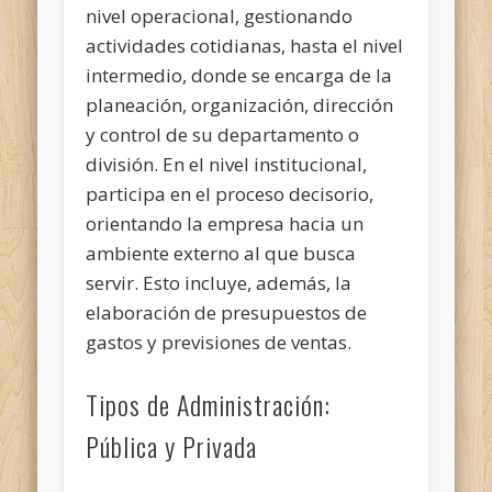
nivel operacional, gestionando
actividades cotidianas, hasta el nivel
intermedio, donde se encarga de la
planeación, organización, dirección
y control de su departamento o
división. En el nivel institucional,
participa en el proceso decisorio,
orientando la empresa hacia un
ambiente externo al que busca
servir. Esto incluye, además, la
elaboración de presupuestos de
gastos y previsiones de ventas.
Tipos de Administración:
Pública y Privada