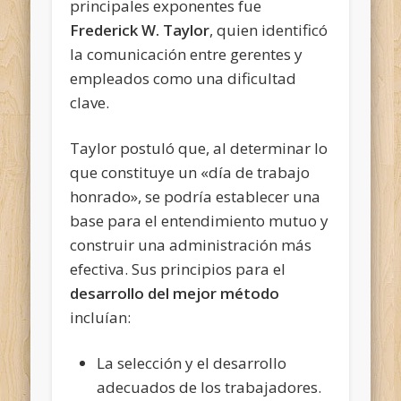
principales exponentes fue
Frederick W. Taylor
, quien identificó
la comunicación entre gerentes y
empleados como una dificultad
clave.
Taylor postuló que, al determinar lo
que constituye un «día de trabajo
honrado», se podría establecer una
base para el entendimiento mutuo y
construir una administración más
efectiva. Sus principios para el
desarrollo del mejor método
incluían:
La selección y el desarrollo
adecuados de los trabajadores.