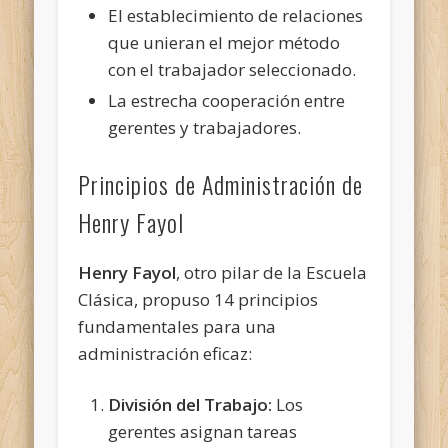
El establecimiento de relaciones
que unieran el mejor método
con el trabajador seleccionado.
La estrecha cooperación entre
gerentes y trabajadores.
Principios de Administración de
Henry Fayol
Henry Fayol
, otro pilar de la Escuela
Clásica, propuso 14 principios
fundamentales para una
administración eficaz:
División del Trabajo:
Los
gerentes asignan tareas