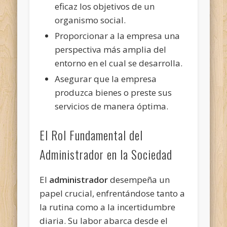
eficaz los objetivos de un
organismo social.
Proporcionar a la empresa una
perspectiva más amplia del
entorno en el cual se desarrolla.
Asegurar que la empresa
produzca bienes o preste sus
servicios de manera óptima.
El Rol Fundamental del
Administrador en la Sociedad
El
administrador
desempeña un
papel crucial, enfrentándose tanto a
la rutina como a la incertidumbre
diaria. Su labor abarca desde el