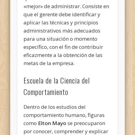
«mejor» de administrar. Consiste en
que el gerente debe identificar y
aplicar las técnicas y principios
administrativos más adecuados
para una situación o momento
específico, con el fin de contribuir
eficazmente a la obtención de las
metas de la empresa.
Escuela de la Ciencia del
Comportamiento
Dentro de los estudios del
comportamiento humano, figuras
como
Elton Mayo
se preocuparon
por conocer, comprender y explicar