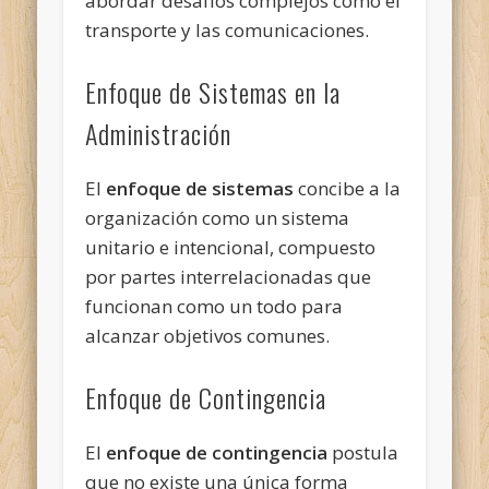
abordar desafíos complejos como el
transporte y las comunicaciones.
Enfoque de Sistemas en la
Administración
El
enfoque de sistemas
concibe a la
organización como un sistema
unitario e intencional, compuesto
por partes interrelacionadas que
funcionan como un todo para
alcanzar objetivos comunes.
Enfoque de Contingencia
El
enfoque de contingencia
postula
que no existe una única forma