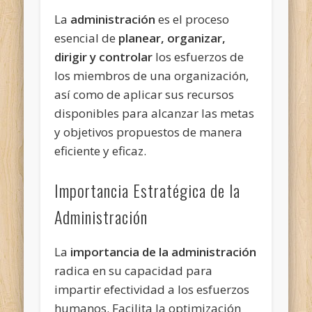
La
administración
es el proceso
esencial de
planear, organizar,
dirigir y controlar
los esfuerzos de
los miembros de una organización,
así como de aplicar sus recursos
disponibles para alcanzar las metas
y objetivos propuestos de manera
eficiente y eficaz.
Importancia Estratégica de la
Administración
La
importancia de la administración
radica en su capacidad para
impartir efectividad a los esfuerzos
humanos. Facilita la optimización