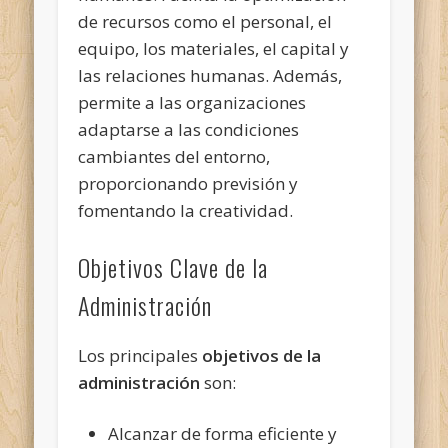
de recursos como el personal,
el
equipo, los materiales, el capital y
las relaciones humanas. Además,
permite a las organizaciones
adaptarse a las condiciones
cambiantes del entorno,
proporcionando previsión y
fomentando la creatividad.
Objetivos Clave de la
Administración
Los principales
objetivos de la
administración
son:
Alcanzar de forma eficiente y