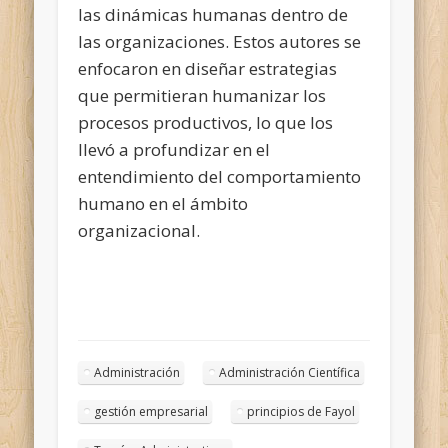
las dinámicas humanas dentro de
las organizaciones. Estos autores se
enfocaron en diseñar estrategias
que permitieran humanizar los
procesos productivos, lo que los
llevó a profundizar en el
entendimiento del comportamiento
humano en el ámbito
organizacional.
Administración
Administración Científica
gestión empresarial
principios de Fayol