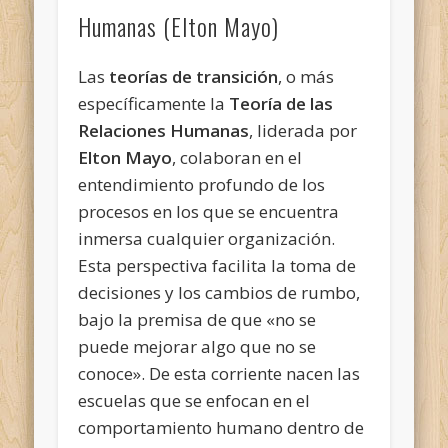
Humanas (Elton Mayo)
Las
teorías de transición
, o más
específicamente la
Teoría de las
Relaciones Humanas
, liderada por
Elton Mayo
, colaboran en el
entendimiento profundo de los
procesos en los que se encuentra
inmersa cualquier organización.
Esta perspectiva facilita la toma de
decisiones y los cambios de rumbo,
bajo la premisa de que «no se
puede mejorar algo que no se
conoce». De esta corriente nacen las
escuelas que se enfocan en el
comportamiento humano dentro de