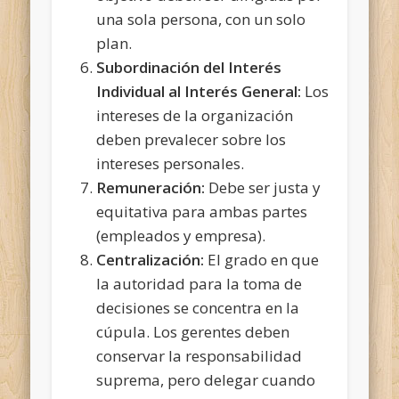
una sola persona, con un solo
plan.
Subordinación del Interés
Individual al Interés General:
Los
intereses de la organización
deben prevalecer sobre los
intereses personales.
Remuneración:
Debe ser justa y
equitativa para ambas partes
(empleados y empresa).
Centralización:
El grado en que
la autoridad para la toma de
decisiones se concentra en la
cúpula. Los gerentes deben
conservar la responsabilidad
suprema, pero delegar cuando