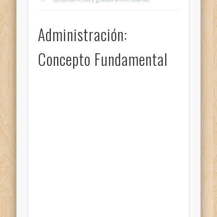
Administración:
Concepto Fundamental