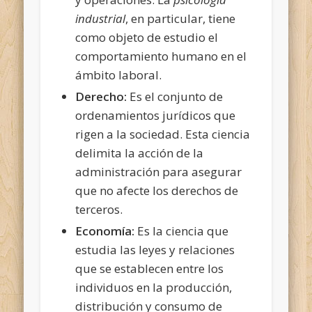
industrial
, en particular, tiene
como objeto de estudio el
comportamiento humano en el
ámbito laboral.
Derecho:
Es el conjunto de
ordenamientos jurídicos que
rigen a la sociedad. Esta ciencia
delimita la acción de la
administración para asegurar
que no afecte los derechos de
terceros.
Economía:
Es la ciencia que
estudia las leyes y relaciones
que se establecen entre los
individuos en la producción,
distribución y consumo de