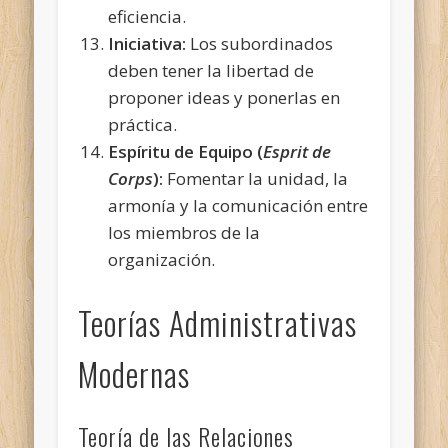
eficiencia.
Iniciativa:
Los subordinados
deben tener la libertad de
proponer ideas y ponerlas en
práctica.
Espíritu de Equipo (
Esprit de
Corps
):
Fomentar la unidad, la
armonía y la comunicación entre
los miembros de la
organización.
Teorías Administrativas
Modernas
Teoría de las Relaciones