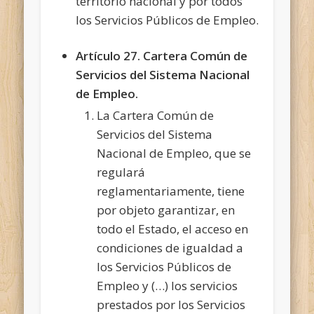
territorio nacional y por todos
los Servicios Públicos de Empleo.
Artículo 27. Cartera Común de
Servicios del Sistema Nacional
de Empleo.
La Cartera Común de
Servicios del Sistema
Nacional de Empleo, que se
regulará
reglamentariamente, tiene
por objeto garantizar, en
todo el Estado, el acceso en
condiciones de igualdad a
los Servicios Públicos de
Empleo y (…) los servicios
prestados por los Servicios