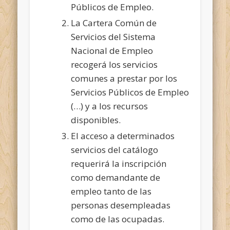
Públicos de Empleo.
La Cartera Común de
Servicios del Sistema
Nacional de Empleo
recogerá los servicios
comunes a prestar por los
Servicios Públicos de Empleo
(…) y a los recursos
disponibles.
El acceso a determinados
servicios del catálogo
requerirá la inscripción
como demandante de
empleo tanto de las
personas desempleadas
como de las ocupadas.