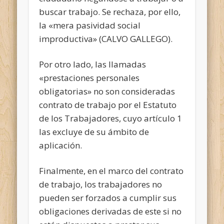
buscar trabajo. Se rechaza, por ello,
la «mera pasividad social
improductiva» (CALVO GALLEGO).
Por otro lado, las llamadas
«prestaciones personales
obligatorias» no son consideradas
contrato de trabajo por el Estatuto
de los Trabajadores, cuyo artículo 1
las excluye de su ámbito de
aplicación.
Finalmente, en el marco del contrato
de trabajo, los trabajadores no
pueden ser forzados a cumplir sus
obligaciones derivadas de este si no