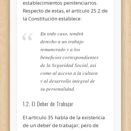
establecimientos penitenciarios.
Respecto de estas, el artículo 25.2 de
la Constitución establece:
En todo caso, tendrá
derecho a un trabajo
remunerado y a los
beneficios correspondientes
de la Seguridad Social, así
como al acceso a la cultura
y al desarrollo integral de
su personalidad.
1.2. El Deber de Trabajar
El artículo 35 habla de la existencia
de un deber de trabajar; pero de