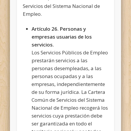
Servicios del Sistema Nacional de
Empleo.
Artículo 26. Personas y
empresas usuarias de los
servicios.
Los Servicios Públicos de Empleo
prestarán servicios a las
personas desempleadas, a las
personas ocupadas y a las
empresas, independientemente
de su forma jurídica. La Cartera
Común de Servicios del Sistema
Nacional de Empleo recogerá los
servicios cuya prestación debe
ser garantizada en todo el