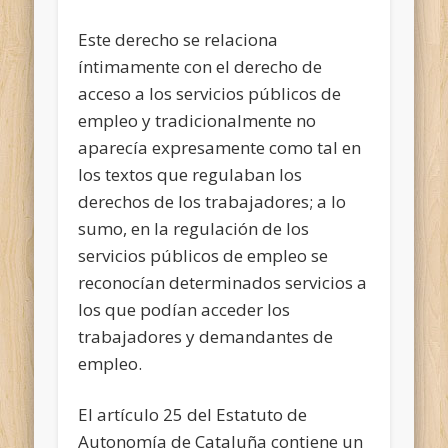
Este derecho se relaciona
íntimamente con el derecho de
acceso a los servicios públicos de
empleo y tradicionalmente no
aparecía expresamente como tal en
los textos que regulaban los
derechos de los trabajadores; a lo
sumo, en la regulación de los
servicios públicos de empleo se
reconocían determinados servicios a
los que podían acceder los
trabajadores y demandantes de
empleo.
El artículo 25 del Estatuto de
Autonomía de Cataluña contiene un