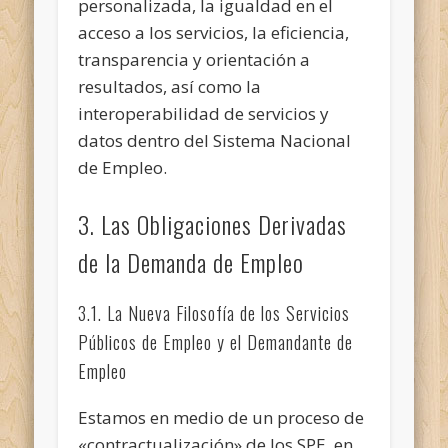
personalizada, la igualdad en el
acceso a los servicios, la eficiencia,
transparencia y orientación a
resultados, así como la
interoperabilidad de servicios y
datos dentro del Sistema Nacional
de Empleo.
3. Las Obligaciones Derivadas
de la Demanda de Empleo
3.1. La Nueva Filosofía de los Servicios
Públicos de Empleo y el Demandante de
Empleo
Estamos en medio de un proceso de
«contractualización» de los SPE, en