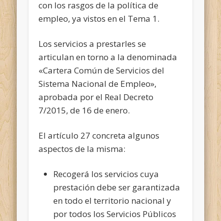
con los rasgos de la política de
empleo, ya vistos en el Tema 1.
Los servicios a prestarles se
articulan en torno a la denominada
«Cartera Común de Servicios del
Sistema Nacional de Empleo»,
aprobada por el Real Decreto
7/2015, de 16 de enero.
El artículo 27 concreta algunos
aspectos de la misma:
Recogerá los servicios cuya
prestación debe ser garantizada
en todo el territorio nacional y
por todos los Servicios Públicos