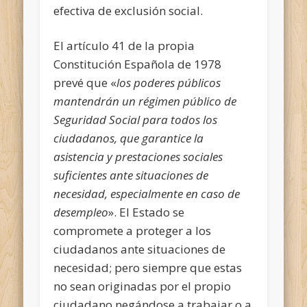
efectiva de exclusión social.
El artículo 41 de la propia
Constitución Española de 1978
prevé que «
los poderes públicos
mantendrán un régimen público de
Seguridad Social para todos los
ciudadanos, que garantice la
asistencia y prestaciones sociales
suficientes ante situaciones de
necesidad, especialmente en caso de
desempleo
». El Estado se
compromete a proteger a los
ciudadanos ante situaciones de
necesidad; pero siempre que estas
no sean originadas por el propio
ciudadano negándose a trabajar o a