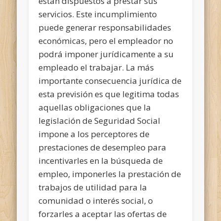
están dispuestos a prestar sus
servicios. Este incumplimiento
puede generar responsabilidades
económicas, pero el empleador no
podrá imponer jurídicamente a su
empleado el trabajar. La más
importante consecuencia jurídica de
esta previsión es que legitima todas
aquellas obligaciones que la
legislación de Seguridad Social
impone a los perceptores de
prestaciones de desempleo para
incentivarles en la búsqueda de
empleo, imponerles la prestación de
trabajos de utilidad para la
comunidad o interés social, o
forzarles a aceptar las ofertas de