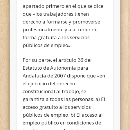
apartado primero en el que se dice
que «los trabajadores tienen
derecho a formarse y promoverse
profesionalmente y a acceder de
forma gratuita a los servicios
públicos de empleo».
Por su parte, el artículo 26 del
Estatuto de Autonomía para
Andalucía de 2007 dispone que «en
el ejercicio del derecho
constitucional al trabajo, se
garantiza a todas las personas: a) El
acceso gratuito a los servicios
públicos de empleo. b) El acceso al
empleo público en condiciones de