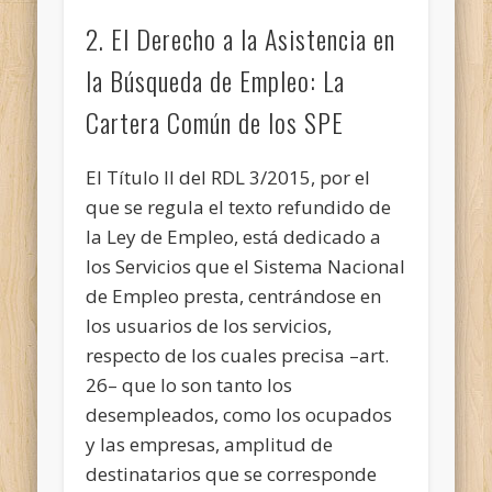
2. El Derecho a la Asistencia en
la Búsqueda de Empleo: La
Cartera Común de los SPE
El Título II del RDL 3/2015, por el
que se regula el texto refundido de
la Ley de Empleo, está dedicado a
los Servicios que el Sistema Nacional
de Empleo presta, centrándose en
los usuarios de los servicios,
respecto de los cuales precisa –art.
26– que lo son tanto los
desempleados, como los ocupados
y las empresas, amplitud de
destinatarios que se corresponde