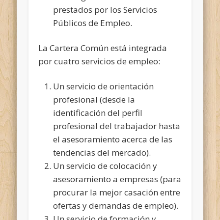
prestados por los Servicios
Públicos de Empleo.
La Cartera Común está integrada
por cuatro servicios de empleo:
Un servicio de orientación
profesional (desde la
identificación del perfil
profesional del trabajador hasta
el asesoramiento acerca de las
tendencias del mercado).
Un servicio de colocación y
asesoramiento a empresas (para
procurar la mejor casación entre
ofertas y demandas de empleo).
Un servicio de formación y