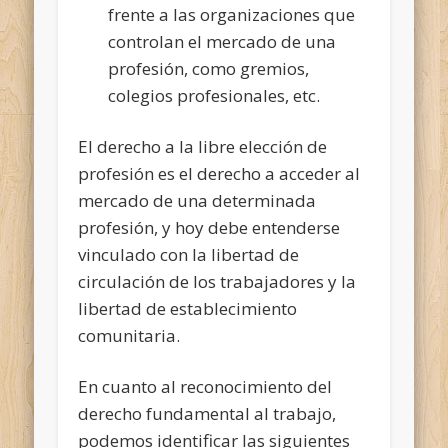
frente a las organizaciones que
controlan el mercado de una
profesión, como gremios,
colegios profesionales, etc.
El derecho a la libre elección de
profesión es el derecho a acceder al
mercado de una determinada
profesión, y hoy debe entenderse
vinculado con la libertad de
circulación de los trabajadores y la
libertad de establecimiento
comunitaria.
En cuanto al reconocimiento del
derecho fundamental al trabajo,
podemos identificar las siguientes