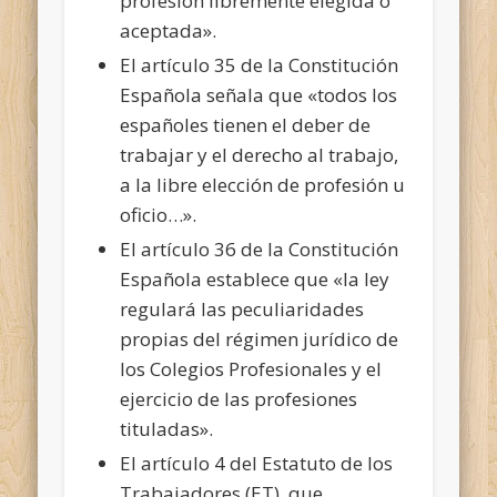
profesión libremente elegida o
aceptada».
El artículo 35 de la Constitución
Española señala que «todos los
españoles tienen el deber de
trabajar y el derecho al trabajo,
a la libre elección de profesión u
oficio…».
El artículo 36 de la Constitución
Española establece que «la ley
regulará las peculiaridades
propias del régimen jurídico de
los Colegios Profesionales y el
ejercicio de las profesiones
tituladas».
El artículo 4 del Estatuto de los
Trabajadores (ET), que