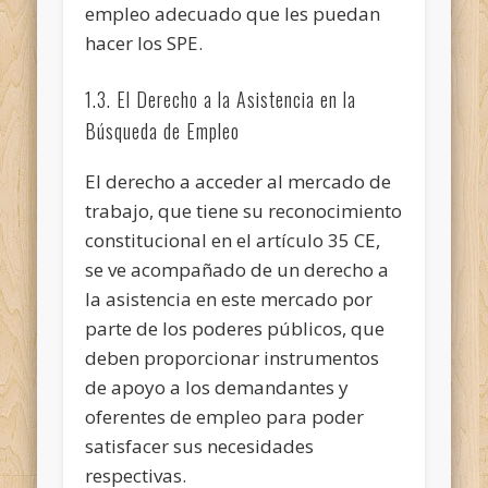
empleo adecuado que les puedan
hacer los SPE.
1.3. El Derecho a la Asistencia en la
Búsqueda de Empleo
El derecho a acceder al mercado de
trabajo, que tiene su reconocimiento
constitucional en el artículo 35 CE,
se ve acompañado de un derecho a
la asistencia en este mercado por
parte de los poderes públicos, que
deben proporcionar instrumentos
de apoyo a los demandantes y
oferentes de empleo para poder
satisfacer sus necesidades
respectivas.