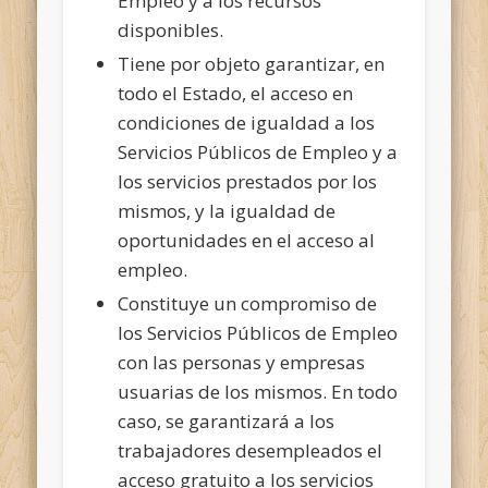
Empleo y a los recursos
disponibles.
Tiene por objeto garantizar, en
todo el Estado, el acceso en
condiciones de igualdad a los
Servicios Públicos de Empleo y a
los servicios prestados por los
mismos, y la igualdad de
oportunidades en el acceso al
empleo.
Constituye un compromiso de
los Servicios Públicos de Empleo
con las personas y empresas
usuarias de los mismos. En todo
caso, se garantizará a los
trabajadores desempleados el
acceso gratuito a los servicios