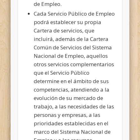
de Empleo.
Cada Servicio Público de Empleo
podrá establecer su propia
Cartera de servicios, que
incluirá, además de la Cartera
Común de Servicios del Sistema
Nacional de Empleo, aquellos
otros servicios complementarios
que el Servicio Público
determine en el ámbito de sus
competencias, atendiendo a la
evolución de su mercado de
trabajo, a las necesidades de las
personas y empresas, a las
prioridades establecidas en el
marco del Sistema Nacional de