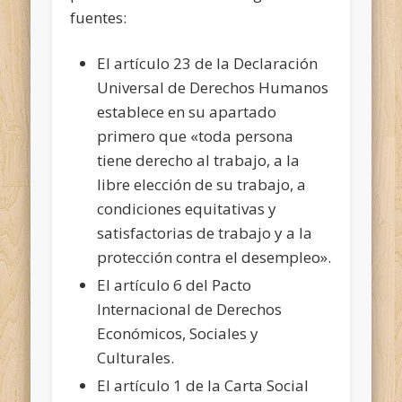
fuentes:
El artículo 23 de la Declaración
Universal de Derechos Humanos
establece en su apartado
primero que «toda persona
tiene derecho al trabajo, a la
libre elección de su trabajo, a
condiciones equitativas y
satisfactorias de trabajo y a la
protección contra el desempleo».
El artículo 6 del Pacto
Internacional de Derechos
Económicos, Sociales y
Culturales.
El artículo 1 de la Carta Social