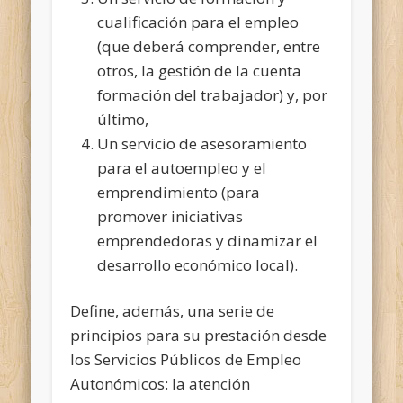
cualificación para el empleo
(que deberá comprender, entre
otros, la gestión de la cuenta
formación del trabajador) y, por
último,
Un servicio de asesoramiento
para el autoempleo y el
emprendimiento (para
promover iniciativas
emprendedoras y dinamizar el
desarrollo económico local).
Define, además, una serie de
principios para su prestación desde
los Servicios Públicos de Empleo
Autonómicos: la atención