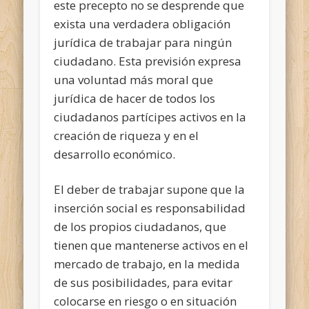
este precepto no se desprende que
exista una verdadera obligación
jurídica de trabajar para ningún
ciudadano. Esta previsión expresa
una voluntad más moral que
jurídica de hacer de todos los
ciudadanos partícipes activos en la
creación de riqueza y en el
desarrollo económico.
El deber de trabajar supone que la
inserción social es responsabilidad
de los propios ciudadanos, que
tienen que mantenerse activos en el
mercado de trabajo, en la medida
de sus posibilidades, para evitar
colocarse en riesgo o en situación