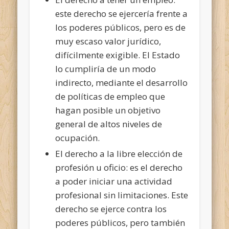
este derecho se ejercería frente a
los poderes públicos, pero es de
muy escaso valor jurídico,
difícilmente exigible. El Estado
lo cumpliría de un modo
indirecto, mediante el desarrollo
de políticas de empleo que
hagan posible un objetivo
general de altos niveles de
ocupación.
El derecho a la libre elección de
profesión u oficio: es el derecho
a poder iniciar una actividad
profesional sin limitaciones. Este
derecho se ejerce contra los
poderes públicos, pero también