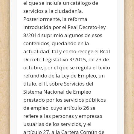
el que se incluía un catálogo de
servicios a la ciudadanía.
Posteriormente, la reforma
introducida por el Real Decreto-ley
8/2014 suprimió algunos de esos
contenidos, quedando en la
actualidad, tal y como recoge el Real
Decreto Legislativo 3/2015, de 23 de
octubre, por el que se regula el texto
refundido de la Ley de Empleo, un
título, el II, sobre Servicios del
Sistema Nacional de Empleo
prestado por los servicios públicos
de empleo, cuyo artículo 26 se
refiere a las personas y empresas
usuarias de los servicios, y el
artículo 27, a la Cartera Común de