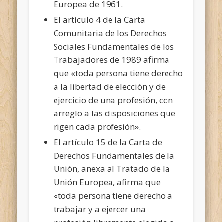
Europea de 1961.
El artículo 4 de la Carta
Comunitaria de los Derechos
Sociales Fundamentales de los
Trabajadores de 1989 afirma
que «toda persona tiene derecho
a la libertad de elección y de
ejercicio de una profesión, con
arreglo a las disposiciones que
rigen cada profesión».
El artículo 15 de la Carta de
Derechos Fundamentales de la
Unión, anexa al Tratado de la
Unión Europea, afirma que
«toda persona tiene derecho a
trabajar y a ejercer una