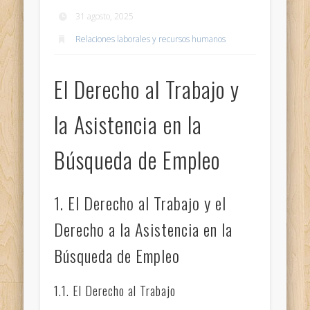
31 agosto, 2025
Relaciones laborales y recursos humanos
El Derecho al Trabajo y
la Asistencia en la
Búsqueda de Empleo
1. El Derecho al Trabajo y el
Derecho a la Asistencia en la
Búsqueda de Empleo
1.1. El Derecho al Trabajo