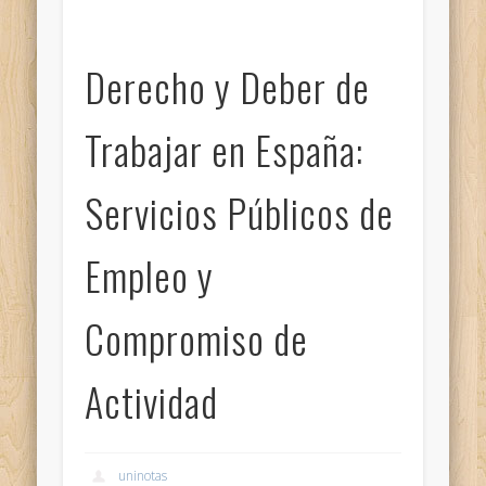
Derecho y Deber de
Trabajar en España:
Servicios Públicos de
Empleo y
Compromiso de
Actividad
uninotas