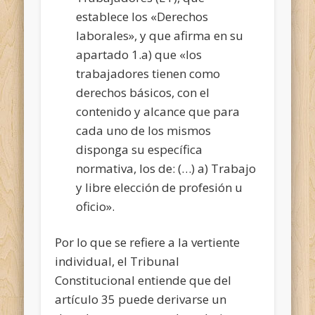
establece los «Derechos
laborales», y que afirma en su
apartado 1.a) que «los
trabajadores tienen como
derechos básicos, con el
contenido y alcance que para
cada uno de los mismos
disponga su específica
normativa, los de: (…) a) Trabajo
y libre elección de profesión u
oficio».
Por lo que se refiere a la vertiente
individual, el Tribunal
Constitucional entiende que del
artículo 35 puede derivarse un