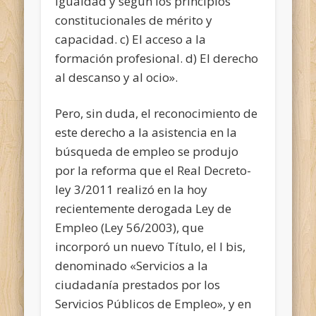
igualdad y según los principios
constitucionales de mérito y
capacidad. c) El acceso a la
formación profesional. d) El derecho
al descanso y al ocio».
Pero, sin duda, el reconocimiento de
este derecho a la asistencia en la
búsqueda de empleo se produjo
por la reforma que el Real Decreto-
ley 3/2011 realizó en la hoy
recientemente derogada Ley de
Empleo (Ley 56/2003), que
incorporó un nuevo Título, el I bis,
denominado «Servicios a la
ciudadanía prestados por los
Servicios Públicos de Empleo», y en