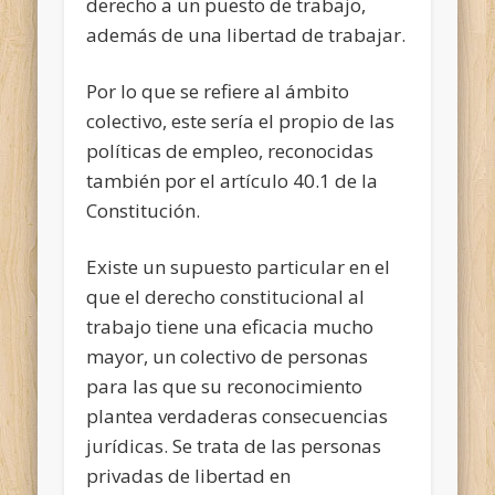
derecho a un puesto de trabajo,
además de una libertad de trabajar.
Por lo que se refiere al ámbito
colectivo, este sería el propio de las
políticas de empleo, reconocidas
también por el artículo 40.1 de la
Constitución.
Existe un supuesto particular en el
que el derecho constitucional al
trabajo tiene una eficacia mucho
mayor, un colectivo de personas
para las que su reconocimiento
plantea verdaderas consecuencias
jurídicas. Se trata de las personas
privadas de libertad en