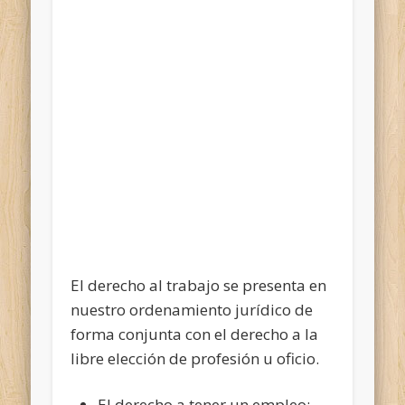
El derecho al trabajo se presenta en
nuestro ordenamiento jurídico de
forma conjunta con el derecho a la
libre elección de profesión u oficio.
El derecho a tener un empleo: