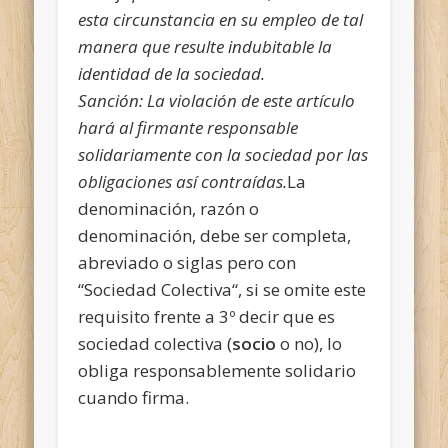
esta circunstancia en su empleo de tal
manera que resulte indubitable la
identidad de la sociedad.
Sanción:
La violación de este artículo
hará al firmante responsable
solidariamente con la sociedad por las
obligaciones así contraídas.
La
denominación, razón o
denominación, debe ser completa,
abreviado o siglas pero con
“Sociedad Colectiva“, si se omite este
requisito frente a 3º decir que es
sociedad colectiva (
socio
o no), lo
obliga responsablemente solidario
cuando firma.