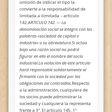
omisión de indicar el tipo la
convierte a la responsabilidad de
limitada a ilimitada – articulo
142.
ARTICULO 142. — La
denominación social se integra con las
palabras «sociedad de capital e
industria» o su abreviatura.
Si actúa
bajo una razón social no podrá
figurar en ella el nombre del socio
industrial
.
La violación de este artículo
hará responsable solidariamente al
firmante con la sociedad por las
obligaciones así contraídas.
Respecto
a la administración, cualquiera de
los socios puede administrar la
sociedad y cualquiera la representa
frente a 3º. El artículo 145, 1º