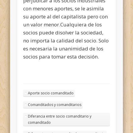
perjudicar a los socios industriales
con menores aportes, se le asimila
su aporte al del capitalista pero con
un valor menor.Cualquiera de los
socios puede disolver la sociedad,
no importa la calidad del socio. Solo
es necesaria la unanimidad de los
socios para tomar esta decisión.
Aporte socio comanditado
Comanditados y comanditarios
Diferancia entre socio comanditario y
comanditado