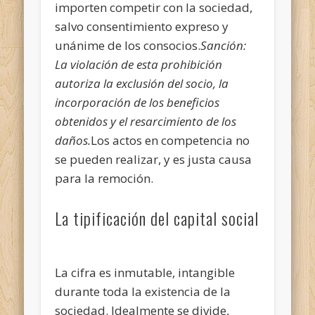
importen competir con la sociedad,
salvo consentimiento expreso y
unánime de los consocios.
Sanción
:
La violación de esta prohibición
autoriza la exclusión del socio, la
incorporación de los beneficios
obtenidos y el resarcimiento de los
daños.
Los actos en competencia no
se pueden realizar, y es justa causa
para la remoción.
La tipificación del capital social
La cifra es inmutable, intangible
durante toda la existencia de la
sociedad. Idealmente se divide,