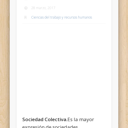
28 marzo, 2017
Ciencias del trabajo y recursos humanos
Sociedad Colectiva.
Es la mayor
expresión de sociedades