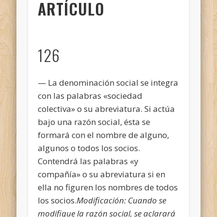
ARTÍCULO
126
— La denominación social se integra
con las palabras «sociedad
colectiva» o su abreviatura. Si actúa
bajo una razón social, ésta se
formará con el nombre de alguno,
algunos o todos los socios.
Contendrá las palabras «y
compañía» o su abreviatura si en
ella no figuren los nombres de todos
los socios.
Modificación:
Cuando se
modifique la razón social, se aclarará