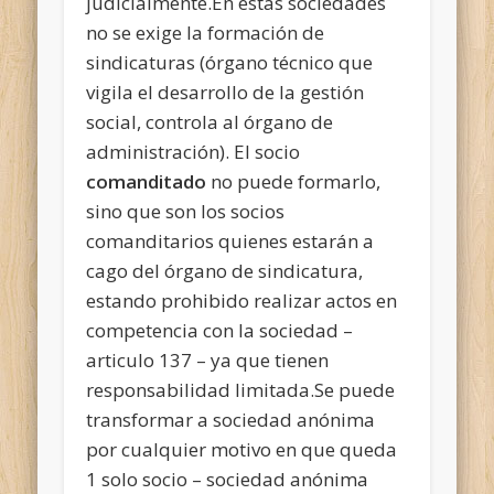
judicialmente.En estas sociedades
no se exige la formación de
sindicaturas (órgano técnico que
vigila el desarrollo de la gestión
social, controla al órgano de
administración). El socio
comanditado
no puede formarlo,
sino que son los socios
comanditarios quienes estarán a
cago del órgano de sindicatura,
estando prohibido realizar actos en
competencia con la sociedad –
articulo 137 – ya que tienen
responsabilidad limitada.Se puede
transformar a sociedad anónima
por cualquier motivo en que queda
1 solo socio – sociedad anónima