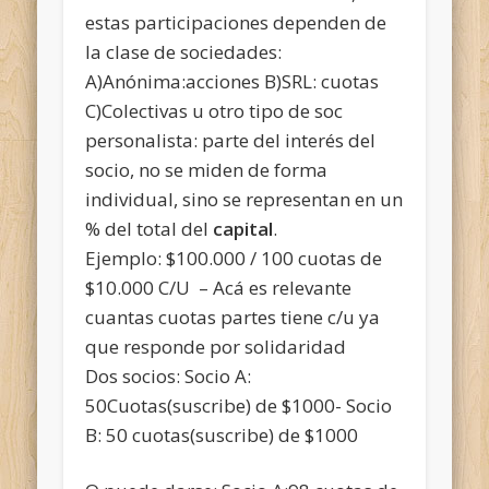
estas participaciones dependen de
la clase de sociedades:
A)Anónima:acciones B)SRL: cuotas
C)Colectivas u otro tipo de soc
personalista: parte del interés del
socio, no se miden de forma
individual, sino se representan en un
% del total del
capital
.
Ejemplo: $100.000 / 100 cuotas de
$10.000 C/U – Acá es relevante
cuantas cuotas partes tiene c/u ya
que responde por solidaridad
Dos socios: Socio A:
50Cuotas(suscribe) de $1000- Socio
B: 50 cuotas(suscribe) de $1000