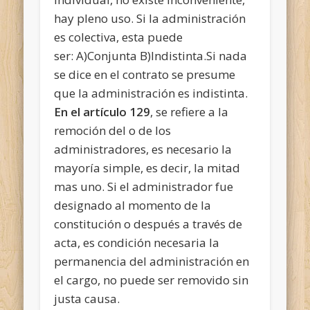
hay pleno uso. Si la administración
es colectiva, esta puede
ser: A)Conjunta B)Indistinta.Si nada
se dice en el contrato se presume
que la administración es indistinta.
En el artículo 129
, se refiere a la
remoción del o de los
administradores, es necesario la
mayoría simple, es decir, la mitad
mas uno. Si el administrador fue
designado al momento de la
constitución o después a través de
acta, es condición necesaria la
permanencia del administración en
el cargo, no puede ser removido sin
justa causa.