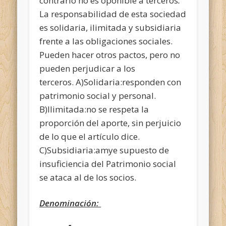
contrario no es oponible a terceros
.
La responsabilidad de esta sociedad
es solidaria, ilimitada y subsidiaria
frente a las obligaciones sociales.
Pueden hacer otros pactos, pero no
pueden perjudicar a los
terceros. A)Solidaria:responden con
patrimonio social y personal.
B)Ilimitada:no se respeta la
proporción del aporte, sin perjuicio
de lo que el artículo dice.
C)Subsidiaria:amye supuesto de
insuficiencia del Patrimonio social
se ataca al de los socios.
Denominación: