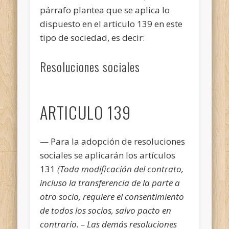
párrafo plantea que se aplica lo
dispuesto en el articulo 139 en este
tipo de sociedad, es decir:
Resoluciones sociales
ARTICULO 139
— Para la adopción de resoluciones
sociales se aplicarán los artículos
131
(
Toda modificación del contrato,
incluso la transferencia de la parte a
otro socio, requiere el consentimiento
de todos los socios, salvo pacto en
contrario. – Las demás resoluciones