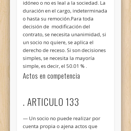
idóneo o no es leal a la sociedad. La
duración en el cargo, indeterminada
o hasta su remoción.Para toda
decisión de modificación del
contrato, se necesita unanimidad, si
un socio no quiere, se aplica el
derecho de receso. Si son decisiones
simples, se necesita la mayoría
simple, es decir, el 50.01 % .
Actos en competencia
. ARTICULO 133
— Un socio no puede realizar por
cuenta propia o ajena actos que