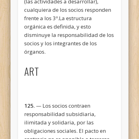
(las actividades a desarrollar),
cualquiera de los socios responden
frente a los 3º.La estructura
orgánica es definida, y esto
disminuye la responsabilidad de los
socios y los integrantes de los
órganos.
ART
125.
— Los socios contraen
responsabilidad subsidiaria,
ilimitada y solidaria, por las
obligaciones sociales. El pacto en