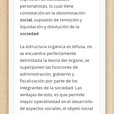
personalistas, lo cual tiene
connotación en la denominación
social
, supuesto de remoción y
liquidación y disolución de la
sociedad
.
La estructura orgánica es difusa, no
se encuentra perfectamente
delimitada la teoría del órgano, se
superponen las funciones de
administración, gobierno y
fiscalización por parte de los
integrantes de la sociedad. Las
ventajas de esto, es que permite
mayor operatividad en el desarrollo
de aspectos sociales,
el objeto social