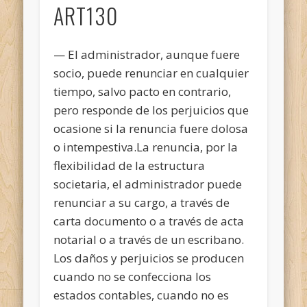
ART130
— El administrador, aunque fuere
socio, puede renunciar en cualquier
tiempo, salvo pacto en contrario,
pero responde de los perjuicios que
ocasione si la renuncia fuere dolosa
o intempestiva.La renuncia, por la
flexibilidad de la estructura
societaria, el administrador puede
renunciar a su cargo, a través de
carta documento o a través de acta
notarial o a través de un escribano.
Los daños y perjuicios se producen
cuando no se confecciona los
estados contables, cuando no es