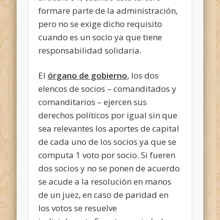
formare parte de la administración,
pero no se exige dicho requisito
cuando es un socio ya que tiene
responsabilidad solidaria.
El
órgano de gobierno
, los dos
elencos de socios – comanditados y
comanditarios – ejercen sus
derechos políticos por igual sin que
sea relevantes los aportes de capital
de cada uno de los socios ya que se
computa 1 voto por socio. Si fueren
dos socios y no se ponen de acuerdo
se acude a la resolución en manos
de un juez, en caso de paridad en
los votos se resuelve