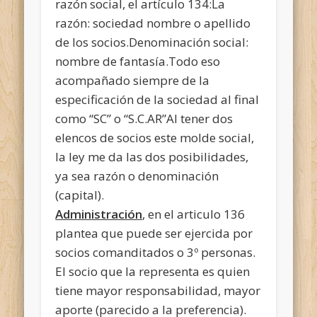
razón social, el artículo 134:La
razón: sociedad nombre o apellido
de los socios.Denominación social:
nombre de fantasía.Todo eso
acompañado siempre de la
especificación de la sociedad al final
como “SC” o “S.C.AR”Al tener dos
elencos de socios este molde social,
la ley me da las dos posibilidades,
ya sea razón o denominación
(capital).
Administración
, en el articulo 136
plantea que puede ser ejercida por
socios comanditados o 3º personas.
El socio que la representa es quien
tiene mayor responsabilidad, mayor
aporte (parecido a la preferencia).