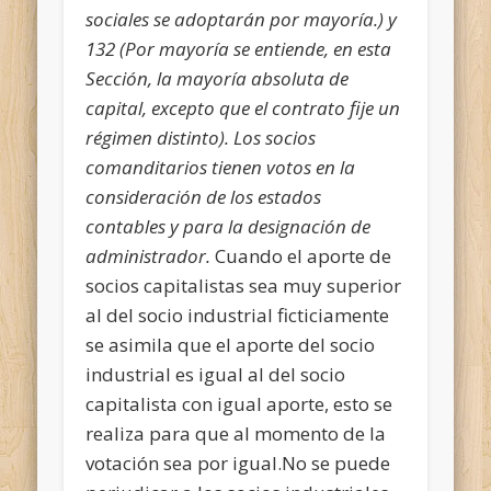
sociales se adoptarán por mayoría.
) y
132 (
Por mayoría se entiende, en esta
Sección, la mayoría absoluta de
capital, excepto que el contrato fije un
régimen distinto
).
Los socios
comanditarios tienen votos en la
consideración de los estados
contables y para la designación de
administrador.
Cuando el aporte de
socios capitalistas sea muy superior
al del socio industrial ficticiamente
se asimila que el aporte del socio
industrial es igual al del socio
capitalista con igual aporte, esto se
realiza para que al momento de la
votación sea por igual.No se puede