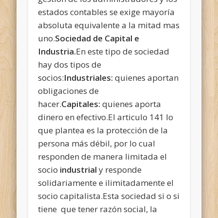
estados contables se exige mayoría
absoluta equivalente a la mitad mas
uno.
Sociedad de Capital e
Industria.
En este tipo de sociedad
hay dos tipos de
socios:
Industriales:
quienes aportan
obligaciones de
hacer.
Capitales:
quienes aporta
dinero en efectivo.El articulo 141 lo
que plantea es la protección de la
persona más débil, por lo cual
responden de manera limitada el
socio
industrial
y responde
solidariamente e ilimitadamente el
socio capitalista.Esta sociedad si o si
tiene que tener razón social, la