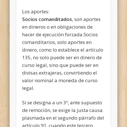
Los aportes:
Socios comanditados
, son aportes
en dineros o en obligaciones de
hacer de ejecución forzada.Socios
comanditarios, solo aportes en
dinero, como lo establece el artículo
135, no solo puede ser en dinero de
curso legal, sino que puede ser en
divisas extrajeras, convirtiendo el
valor nominal a moneda de curso
legal.
Si se designa a un 3º, ante supuesto
de remoción, se exige la justa causa
plasmada en el segundo párrafo del
artículo 91, cuando este tercero