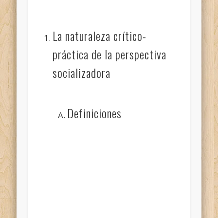
La naturaleza crítico-
práctica de la perspectiva
socializadora
Definiciones