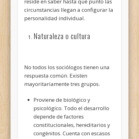
reside en saber hasta qué punto las
circunstancias llegan a configurar la
personalidad individual.
Naturaleza o cultura
No todos los sociólogos tienen una
respuesta común. Existen
mayoritariamente tres grupos.
Proviene de biológico y
psicológico. Todo el desarrollo
depende de factores
constitucionales, hereditarios y
congénitos. Cuenta con escasos