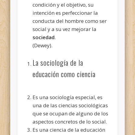
condición y el objetivo, su
intención es perfeccionar la
conducta del hombre como ser
social y a su vez mejorar la
sociedad
.
(Dewey).
La sociología de la
educación como ciencia
Es una sociología especial, es
una de las ciencias sociológicas
que se ocupan de alguno de los
aspectos concretos de lo social.
Es una ciencia de la educación