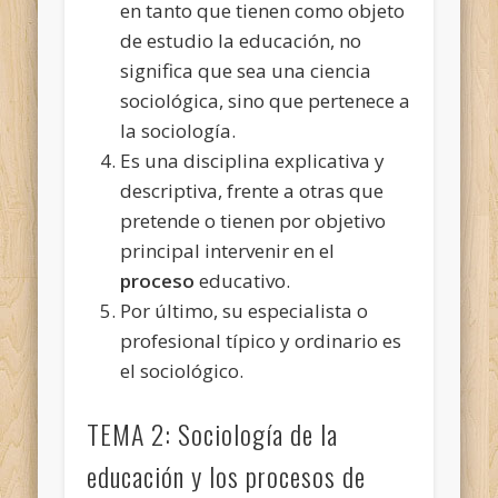
en tanto que tienen como objeto
de estudio la educación, no
significa que sea una ciencia
sociológica, sino que pertenece a
la sociología.
Es una disciplina explicativa y
descriptiva, frente a otras que
pretende o tienen por objetivo
principal intervenir en el
proceso
educativo.
Por último, su especialista o
profesional típico y ordinario es
el sociológico.
TEMA 2: Sociología de la
educación y los procesos de