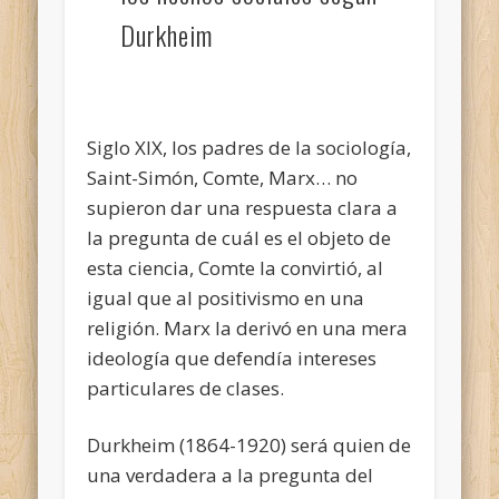
Durkheim
Siglo XIX, los padres de la sociología,
Saint-Simón, Comte, Marx… no
supieron dar una respuesta clara a
la pregunta de cuál es el objeto de
esta ciencia, Comte la convirtió, al
igual que al positivismo en una
religión. Marx la derivó en una mera
ideología que defendía intereses
particulares de clases.
Durkheim (1864-1920) será quien de
una verdadera a la pregunta del