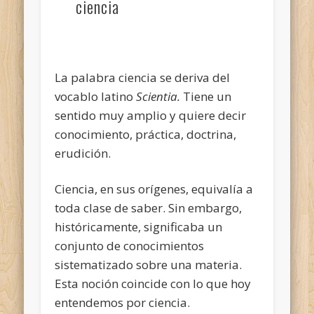
ciencia
La palabra ciencia se deriva del
vocablo latino
Scientia.
Tiene un
sentido muy amplio y quiere decir
conocimiento, práctica, doctrina,
erudición.
Ciencia, en sus orígenes, equivalía a
toda clase de saber. Sin embargo,
históricamente, significaba un
conjunto de conocimientos
sistematizado sobre una materia.
Esta noción coincide con lo que hoy
entendemos por ciencia.