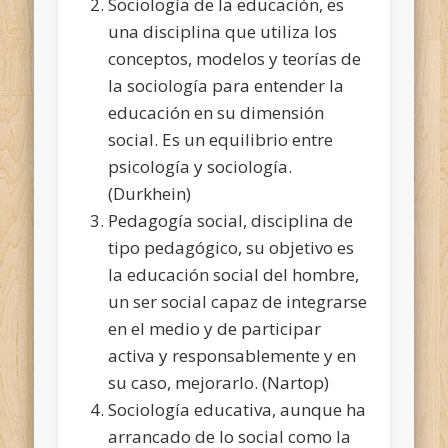
Sociología de la educación, es
una disciplina que utiliza los
conceptos, modelos y teorías de
la sociología para entender la
educación en su dimensión
social. Es un equilibrio entre
psicología y sociología.
(Durkhein)
Pedagogía social, disciplina de
tipo pedagógico, su objetivo es
la educación social del hombre,
un ser social capaz de integrarse
en el medio y de participar
activa y responsablemente y en
su caso, mejorarlo. (Nartop)
Sociología educativa, aunque ha
arrancado de lo social como la