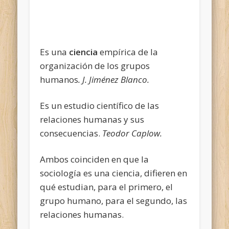
Es una
ciencia
empírica de la
organización de los grupos
humanos
. J. Jiménez Blanco.
Es un estudio científico de las
relaciones humanas y sus
consecuencias.
Teodor Caplow.
Ambos coinciden en que la
sociología es una ciencia, difieren en
qué estudian, para el primero, el
grupo humano, para el segundo, las
relaciones humanas.