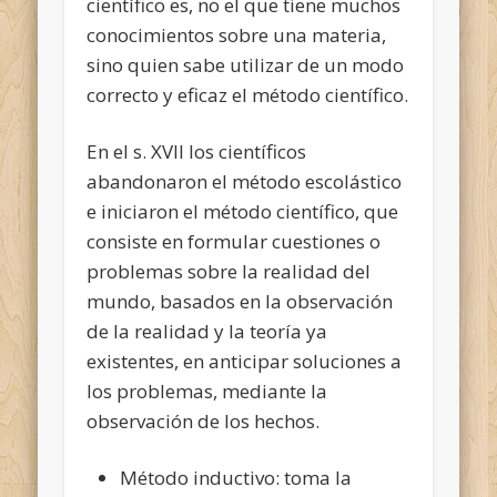
científico es, no el que tiene muchos
conocimientos sobre una materia,
sino quien sabe utilizar de un modo
correcto y eficaz el método científico.
En el s. XVII los científicos
abandonaron el método escolástico
e iniciaron el método científico, que
consiste en formular cuestiones o
problemas sobre la realidad del
mundo, basados en la observación
de la realidad y la teoría ya
existentes, en anticipar soluciones a
los problemas, mediante la
observación de los hechos.
Método inductivo: toma la