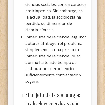
ciencias sociales, con un carácter
enciclopédico. Sin embargo, en
la actualidad, la sociología ha
perdido su dimensión de
ciencia-síntesis.
Inmadurez de la ciencia, algunos
autores atribuyen el problema
simplemente a una presunta
inmadurez de la ciencia, pues
aún no ha tenido tiempo de
elaborar un cuerpo teórico
suficientemente contrastado y
seguro.
El objeto de la sociología:
los hechos sociales según