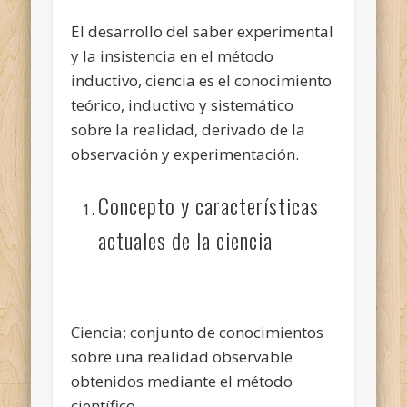
El desarrollo del saber experimental
y la insistencia en el método
inductivo, ciencia es el conocimiento
teórico, inductivo y sistemático
sobre la realidad, derivado de la
observación y experimentación.
Concepto y características
actuales de la ciencia
Ciencia; conjunto de conocimientos
sobre una realidad observable
obtenidos mediante el método
científico.