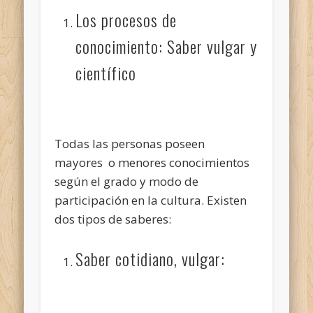
Los procesos de
conocimiento:
Saber vulgar y
científico
Todas las personas poseen
mayores o menores conocimientos
según el grado y modo de
participación en la cultura. Existen
dos tipos de saberes:
Saber cotidiano, vulgar: