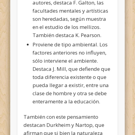
autores, destaca F. Galton, las
facultades mentales y artísticas
son heredadas, según muestra
en el estudio de los mellizos.
También destaca K. Pearson.
Proviene de tipo ambiental. Los
factores anteriores no influyen,
sólo interviene el ambiente.
Destaca J. Mill, que defiende que
toda diferencia existente o que
pueda llegar a existir, entre una
clase de hombre y otra se debe
enteramente a la educación.
También con este pensamiento
destacan Durkheim y Nartop, que
afirman que si bien la naturaleza