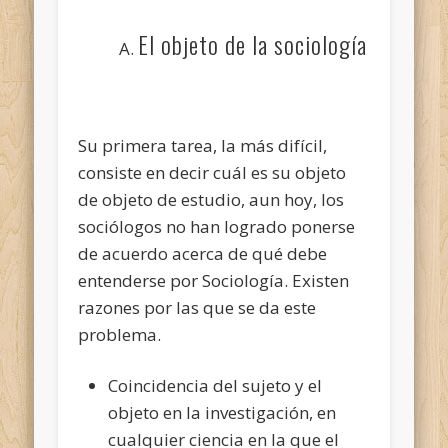
El objeto de la sociología
Su primera tarea, la más difícil,
consiste en decir cuál es su objeto
de objeto de estudio, aun hoy, los
sociólogos no han logrado ponerse
de acuerdo acerca de qué debe
entenderse por Sociología. Existen
razones por las que se da este
problema.
Coincidencia del sujeto y el
objeto en la investigación, en
cualquier ciencia en la que el