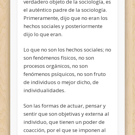
verdadero objeto de la sociología, es
el auténtico padre de la sociología.
Primeramente, dijo que no eran los
hechos sociales y posteriormente
dijo lo que eran.
Lo que no son los hechos sociales; no
son fenómenos físicos, no son
procesos orgánicos, no son
fenómenos psíquicos, no son fruto
de individuos o mejor dicho, de
individualidades.
Son las formas de actuar, pensar y
sentir que son objetivas y externa al
individuo, que tienen un poder de
coacción, por el que se imponen al