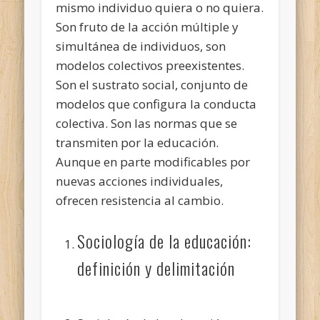
mismo individuo quiera o no quiera.
Son fruto de la acción múltiple y
simultánea de individuos, son
modelos colectivos preexistentes.
Son el sustrato social, conjunto de
modelos que configura la conducta
colectiva. Son las normas que se
transmiten por la educación.
Aunque en parte modificables por
nuevas acciones individuales,
ofrecen resistencia al cambio.
Sociología de la educación:
definición y delimitación