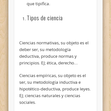
que tipifica.
Tipos de ciencia
Ciencias normativas, su objeto es el
deber ser, su metodología
deductiva, produce normas y
principios. EJ; ética, derecho…
Ciencias empíricas, su objeto es el
ser, su metodología inductiva e
hipotético-deductiva, produce leyes.
EJ; ciencias naturales y ciencias
sociales.