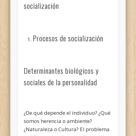
socialización
Procesos de socialización
Determinantes biológicos y
sociales de la personalidad
¿De qué depende el individuo? ¿Qué
somos herencia o ambiente?
¿Naturaleza o Cultura? El problema