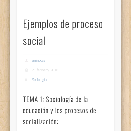
Ejemplos de proceso
social
uninotas
21 febrero, 2018
Sociología
TEMA 1: Sociología de la
educación y los procesos de
socialización: