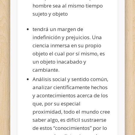
hombre sea al mismo tiempo
sujeto y objeto
tendrá un margen de
indefinición y prejuicios. Una
ciencia inmersa en su propio
objeto el cual por sí mismo, es
un objeto inacabado y
cambiante.
Análisis social y sentido común,
analizar científicamente hechos
y acontecimientos acerca de los
que, por su especial
proximidad, todo el mundo cree
saber algo, es difícil sustraerse
de estos “conocimientos” por lo