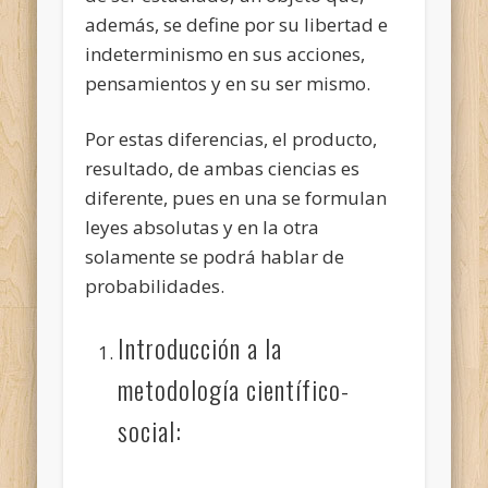
además, se define por su libertad e
indeterminismo en sus acciones,
pensamientos y en su ser mismo.
Por estas diferencias, el producto,
resultado, de ambas ciencias es
diferente, pues en una se formulan
leyes absolutas y en la otra
solamente se podrá hablar de
probabilidades.
Introducción a la
metodología científico-
social: