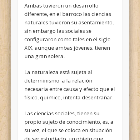
Ambas tuvieron un desarrollo
diferente, en el barroco las ciencias
naturales tuvieron su asentamiento,
sin embargo las sociales se
configuraron como tales en el siglo
XIX, aunque ambas jóvenes, tienen
una gran solera.
La naturaleza está sujeta al
determinismo, a la relación
necesaria entre causa y efecto que el
físico, químico, intenta desentrañar.
Las ciencias sociales, tienen su
propio sujeto de conocimiento, es, a
su vez, el que se coloca en situación
de ser estudiado, un objeto que,