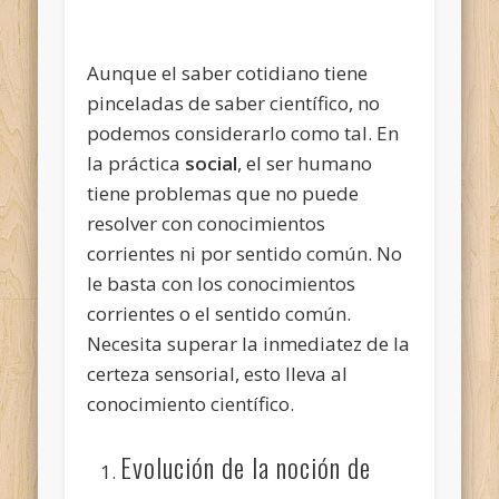
Aunque el saber cotidiano tiene
pinceladas de saber científico, no
podemos considerarlo como tal. En
la práctica
social
, el ser humano
tiene problemas que no puede
resolver con conocimientos
corrientes ni por sentido común. No
le basta con los conocimientos
corrientes o el sentido común.
Necesita superar la inmediatez de la
certeza sensorial, esto lleva al
conocimiento científico.
Evolución de la noción de