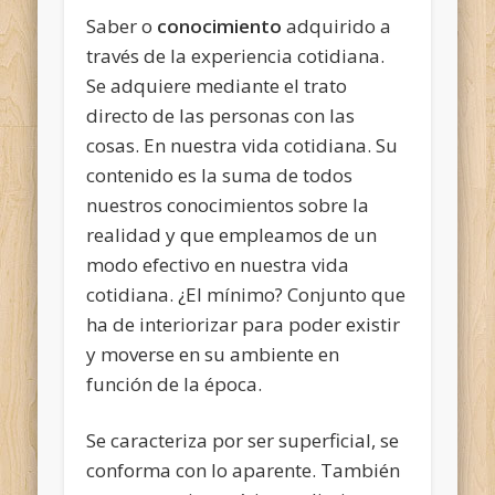
Saber o
conocimiento
adquirido a
través de la experiencia cotidiana.
Se adquiere mediante el trato
directo de las personas con las
cosas. En nuestra vida cotidiana. Su
contenido es la suma de todos
nuestros conocimientos sobre la
realidad y que empleamos de un
modo efectivo en nuestra vida
cotidiana. ¿El mínimo? Conjunto que
ha de interiorizar para poder existir
y moverse en su ambiente en
función de la época.
Se caracteriza por ser superficial, se
conforma con lo aparente. También