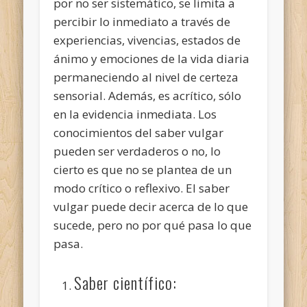
por no ser sistemático, se limita a
percibir lo inmediato a través de
experiencias, vivencias, estados de
ánimo y emociones de la vida diaria
permaneciendo al nivel de certeza
sensorial. Además, es acrítico, sólo
en la evidencia inmediata. Los
conocimientos del saber vulgar
pueden ser verdaderos o no, lo
cierto es que no se plantea de un
modo crítico o reflexivo. El saber
vulgar puede decir acerca de lo que
sucede, pero no por qué pasa lo que
pasa.
Saber científico: