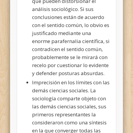
que pueden distorsionar el
análisis sociológico. Si sus
conclusiones están de acuerdo
con el sentido común, lo obvio es
justificado mediante una
enorme parafernalia científica, si
contradicen el sentido común,
probablemente se le mirará con
recelo por cuestionar lo evidente
y defender posturas absurdas.
Imprecisión en los límites con las
demás ciencias sociales. La
sociología comparte objeto con
las demás ciencias sociales, sus
primeros representantes la
consideraron como una síntesis
en la que converger todas las