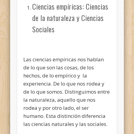
Ciencias empíricas: Ciencias
de la naturaleza y Ciencias
Sociales
Las ciencias empíricas nos hablan
de lo que son las cosas, de los
hechos, de lo empírico y la
experiencia. De lo que nos rodea y
de lo que somos. Distinguimos entre
la naturaleza, aquello que nos
rodea y por otro lado, el ser
humano. Esta distinción diferencia
las ciencias naturales y las sociales.