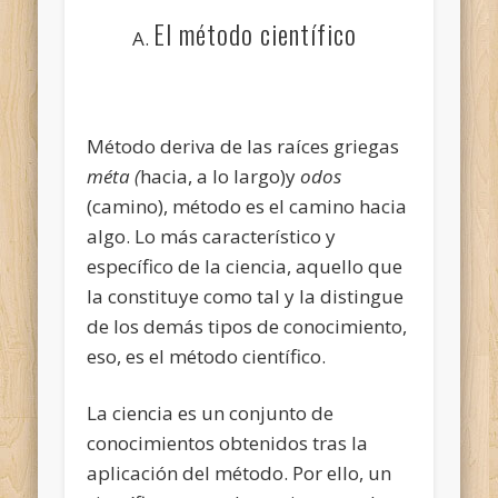
El método científico
Método deriva de las raíces griegas
méta (
hacia, a lo largo)y
odos
(camino), método es el camino hacia
algo. Lo más característico y
específico de la ciencia, aquello que
la constituye como tal y la distingue
de los demás tipos de conocimiento,
eso, es el método científico.
La ciencia es un conjunto de
conocimientos obtenidos tras la
aplicación del método. Por ello, un