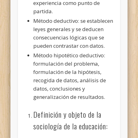
experiencia como punto de
partida.
Método deductivo: se establecen
leyes generales y se deducen
consecuencias lógicas que se
pueden contrastar con datos.
Método hipotético deductivo:
formulación del problema,
formulación de la hipótesis,
recogida de datos, análisis de
datos, conclusiones y
generalización de resultados.
Definición y objeto de la
sociología de la educación: