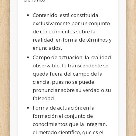
Contenido: está constituida
exclusivamente por un conjunto
de conocimientos sobre la
realidad, en forma de términos y
enunciados.
Campo de actuación: la realidad
observable, lo transcendente se
queda fuera del campo de la
ciencia, pues no se puede
pronunciar sobre su verdad o su
falsedad.
Forma de actuación: en la
formación el conjunto de
conocimientos que la integran,
el método científico, que es el