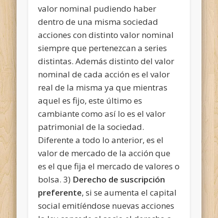
valor nominal pudiendo haber
dentro de una misma sociedad
acciones con distinto valor nominal
siempre que pertenezcan a series
distintas. Además distinto del valor
nominal de cada acción es el valor
real de la misma ya que mientras
aquel es fijo, este último es
cambiante como así lo es el valor
patrimonial de la sociedad.
Diferente a todo lo anterior, es el
valor de mercado de la acción que
es el que fija el mercado de valores o
bolsa.
3)
Derecho de suscripción
preferente
, si se aumenta el capital
social emitíéndose nuevas acciones