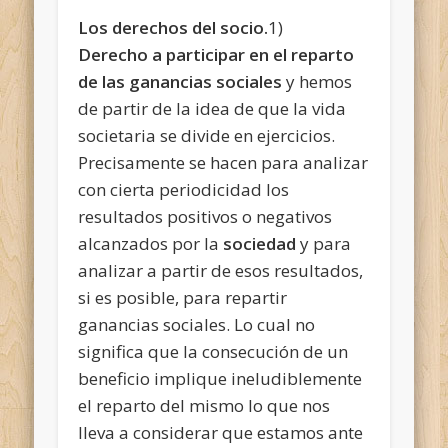
Los derechos del socio.
1)
Derecho
a participar en el reparto
de las ganancias sociales
y hemos
de partir de la idea de que la vida
societaria se divide en ejercicios.
Precisamente se hacen para analizar
con cierta periodicidad los
resultados positivos o negativos
alcanzados por la
sociedad
y para
analizar a partir de esos resultados,
si es posible, para repartir
ganancias sociales. Lo cual no
significa que la consecución de un
beneficio implique ineludiblemente
el reparto del mismo lo que nos
lleva
a considerar que estamos ante