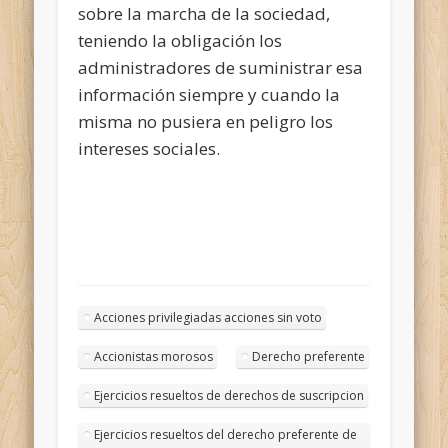
sobre la marcha de la sociedad,
teniendo la obligación los
administradores de suministrar esa
información siempre y cuando la
misma no pusiera en peligro los
intereses sociales.
Acciones privilegiadas acciones sin voto
Accionistas morosos
Derecho preferente
Ejercicios resueltos de derechos de suscripcion
Ejercicios resueltos del derecho preferente de