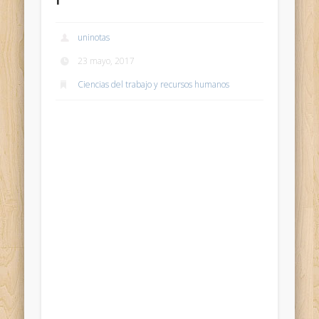
uninotas
23 mayo, 2017
Ciencias del trabajo y recursos humanos