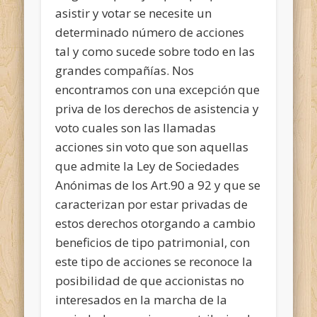
asistir y votar se necesite un
determinado número de acciones
tal y como sucede sobre todo en las
grandes compañías. Nos
encontramos con una excepción que
priva de los derechos de asistencia y
voto cuales son las llamadas
acciones sin voto que son aquellas
que admite la Ley de Sociedades
Anónimas de los Art.90 a 92 y que se
caracterizan por estar privadas de
estos derechos otorgando a cambio
beneficios de tipo patrimonial, con
este tipo de acciones se reconoce la
posibilidad de que accionistas no
interesados en la marcha de la