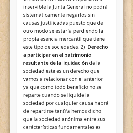
inservible la Junta General no podrá
sistemáticamente negarlos sin
causas justificadas puesto que de
otro modo se estaría perdiendo la
propia esencia mercantil que tiene
este tipo de sociedades.
2)
Derecho
a participar en el patrimonio
resultante de la liquidación
de la
sociedad este es un derecho que
vamos a relacionar con el anterior
ya que como todo beneficio no se
reparte cuando se liquide la
sociedad por cualquier causa habrá
de repartirse tantYa hemos dicho
que la sociedad anónima entre sus
carácterísticas fundamentales es