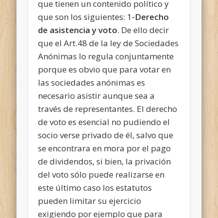
que tienen un contenido político y
que son los siguientes:
1
-Derecho
de asistencia y voto
. De ello decir
que el Art.48 de la ley de Sociedades
Anónimas lo regula conjuntamente
porque es obvio que para votar en
las sociedades anónimas es
necesario asistir aunque sea a
través de representantes.
El derecho
de voto es esencial no pudiendo el
socio verse privado de él, salvo que
se encontrara en mora por el pago
de dividendos, si bien, la privación
del voto sólo puede realizarse en
este último caso los estatutos
pueden limitar su ejercicio
exigiendo por ejemplo que para