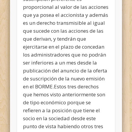
proporcional al valor de las acciones
que ya posea el accionista y además
es un derecho transmisible al igual
que sucede con las acciones de las
que derivan, y tendrán que
ejercitarse en el plazo de concedan
los administradores que no podrán
ser inferiores a un mes desde la
publicación del anuncio de la oferta
de suscripción de la nuevo emisión
en el BORME.
Estos tres derechos
que hemos visto anteriormente son
de tipo económico porque se
refieren a la posición que tiene el
socio en la sociedad desde este
punto de vista habiendo otros tres