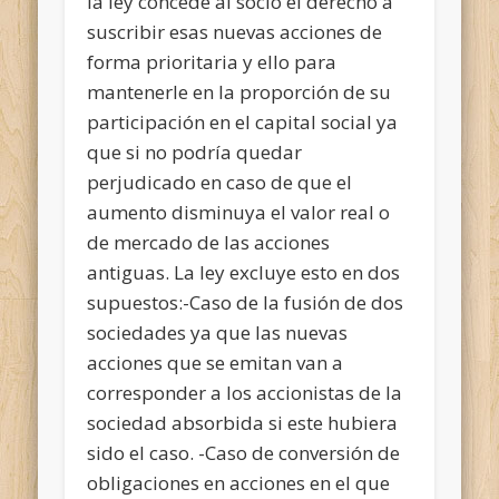
la ley concede al socio el derecho a
suscribir esas nuevas acciones de
forma prioritaria y ello para
mantenerle en la proporción de su
participación en el capital social ya
que si no podría quedar
perjudicado en caso de que el
aumento disminuya el valor real o
de mercado de las acciones
antiguas. La ley excluye esto en dos
supuestos:
-Caso de la fusión de dos
sociedades ya que las nuevas
acciones que se emitan van a
corresponder a los accionistas de la
sociedad absorbida si este hubiera
sido el caso.
-Caso de conversión de
obligaciones en acciones en el que