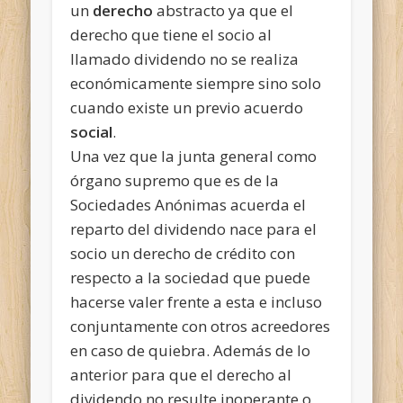
un
derecho
abstracto ya que el
derecho que tiene el socio al
llamado dividendo no se realiza
económicamente siempre sino solo
cuando existe un previo acuerdo
social
.
Una vez que la junta general como
órgano supremo que es de la
Sociedades Anónimas acuerda el
reparto del dividendo nace para el
socio un derecho de crédito con
respecto a la sociedad que puede
hacerse valer frente a esta e incluso
conjuntamente con otros acreedores
en caso de quiebra. Además de lo
anterior para que el derecho al
dividendo no resulte inoperante o