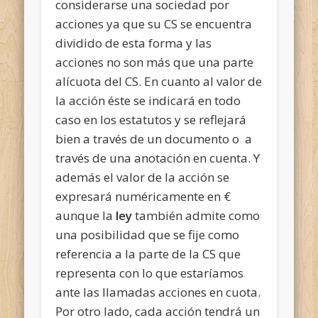
considerarse una sociedad por
acciones ya que su CS se encuentra
dividido de esta forma y las
acciones no son más que una parte
alícuota del CS. En cuanto al valor de
la acción éste se indicará en todo
caso en los estatutos y se reflejará
bien a través de un documento o a
través de una anotación en cuenta. Y
además el valor de la acción se
expresará numéricamente en €
aunque la
ley
también admite como
una posibilidad que se fije como
referencia a la parte de la CS que
representa con lo que estaríamos
ante las llamadas acciones en cuota.
Por otro lado, cada acción tendrá un