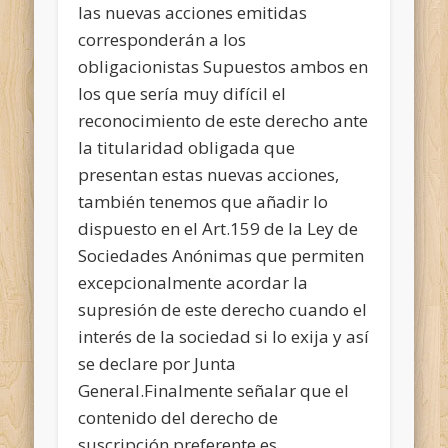
las nuevas acciones emitidas
corresponderán a los
obligacionistas
Supuestos ambos en
los que sería muy difícil el
reconocimiento de este derecho ante
la titularidad obligada que
presentan estas nuevas acciones,
también tenemos que añadir lo
dispuesto en el Art.159 de la Ley de
Sociedades Anónimas que permiten
excepcionalmente acordar la
supresión de este derecho cuando el
interés de la sociedad si lo exija y así
se declare por Junta
General.
Finalmente señalar que el
contenido del derecho de
suscripción preferente es