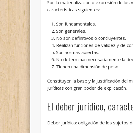
Son la materialización o expresión de los 
características siguientes:
Son fundamentales.
Son generales.
No son definitivos o concluyentes.
Realizan funciones de validez y de co
Son normas abiertas.
No determinan necesariamente la dec
Tienen una dimensión de peso.
Constituyen la base y la justificación del 
jurídicas con gran poder de explicación.
El deber jurídico, carac
Deber jurídico: obligación de los sujetos 