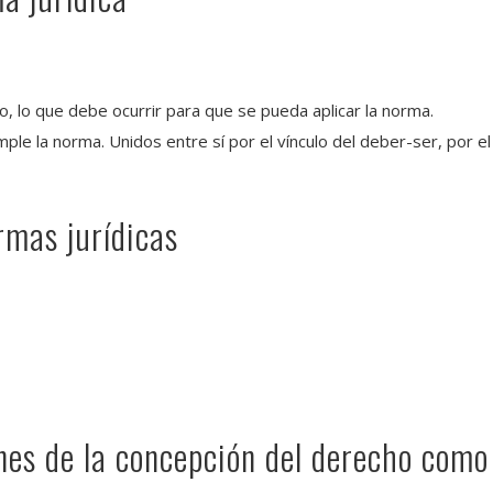
 lo que debe ocurrir para que se pueda aplicar la norma.
mple la norma. Unidos entre sí por el vínculo del deber-ser, por el
rmas jurídicas
ones de la concepción del derecho como