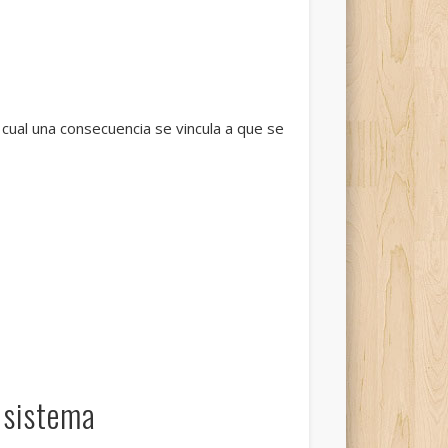
 cual una consecuencia se vincula a que se
 sistema