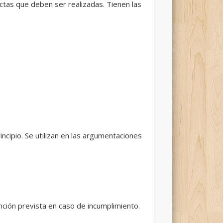
uctas que deben ser realizadas. Tienen las
incipio. Se utilizan en las argumentaciones
anción prevista en caso de incumplimiento.