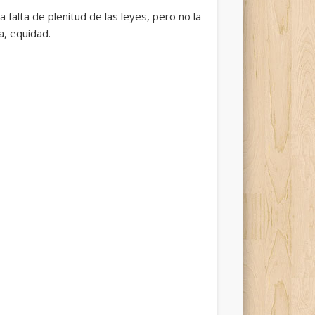
a falta de plenitud de las leyes, pero no la
a, equidad.