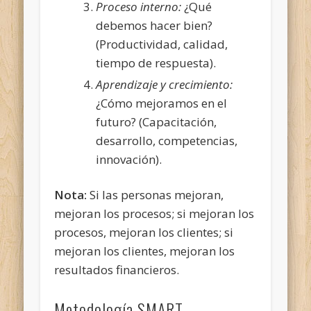
Proceso interno:
¿Qué
debemos hacer bien?
(Productividad, calidad,
tiempo de respuesta).
Aprendizaje y crecimiento:
¿Cómo mejoramos en el
futuro? (Capacitación,
desarrollo, competencias,
innovación).
Nota:
Si las personas mejoran,
mejoran los procesos; si mejoran los
procesos, mejoran los clientes; si
mejoran los clientes, mejoran los
resultados financieros.
Metodología SMART