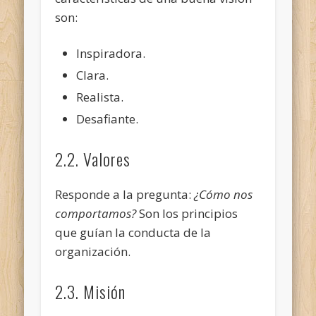
son:
Inspiradora.
Clara.
Realista.
Desafiante.
2.2. Valores
Responde a la pregunta:
¿Cómo nos
comportamos?
Son los principios
que guían la conducta de la
organización.
2.3. Misión