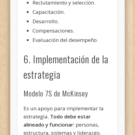
Reclutamiento y selección.
Capacitación.
Desarrollo.
Compensaciones.
Evaluación del desempeño.
6. Implementación de la
estrategia
Modelo 7S de McKinsey
Es un apoyo para implementar la
estrategia.
Todo debe estar
alineado y funcionar:
personas,
estructura, sistemas y liderazgo.