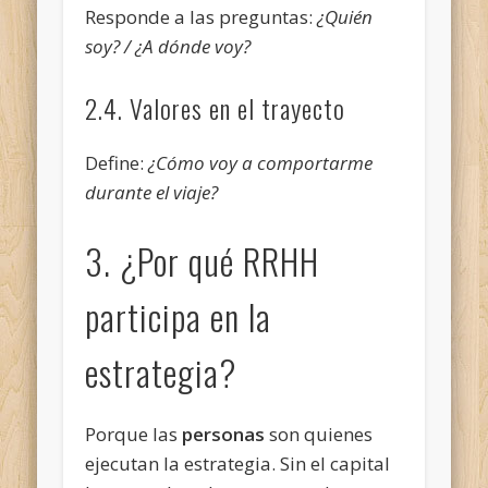
Responde a las preguntas:
¿Quién
soy? / ¿A dónde voy?
2.4. Valores en el trayecto
Define:
¿Cómo voy a comportarme
durante el viaje?
3. ¿Por qué RRHH
participa en la
estrategia?
Porque las
personas
son quienes
ejecutan la estrategia. Sin el capital