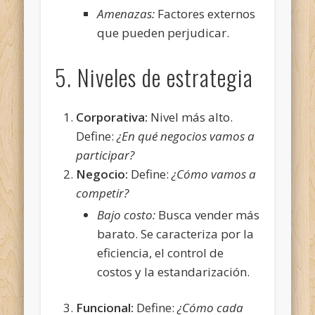
Amenazas:
Factores externos
que pueden perjudicar.
5. Niveles de estrategia
Corporativa:
Nivel más alto.
Define:
¿En qué negocios vamos a
participar?
Negocio:
Define:
¿Cómo vamos a
competir?
Bajo costo:
Busca vender más
barato. Se caracteriza por la
eficiencia, el control de
costos y la estandarización.
Funcional:
Define:
¿Cómo cada