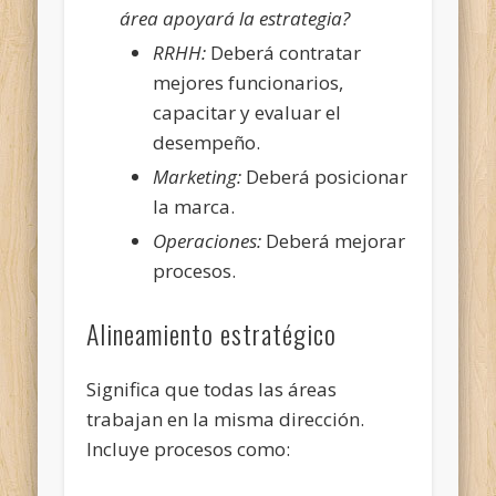
área apoyará la estrategia?
RRHH:
Deberá contratar
mejores funcionarios,
capacitar y evaluar el
desempeño.
Marketing:
Deberá posicionar
la marca.
Operaciones:
Deberá mejorar
procesos.
Alineamiento estratégico
Significa que todas las áreas
trabajan en la misma dirección.
Incluye procesos como: