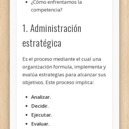
¿Cómo enfrentamos la
competencia?
1. Administración
estratégica
Es el proceso mediante el cual una
organización formula, implementa y
evalúa estrategias para alcanzar sus
objetivos. Este proceso implica:
Analizar.
Decidir.
Ejecutar.
Evaluar.