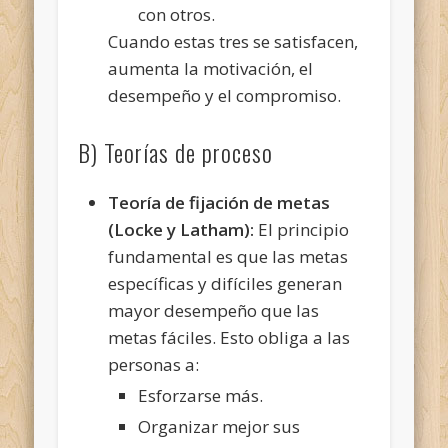
con otros.
Cuando estas tres se satisfacen,
aumenta la motivación, el
desempeño y el compromiso.
B) Teorías de proceso
Teoría de fijación de metas
(Locke y Latham):
El principio
fundamental es que las metas
específicas y difíciles generan
mayor desempeño que las
metas fáciles. Esto obliga a las
personas a:
Esforzarse más.
Organizar mejor sus