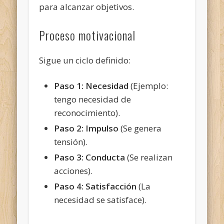
para alcanzar objetivos.
Proceso motivacional
Sigue un ciclo definido:
Paso 1: Necesidad
(Ejemplo:
tengo necesidad de
reconocimiento).
Paso 2: Impulso
(Se genera
tensión).
Paso 3: Conducta
(Se realizan
acciones).
Paso 4: Satisfacción
(La
necesidad se satisface).