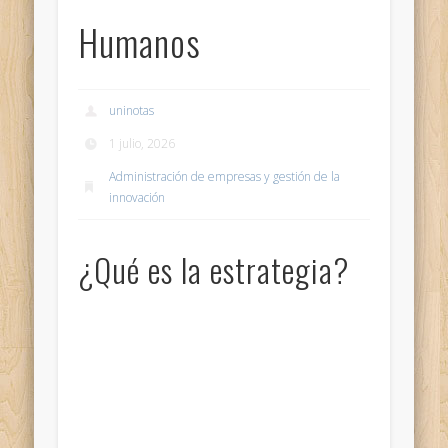
Humanos
uninotas
1 julio, 2026
Administración de empresas y gestión de la
innovación
¿Qué es la estrategia?