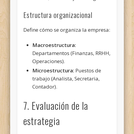
Estructura organizacional
Define cómo se organiza la empresa:
Macroestructura:
Departamentos (Finanzas, RRHH,
Operaciones).
Microestructura:
Puestos de
trabajo (Analista, Secretaria,
Contador).
7. Evaluación de la
estrategia