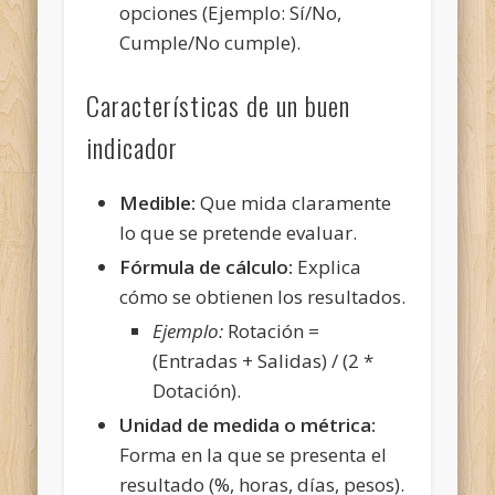
opciones (Ejemplo: Sí/No,
Cumple/No cumple).
Características de un buen
indicador
Medible:
Que mida claramente
lo que se pretende evaluar.
Fórmula de cálculo:
Explica
cómo se obtienen los resultados.
Ejemplo:
Rotación =
(Entradas + Salidas) / (2 *
Dotación).
Unidad de medida o métrica:
Forma en la que se presenta el
resultado (%, horas, días, pesos).