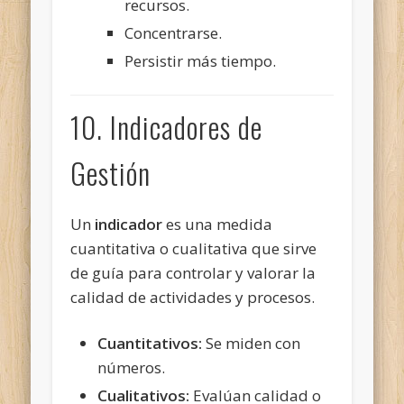
recursos.
Concentrarse.
Persistir más tiempo.
10. Indicadores de
Gestión
Un
indicador
es una medida
cuantitativa o cualitativa que sirve
de guía para controlar y valorar la
calidad de actividades y procesos.
Cuantitativos:
Se miden con
números.
Cualitativos:
Evalúan calidad o