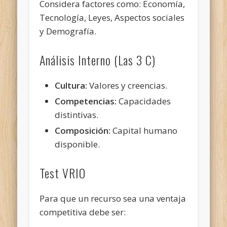
Considera factores como: Economía,
Tecnología, Leyes, Aspectos sociales
y Demografía.
Análisis Interno (Las 3 C)
Cultura:
Valores y creencias.
Competencias:
Capacidades
distintivas.
Composición:
Capital humano
disponible.
Test VRIO
Para que un recurso sea una ventaja
competitiva debe ser: