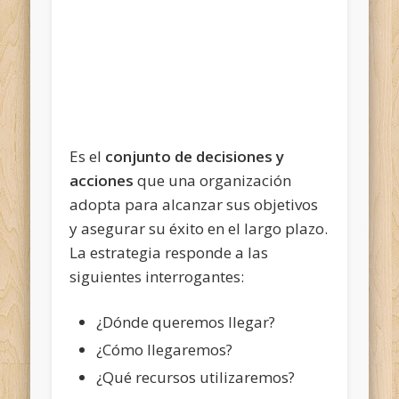
Es el
conjunto de decisiones y
acciones
que una organización
adopta para alcanzar sus objetivos
y asegurar su éxito en el largo plazo.
La estrategia responde a las
siguientes interrogantes:
¿Dónde queremos llegar?
¿Cómo llegaremos?
¿Qué recursos utilizaremos?