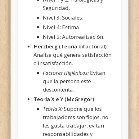
Seguridad.
Nivel 3: Sociales.
Nivel 4: Estima.
Nivel 5: Autorrealización.
Herzberg (Teoría bifactorial):
Analiza qué genera satisfacción
o insatisfacción.
Factores Higiénicos:
Evitan
que la persona esté
descontenta.
Teoría X e Y (McGregor):
Teoría X:
Supone que los
trabajadores son flojos, no
les gusta trabajar, evitan
responsabilidades y