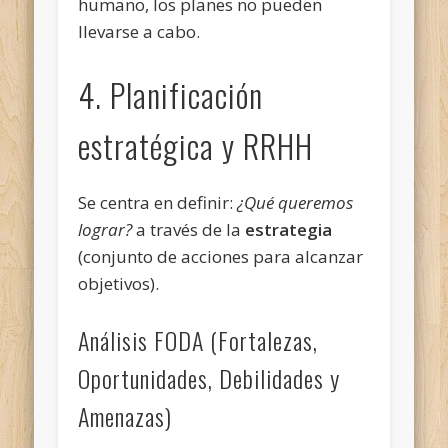
humano, los planes no pueden
llevarse a cabo.
4. Planificación
estratégica y RRHH
Se centra en definir:
¿Qué queremos
lograr?
a través de la
estrategia
(conjunto de acciones para alcanzar
objetivos).
Análisis FODA (Fortalezas,
Oportunidades, Debilidades y
Amenazas)