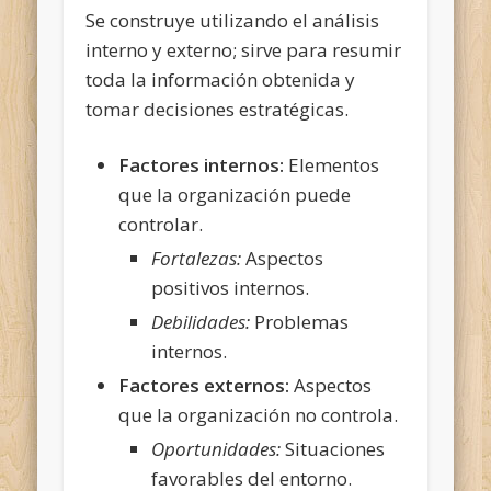
Se construye utilizando el análisis
interno y externo; sirve para resumir
toda la información obtenida y
tomar decisiones estratégicas.
Factores internos:
Elementos
que la organización puede
controlar.
Fortalezas:
Aspectos
positivos internos.
Debilidades:
Problemas
internos.
Factores externos:
Aspectos
que la organización no controla.
Oportunidades:
Situaciones
favorables del entorno.