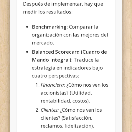
Después de implementar, hay que
medir los resultados:
Benchmarking:
Comparar la
organización con las mejores del
mercado.
Balanced Scorecard (Cuadro de
Mando Integral):
Traduce la
estrategia en indicadores bajo
cuatro perspectivas:
Financiera:
¿Cómo nos ven los
accionistas? (Utilidad,
rentabilidad, costos).
Clientes:
¿Cómo nos ven los
clientes? (Satisfacción,
reclamos, fidelización).