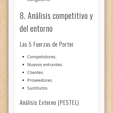
8. Análisis competitivo y
del entorno
Las 5 Fuerzas de Porter
Competidores.
Nuevos entrantes.
Clientes.
Proveedores.
Sustitutos.
Análisis Externo (PESTEL)