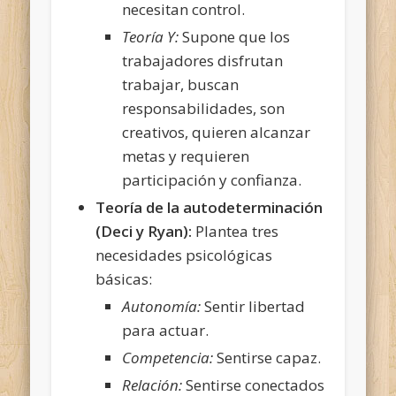
necesitan control.
Teoría Y:
Supone que los
trabajadores disfrutan
trabajar, buscan
responsabilidades, son
creativos, quieren alcanzar
metas y requieren
participación y confianza.
Teoría de la autodeterminación
(Deci y Ryan):
Plantea tres
necesidades psicológicas
básicas:
Autonomía:
Sentir libertad
para actuar.
Competencia:
Sentirse capaz.
Relación:
Sentirse conectados