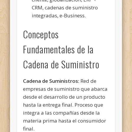
CRM, cadenas de suministro
integradas, e-Business.
Conceptos
Fundamentales de la
Cadena de Suministro
Cadena de Suministros:
Red de
empresas de suministro que abarca
desde el desarrollo de un producto
hasta la entrega final. Proceso que
integra a las compañías desde la
materia prima hasta el consumidor
final.