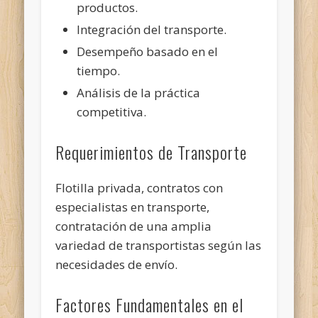
productos.
Integración del transporte.
Desempeño basado en el
tiempo.
Análisis de la práctica
competitiva.
Requerimientos de Transporte
Flotilla privada, contratos con
especialistas en transporte,
contratación de una amplia
variedad de transportistas según las
necesidades de envío.
Factores Fundamentales en el