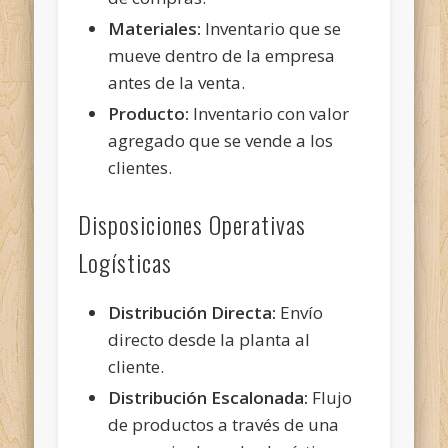
Materiales:
Inventario que se
mueve dentro de la empresa
antes de la venta.
Producto:
Inventario con valor
agregado que se vende a los
clientes.
Disposiciones Operativas
Logísticas
Distribución Directa:
Envío
directo desde la planta al
cliente.
Distribución Escalonada:
Flujo
de productos a través de una