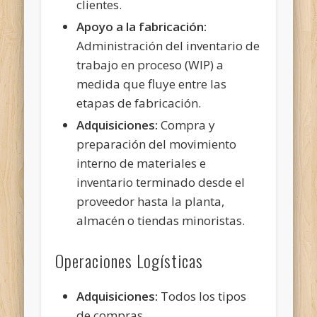
clientes.
Apoyo a la fabricación:
Administración del inventario de
trabajo en proceso (WIP) a
medida que fluye entre las
etapas de fabricación.
Adquisiciones:
Compra y
preparación del movimiento
interno de materiales e
inventario terminado desde el
proveedor hasta la planta,
almacén o tiendas minoristas.
Operaciones Logísticas
Adquisiciones:
Todos los tipos
de compras.