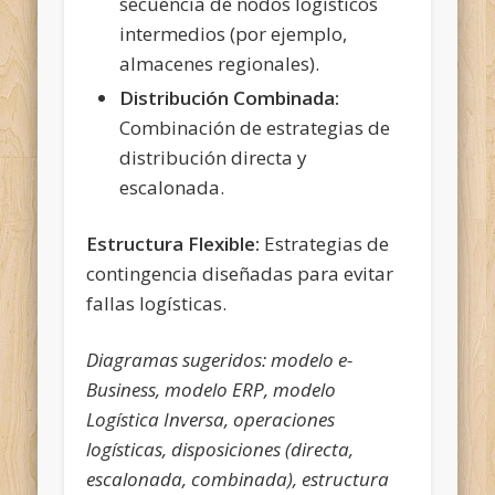
secuencia de nodos logísticos
intermedios (por ejemplo,
almacenes regionales).
Distribución Combinada:
Combinación de estrategias de
distribución directa y
escalonada.
Estructura Flexible:
Estrategias de
contingencia diseñadas para evitar
fallas logísticas.
Diagramas sugeridos: modelo e-
Business, modelo ERP, modelo
Logística Inversa, operaciones
logísticas, disposiciones (directa,
escalonada, combinada), estructura