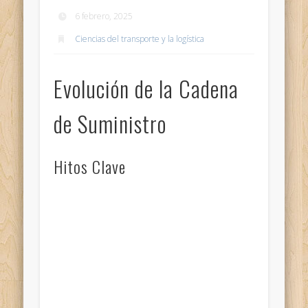
6 febrero, 2025
Ciencias del transporte y la logística
Evolución de la Cadena
de Suministro
Hitos Clave