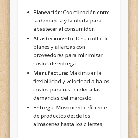
Planeación:
Coordinación entre
la demanda y la oferta para
abastecer al consumidor.
Abastecimiento:
Desarrollo de
planes y alianzas con
proveedores para minimizar
costos de entrega.
Manufactura:
Maximizar la
flexibilidad y velocidad a bajos
costos para responder a las
demandas del mercado.
Entrega:
Movimiento eficiente
de productos desde los
almacenes hasta los clientes.