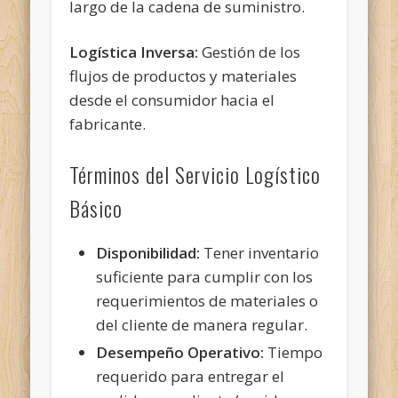
largo de la cadena de suministro.
Logística Inversa:
Gestión de los
flujos de productos y materiales
desde el consumidor hacia el
fabricante.
Términos del Servicio Logístico
Básico
Disponibilidad:
Tener inventario
suficiente para cumplir con los
requerimientos de materiales o
del cliente de manera regular.
Desempeño Operativo:
Tiempo
requerido para entregar el