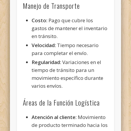
Manejo de Transporte
Costo:
Pago que cubre los
gastos de mantener el inventario
en tránsito.
Velocidad:
Tiempo necesario
para completar el envío.
Regularidad:
Variaciones en el
tiempo de tránsito para un
movimiento específico durante
varios envíos.
Áreas de la Función Logística
Atención al cliente:
Movimiento
de producto terminado hacia los