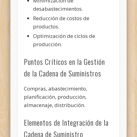
Minimización de
desabastecimientos.
Reducción de costos de
productos.
Optimización de ciclos de
producción.
Puntos Críticos en la Gestión
de la Cadena de Suministros
Compras, abastecimiento,
planificación, producción,
almacenaje, distribución.
Elementos de Integración de la
Cadena de Suministro