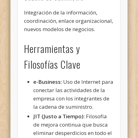
Integración de la información,
coordinación, enlace organizacional,
nuevos modelos de negocios.
Herramientas y
Filosofías Clave
e-Business:
Uso de Internet para
conectar las actividades de la
empresa con los integrantes de
la cadena de suministro.
JIT (Justo a Tiempo):
Filosofía
de mejora continua que busca
eliminar desperdicios en todo el