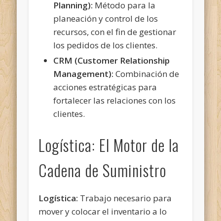
Planning):
Método para la
planeación y control de los
recursos, con el fin de gestionar
los pedidos de los clientes.
CRM (Customer Relationship
Management):
Combinación de
acciones estratégicas para
fortalecer las relaciones con los
clientes.
Logística: El Motor de la
Cadena de Suministro
Logística:
Trabajo necesario para
mover y colocar el inventario a lo