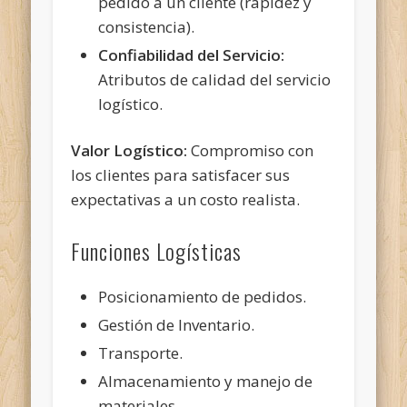
pedido a un cliente (rapidez y
consistencia).
Confiabilidad del Servicio:
Atributos de calidad del servicio
logístico.
Valor Logístico:
Compromiso con
los clientes para satisfacer sus
expectativas a un costo realista.
Funciones Logísticas
Posicionamiento de pedidos.
Gestión de Inventario.
Transporte.
Almacenamiento y manejo de
materiales.