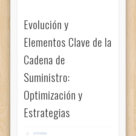
Evolución y
Elementos Clave de la
Cadena de
Suministro:
Optimización y
Estrategias
uninotas