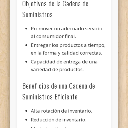
Objetivos de la Cadena de
Suministros
Promover un adecuado servicio
al consumidor final.
Entregar los productos a tiempo,
en la forma y calidad correctas.
Capacidad de entrega de una
variedad de productos.
Beneficios de una Cadena de
Suministros Eficiente
Alta rotación de inventario.
Reducción de inventario.