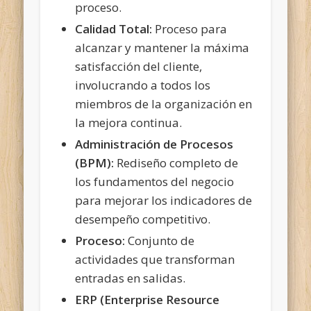
proceso.
Calidad Total:
Proceso para
alcanzar y mantener la máxima
satisfacción del cliente,
involucrando a todos los
miembros de la organización en
la mejora continua.
Administración de Procesos
(BPM):
Rediseño completo de
los fundamentos del negocio
para mejorar los indicadores de
desempeño competitivo.
Proceso:
Conjunto de
actividades que transforman
entradas en salidas.
ERP (Enterprise Resource