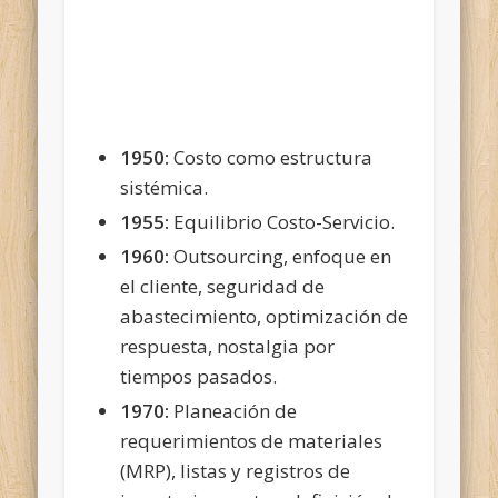
1950:
Costo como estructura
sistémica.
1955:
Equilibrio Costo-Servicio.
1960:
Outsourcing, enfoque en
el cliente, seguridad de
abastecimiento, optimización de
respuesta, nostalgia por
tiempos pasados.
1970:
Planeación de
requerimientos de materiales
(MRP), listas y registros de