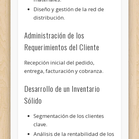
Diseño y gestión de la red de
distribución.
Administración de los
Requerimientos del Cliente
Recepción inicial del pedido,
entrega, facturación y cobranza.
Desarrollo de un Inventario
Sólido
Segmentación de los clientes
clave.
Análisis de la rentabilidad de los