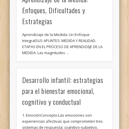
Enfoques, Dificultades y
Estrategias
Aprendizaje de la Medida: Un Enfoque
IntegralSUS APUNTES: MEDIDA Y REALIDAD.
ETAPAS EN EL PROCESO DE APRENDIZAJE DE LA
MEDIDA. Las magnitudes …
Desarrollo infantil: estrategias
para el bienestar emocional,
cognitivo y conductual
1. EmociónConcepto:Las emociones son
experiencias afectivas que comprometen tres
sistemas de respuesta: cognitivo-subjetivo,