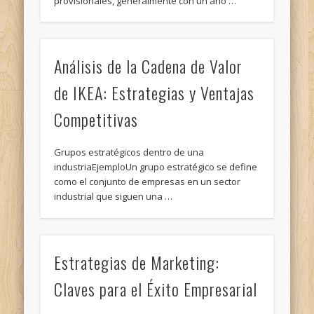
provisionales, generalmente con un año …
Análisis de la Cadena de Valor
de IKEA: Estrategias y Ventajas
Competitivas
Grupos estratégicos dentro de una
industriaEjemploUn grupo estratégico se define
como el conjunto de empresas en un sector
industrial que siguen una …
Estrategias de Marketing:
Claves para el Éxito Empresarial