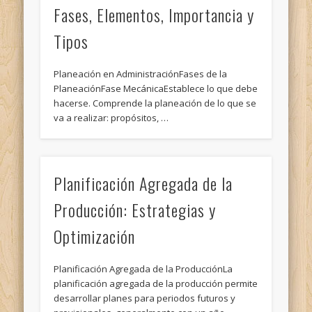
Fases, Elementos, Importancia y
Tipos
Planeación en AdministraciónFases de la
PlaneaciónFase MecánicaEstablece lo que debe
hacerse. Comprende la planeación de lo que se
va a realizar: propósitos, …
Planificación Agregada de la
Producción: Estrategias y
Optimización
Planificación Agregada de la ProducciónLa
planificación agregada de la producción permite
desarrollar planes para periodos futuros y