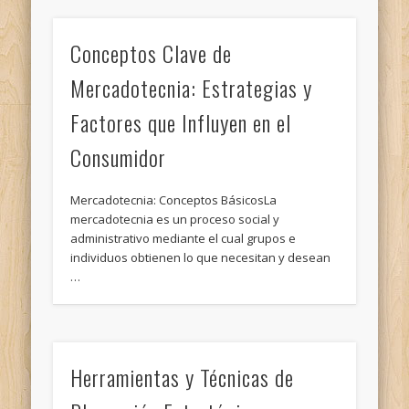
Conceptos Clave de
Mercadotecnia: Estrategias y
Factores que Influyen en el
Consumidor
Mercadotecnia: Conceptos BásicosLa
mercadotecnia es un proceso social y
administrativo mediante el cual grupos e
individuos obtienen lo que necesitan y desean
…
Herramientas y Técnicas de