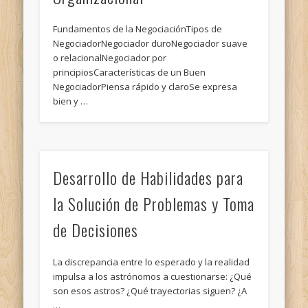
Fundamentos de la NegociaciónTipos de
NegociadorNegociador duroNegociador suave
o relacionalNegociador por
principiosCaracterísticas de un Buen
NegociadorPiensa rápido y claroSe expresa
bien y …
Desarrollo de Habilidades para
la Solución de Problemas y Toma
de Decisiones
La discrepancia entre lo esperado y la realidad
impulsa a los astrónomos a cuestionarse: ¿Qué
son esos astros? ¿Qué trayectorias siguen? ¿A
…