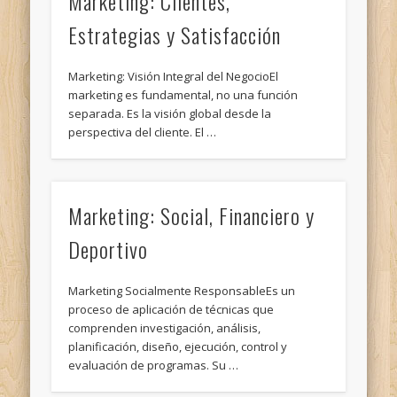
Marketing: Clientes,
Estrategias y Satisfacción
Marketing: Visión Integral del NegocioEl
marketing es fundamental, no una función
separada. Es la visión global desde la
perspectiva del cliente. El …
Marketing: Social, Financiero y
Deportivo
Marketing Socialmente ResponsableEs un
proceso de aplicación de técnicas que
comprenden investigación, análisis,
planificación, diseño, ejecución, control y
evaluación de programas. Su …