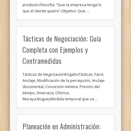
producto.Filosofía: “Que la empresa tenga lo
que el cliente quiere”.Objetivo: Que …
Tácticas de Negociación: Guía
Completa con Ejemplos y
Contramedidas
Tácticas de NegociaciónEngañoTácticas: Farol,
Anclaje, Modificación de la percepción, Anclaje
documental, Concesión mínima, Presión del
tiempo, Amenaza, Ofensa,
Muraya.BogueyMedida temporal que se …
Planeación en Administración: