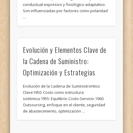
conductual-expresivo y fisiológico-adaptativo.
Son influenciadas por factores como polaridad
…
Evolución y Elementos Clave de
la Cadena de Suministro:
Optimización y Estrategias
Evolución de la Cadena de SuministroHitos
Clave1950: Costo como estructura
sistémica.1955: Equilibrio Costo-Servicio.1960:
Outsourcing, enfoque en el cliente, seguridad
de abastecimiento, optimización …