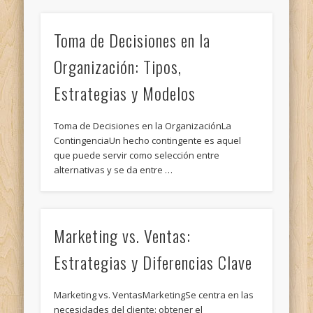
Toma de Decisiones en la
Organización: Tipos,
Estrategias y Modelos
Toma de Decisiones en la OrganizaciónLa
ContingenciaUn hecho contingente es aquel
que puede servir como selección entre
alternativas y se da entre …
Marketing vs. Ventas:
Estrategias y Diferencias Clave
Marketing vs. VentasMarketingSe centra en las
necesidades del cliente: obtener el