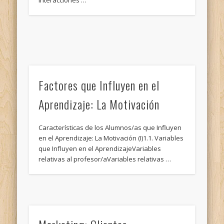
interacciones …
Factores que Influyen en el
Aprendizaje: La Motivación
Características de los Alumnos/as que Influyen
en el Aprendizaje: La Motivación (I)1.1. Variables
que Influyen en el AprendizajeVariables
relativas al profesor/aVariables relativas …