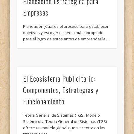
Planeación Estratégica para
Empresas
Planeación¿Cuál es el proceso para establecer
objetivos y escoger el medio más apropiado
para el logro de estos antes de emprender la …
El Ecosistema Publicitario:
Componentes, Estrategias y
Funcionamiento
Teoría General de Sistemas (TGS): Modelo
SistémicoLa Teoría General de Sistemas (TGS)
ofrece un modelo global que se centra en las