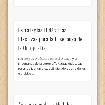
Estrategias Didácticas
Efectivas para la Enseñanza de
la Ortografía
Estrategias Didácticas para el Dictado y la
Enseñanza de la OrtografíaPautas didácticas
para realizar un dictadoEl dictado es uno de los
ejercicios …
Aprendizaje de la Medida: