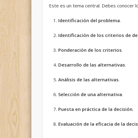
Este es un tema central. Debes conocer 
Identificación del problema
.
Identificación de los criterios de de
Ponderación de los criterios
.
Desarrollo de las alternativas
.
Análisis de las alternativas
.
Selección de una alternativa
.
Puesta en práctica de la decisión
.
Evaluación de la eficacia de la deci