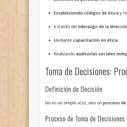
Estableciendo códigos de ética
y re
A través del
liderazgo de la direcció
Mediante
capacitación en ética
.
Realizando
auditorías sociales ind
Toma de Decisiones: Pro
Definición de Decisión
No es un simple acto, sino un
proceso de 
Proceso de Toma de Decisiones 