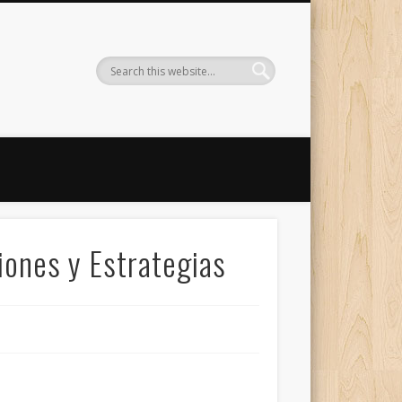
iones y Estrategias