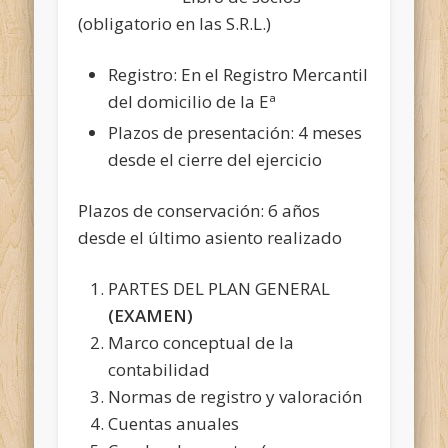
(obligatorio en las S.R.L.)
Registro: En el Registro Mercantil
del domicilio de la Eª
Plazos de presentación: 4 meses
desde el cierre del ejercicio
Plazos de conservación: 6 años
desde el último asiento realizado
PARTES DEL PLAN GENERAL
(EXAMEN)
Marco conceptual de la
contabilidad
Normas de registro y valoración
Cuentas anuales