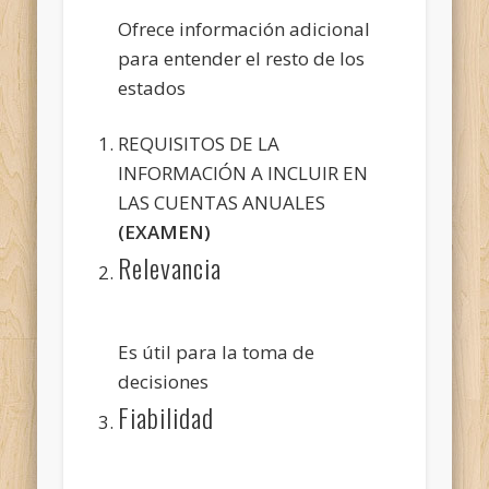
Ofrece información adicional
para entender el resto de los
estados
REQUISITOS DE LA
INFORMACIÓN A INCLUIR EN
LAS CUENTAS ANUALES
(EXAMEN)
Relevancia
Es útil para la toma de
decisiones
Fiabilidad