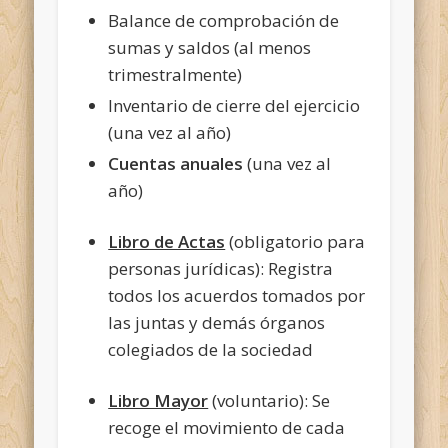
Balance de comprobación de
sumas y saldos (al menos
trimestralmente)
Inventario de cierre del ejercicio
(una vez al año)
Cuentas anuales
(una vez al
año)
Libro de Actas
(obligatorio para
personas jurídicas): Registra
todos los acuerdos tomados por
las juntas y demás órganos
colegiados de la sociedad
Libro Mayor
(voluntario): Se
recoge el movimiento de cada