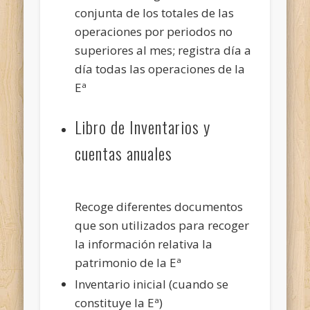
conjunta de los totales de las
operaciones por periodos no
superiores al mes; registra día a
día todas las operaciones de la
Eª
Libro de Inventarios y
cuentas anuales
Recoge diferentes documentos
que son utilizados para recoger
la información relativa la
patrimonio de la Eª
Inventario inicial (cuando se
constituye la Eª)