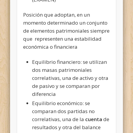
Posición que adoptan, en un
momento determinado un conjunto
de elementos patrimoniales siempre
que representen una estabilidad
económica o financiera
Equilibrio financiero: se utilizan
dos masas patrimoniales
correlativas, una de activo y otra
de pasivo y se comparan por
diferencia
Equilibrio económico: se
comparan dos partidas no
correlativas, una de la
cuenta
de
resultados y otra del balance