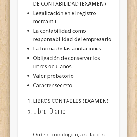
DE CONTABILIDAD
(EXAMEN)
Legalización en el registro
mercantil
La contabilidad como
responsabilidad del empresario
La forma de las anotaciones
Obligación de conservar los
libros de 6 años
Valor probatorio
Carácter secreto
LIBROS CONTABLES
(EXAMEN)
Libro Diario
Orden cronológico, anotación