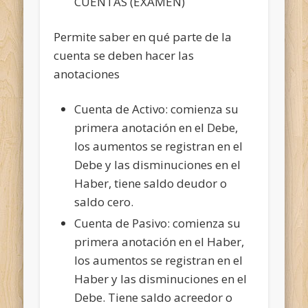
CUENTAS (EXAMEN)
Permite saber en qué parte de la
cuenta se deben hacer las
anotaciones
Cuenta de Activo: comienza su
primera anotación en el Debe,
los aumentos se registran en el
Debe y las disminuciones en el
Haber, tiene saldo deudor o
saldo cero.
Cuenta de Pasivo: comienza su
primera anotación en el Haber,
los aumentos se registran en el
Haber y las disminuciones en el
Debe. Tiene saldo acreedor o