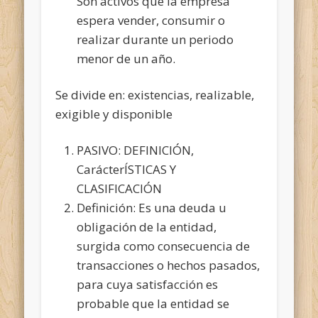
Son activos que la empresa
espera vender, consumir o
realizar durante un periodo
menor de un año.
Se divide en: existencias, realizable,
exigible y disponible
PASIVO: DEFINICIÓN,
CarácterÍSTICAS Y
CLASIFICACIÓN
Definición: Es una deuda u
obligación de la entidad,
surgida como consecuencia de
transacciones o hechos pasados,
para cuya satisfacción es
probable que la entidad se