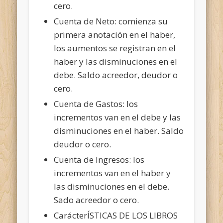
cero.
Cuenta de Neto: comienza su
primera anotación en el haber,
los aumentos se registran en el
haber y las disminuciones en el
debe. Saldo acreedor, deudor o
cero.
Cuenta de Gastos: los
incrementos van en el debe y las
disminuciones en el haber. Saldo
deudor o cero.
Cuenta de Ingresos: los
incrementos van en el haber y
las disminuciones en el debe.
Sado acreedor o cero.
CarácterÍSTICAS DE LOS LIBROS