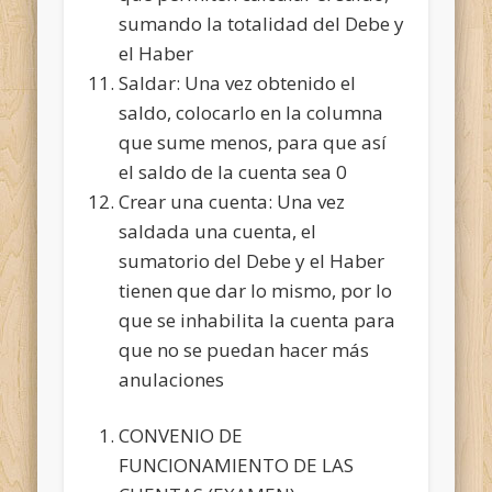
sumando la totalidad del Debe y
el Haber
Saldar: Una vez obtenido el
saldo, colocarlo en la columna
que sume menos, para que así
el saldo de la cuenta sea 0
Crear una cuenta: Una vez
saldada una cuenta, el
sumatorio del Debe y el Haber
tienen que dar lo mismo, por lo
que se inhabilita la cuenta para
que no se puedan hacer más
anulaciones
CONVENIO DE
FUNCIONAMIENTO DE LAS