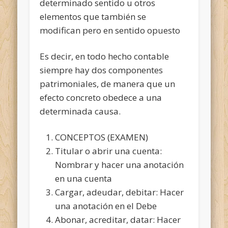
determinado sentido u otros
elementos que también se
modifican pero en sentido opuesto
Es decir, en todo hecho contable
siempre hay dos componentes
patrimoniales, de manera que un
efecto concreto obedece a una
determinada causa.
CONCEPTOS (EXAMEN)
Titular o abrir una cuenta:
Nombrar y hacer una anotación
en una cuenta
Cargar, adeudar, debitar: Hacer
una anotación en el Debe
Abonar, acreditar, datar: Hacer