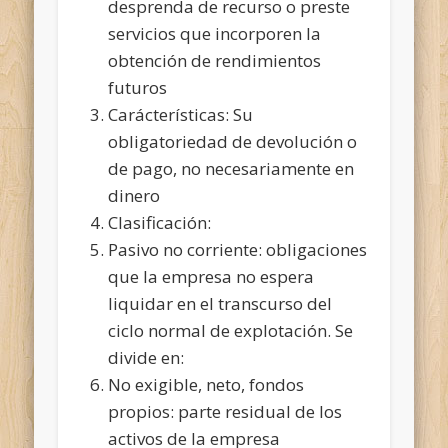
desprenda de recurso o preste
servicios que incorporen la
obtención de rendimientos
futuros
Carácterísticas: Su
obligatoriedad de devolución o
de pago, no necesariamente en
dinero
Clasificación:
Pasivo no corriente: obligaciones
que la empresa no espera
liquidar en el transcurso del
ciclo normal de explotación. Se
divide en:
No exigible, neto, fondos
propios: parte residual de los
activos de la empresa