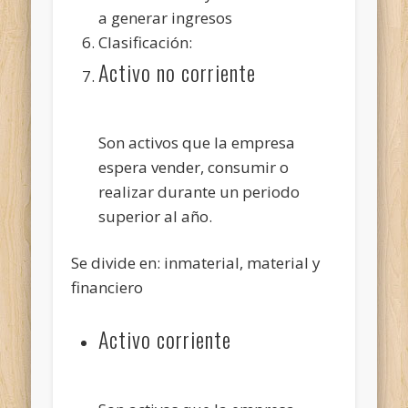
a generar ingresos
Clasificación:
Activo no corriente
Son activos que la empresa
espera vender, consumir o
realizar durante un periodo
superior al año.
Se divide en: inmaterial, material y
financiero
Activo corriente