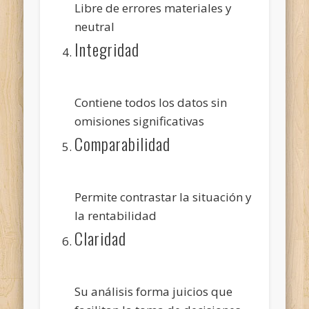
Libre de errores materiales y
neutral
Integridad
Contiene todos los datos sin
omisiones significativas
Comparabilidad
Permite contrastar la situación y
la rentabilidad
Claridad
Su análisis forma juicios que