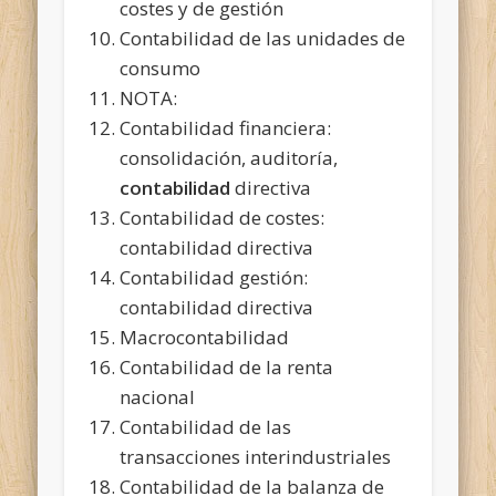
costes y de gestión
Contabilidad de las unidades de
consumo
NOTA:
Contabilidad
financiera:
consolidación, auditoría,
contabilidad
directiva
Contabilidad de costes:
contabilidad directiva
Contabilidad gestión:
contabilidad directiva
Macrocontabilidad
Contabilidad de la renta
nacional
Contabilidad de las
transacciones interindustriales
Contabilidad de la balanza de