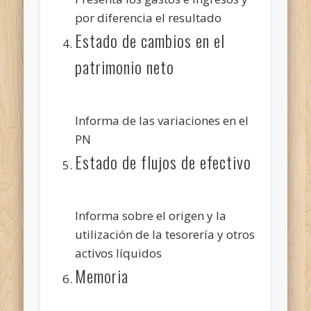
por diferencia el resultado
Estado de cambios en el
patrimonio neto
Informa de las variaciones en el
PN
Estado de flujos de efectivo
Informa sobre el origen y la
utilización de la tesorería y otros
activos líquidos
Memoria