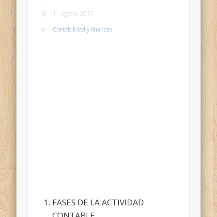
11 agosto, 2017
Contabilidad y finanzas
FASES DE LA ACTIVIDAD
CONTABLE