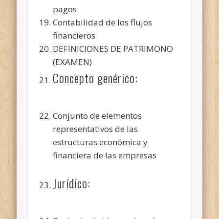
pagos
Contabilidad de los flujos
financieros
DEFINICIONES DE PATRIMONO
(EXAMEN)
Concepto genérico:
Conjunto de elementos
representativos de las
estructuras económica y
financiera de las empresas
Jurídico: