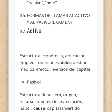
“pasivo”, “neto”.
FORMAS DE LLAMAR AL ACTIVO
Y AL PASIVO (EXAMEN)
Activo
Estructura económica, aplicación,
empleo, inversiones,
debe
, destino,
medios, efecto, inversión del capital
Pasivo:
Estructura financiera, origen,
recurso, fuentes de financiación,
haber,
causa
, capital invertido