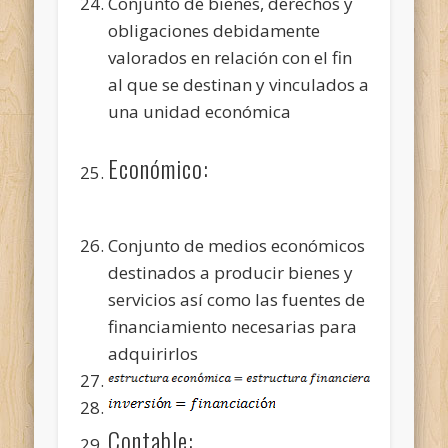
Conjunto de bienes, derechos y
obligaciones debidamente
valorados en relación con el fin
al que se destinan y vinculados a
una unidad económica
Económico:
Conjunto de medios económicos
destinados a producir bienes y
servicios así como las fuentes de
financiamiento necesarias para
adquirirlos
Contable: