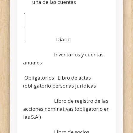
una de las cuentas
Diario
Inventarios y cuentas
anuales
Obligatorios Libro de actas
(obligatorio personas jurídicas
Libro de registro de las
acciones nominativas (obligatorio en
las S.A.)
Libro de socios