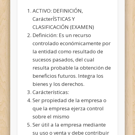
ACTIVO: DEFINICIÓN,
CarácterÍSTICAS Y
CLASIFICACIÓN (EXAMEN)
Definición: Es un recurso
controlado económicamente por
la entidad como resultado de
sucesos pasados, del cual
resulta probable la obtención de
beneficios futuros. Integra los
bienes y los derechos.
Carácterísticas:
Ser propiedad de la empresa o
que la empresa ejerza control
sobre el mismo
Ser útil a la empresa mediante
su uso o venta y debe contribuir