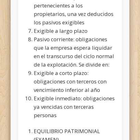
pertenecientes a los
propietarios, una vez deducidos
los pasivos exigibles
Exigible a largo plazo
Pasivo corriente: obligaciones
que la empresa espera liquidar
en el transcurso del ciclo normal
de la explotación. Se divide en:
Exigible a corto plazo:
obligaciones con terceros con
vencimiento inferior al año
Exigible inmediato: obligaciones
ya vencidas con terceras
personas
EQUILIBRIO PATRIMONIAL
(EXAMEN)