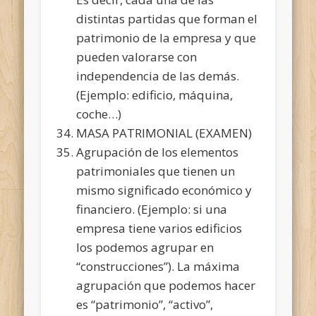
distintas partidas que forman el
patrimonio de la empresa y que
pueden valorarse con
independencia de las demás.
(Ejemplo: edificio, máquina,
coche…)
MASA PATRIMONIAL (EXAMEN)
Agrupación de los elementos
patrimoniales que tienen un
mismo significado económico y
financiero. (Ejemplo: si una
empresa tiene varios edificios
los podemos agrupar en
“construcciones”). La máxima
agrupación que podemos hacer
es “patrimonio”, “activo”,