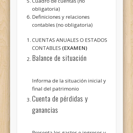
Cuadro de cuentas (no
obligatoria)
Definiciones y relaciones
contables (no obligatoria)
CUENTAS ANUALES O ESTADOS
CONTABLES
(EXAMEN)
Balance de situación
Informa de la situación inicial y
final del patrimonio
Cuenta de pérdidas y
ganancias
Presenta los gastos e ingresos y