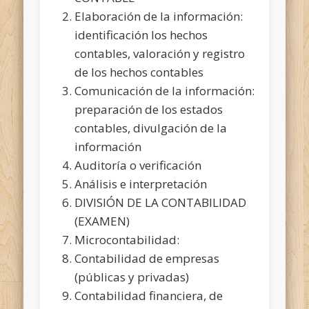
Elaboración de la información:
identificación los hechos
contables, valoración y registro
de los hechos contables
Comunicación de la información:
preparación de los estados
contables, divulgación de la
información
Auditoría o verificación
Análisis e interpretación
DIVISIÓN DE LA CONTABILIDAD
(EXAMEN)
Microcontabilidad:
Contabilidad de empresas
(públicas y privadas)
Contabilidad financiera, de