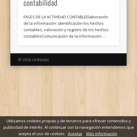
contabilidad
FASES DE LA ACTIVIDAD CONTABLEElaboración
de la información: identificación los hechos
contables, valoración y registro de los hechos
contablesComunicación de la información: …
© 2026 UniNotas
Utilizamos cookies propias y de terceros para ofrecer contenidos y
publicidad de interés. Al continuar con la navegación entendemos que
acepta el uso de cookies.
Aceptar
Más información