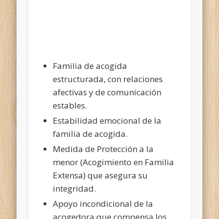
Familia de acogida
estructurada, con relaciones
afectivas y de comunicación
estables.
Estabilidad emocional de la
familia de acogida.
Medida de Protección a la
menor (Acogimiento en Familia
Extensa) que asegura su
integridad.
Apoyo incondicional de la
acogedora que compensa los