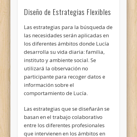
Diseño de Estrategias Flexibles
Las estrategias para la búsqueda de
las necesidades serán aplicadas en
los diferentes ámbitos donde Lucía
desarrolla su vida diaria: familia,
instituto y ambiente social. Se
utilizará la observación no
participante para recoger datos e
información sobre el
comportamiento de Lucía.
Las estrategias que se diseñarán se
basan en el trabajo colaborativo
entre los diferentes profesionales
que intervienen en los ámbitos en