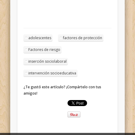
adolescentes
factores de protección
Factores de riesgo
inserción sociolaboral
intervención socioeducativa
¿Te gustó este artículo? ¡Compártelo con tus
amigos!