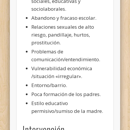
sociales, educativas y
sociolaborales.
Abandono y fracaso escolar.
Relaciones sexuales de alto
riesgo, pandillaje, hurtos,
prostitución.
Problemas de
comunicación/entendimiento.
Vulnerabilidad económica
/situación «irregular».
Entorno/barrio.
Poca formación de los padres.
Estilo educativo
permisivo/sumiso de la madre.
Intervención