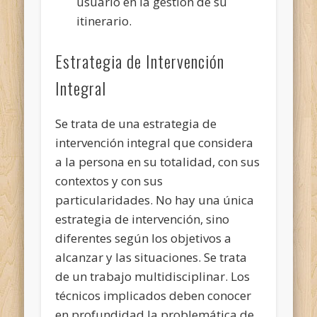
usuario en la gestión de su
itinerario.
Estrategia de Intervención
Integral
Se trata de una estrategia de
intervención integral que considera
a la persona en su totalidad, con sus
contextos y con sus
particularidades. No hay una única
estrategia de intervención, sino
diferentes según los objetivos a
alcanzar y las situaciones. Se trata
de un trabajo multidisciplinar. Los
técnicos implicados deben conocer
en profundidad la problemática de