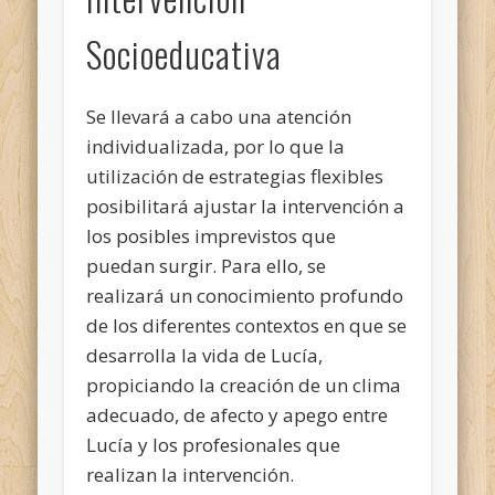
Socioeducativa
Se llevará a cabo una atención
individualizada, por lo que la
utilización de estrategias flexibles
posibilitará ajustar la intervención a
los posibles imprevistos que
puedan surgir. Para ello, se
realizará un conocimiento profundo
de los diferentes contextos en que se
desarrolla la vida de Lucía,
propiciando la creación de un clima
adecuado, de afecto y apego entre
Lucía y los profesionales que
realizan la intervención.