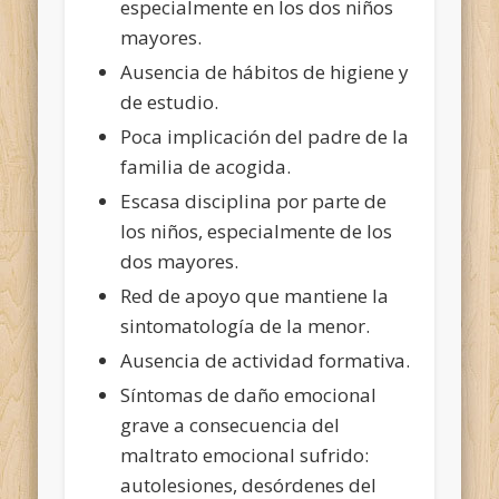
especialmente en los dos niños
mayores.
Ausencia de hábitos de higiene y
de estudio.
Poca implicación del padre de la
familia de acogida.
Escasa disciplina por parte de
los niños, especialmente de los
dos mayores.
Red de apoyo que mantiene la
sintomatología de la menor.
Ausencia de actividad formativa.
Síntomas de daño emocional
grave a consecuencia del
maltrato emocional sufrido:
autolesiones, desórdenes del