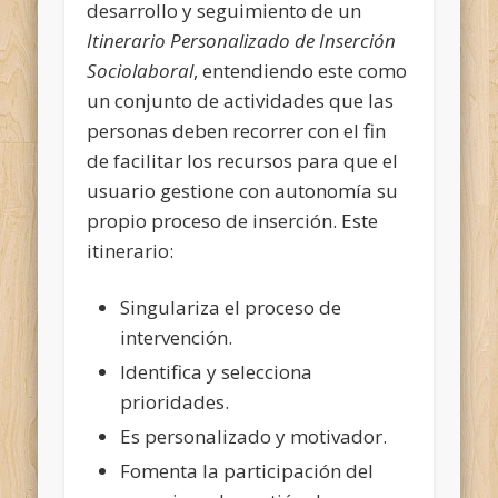
desarrollo y seguimiento de un
Itinerario Personalizado de Inserción
Sociolaboral
, entendiendo este como
un conjunto de actividades que las
personas deben recorrer con el fin
de facilitar los recursos para que el
usuario gestione con autonomía su
propio proceso de inserción. Este
itinerario:
Singulariza el proceso de
intervención.
Identifica y selecciona
prioridades.
Es personalizado y motivador.
Fomenta la participación del