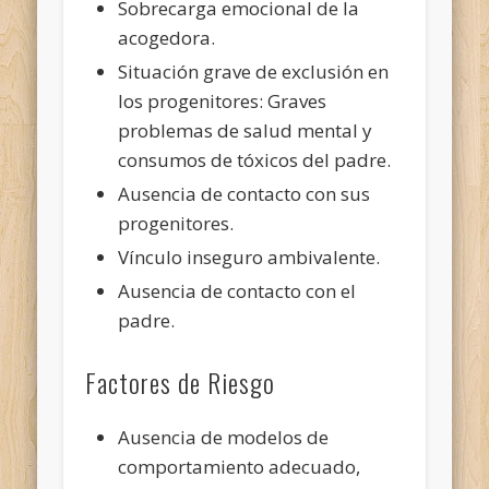
Sobrecarga emocional de la
acogedora.
Situación grave de exclusión en
los progenitores: Graves
problemas de salud mental y
consumos de tóxicos del padre.
Ausencia de contacto con sus
progenitores.
Vínculo inseguro ambivalente.
Ausencia de contacto con el
padre.
Factores de Riesgo
Ausencia de modelos de
comportamiento adecuado,