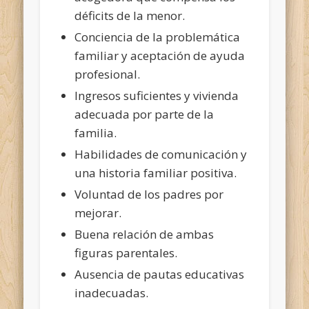
déficits de la menor.
Conciencia de la problemática
familiar y aceptación de ayuda
profesional.
Ingresos suficientes y vivienda
adecuada por parte
de la
familia.
Habilidades de comunicación y
una historia familiar positiva.
Voluntad de los padres por
mejorar.
Buena relación de ambas
figuras parentales.
Ausencia de pautas educativas
inadecuadas.