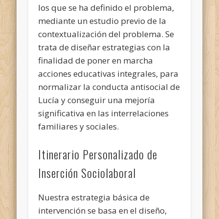
los que se ha definido el problema,
mediante un estudio previo de la
contextualización del problema. Se
trata de diseñar estrategias con la
finalidad de poner en marcha
acciones educativas integrales, para
normalizar la conducta antisocial de
Lucía y conseguir una mejoría
significativa en las interrelaciones
familiares y sociales.
Itinerario Personalizado de
Inserción Sociolaboral
Nuestra estrategia básica de
intervención se basa en el diseño,