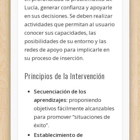
Lucía, generar confianza y apoyarle
en sus decisiones. Se deben realizar
actividades que permitan al usuario
conocer sus capacidades, las
posibilidades de su entorno y las
redes de apoyo para implicarle en
su proceso de inserción.
Principios de la Intervención
Secuenciación de los
aprendizajes:
proponiendo
objetivos fácilmente alcanzables
para promover “situaciones de
éxito”.
Establecimiento de