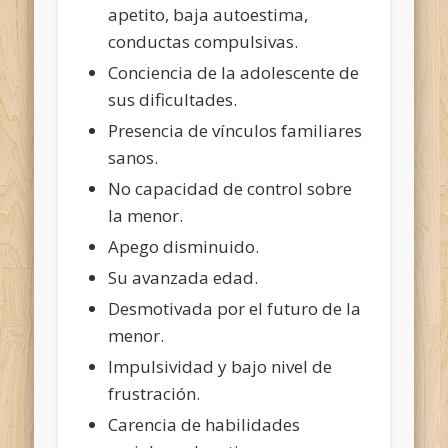
apetito, baja autoestima,
conductas compulsivas.
Conciencia de la adolescente de
sus dificultades.
Presencia de vínculos familiares
sanos.
No capacidad de control sobre
la menor.
Apego disminuido.
Su avanzada edad.
Desmotivada por el futuro de la
menor.
Impulsividad y bajo nivel de
frustración.
Carencia de habilidades