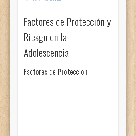
Factores de Protección y
Riesgo en la
Adolescencia
Factores de Protección