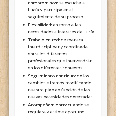
compromisos:
se escucha a
Lucía y participa en el
seguimiento de su proceso.
Flexibilidad:
en torno a las
necesidades e intereses de Lucía.
Trabajo en red:
de manera
interdisciplinar y coordinada
entre los diferentes
profesionales que intervendrán
en los diferentes contextos.
Seguimiento continuo:
de los
cambios e iremos modificando
nuestro plan en función de las
nuevas necesidades detectadas.
Acompañamiento:
cuando se
requiera y estime oportuno.