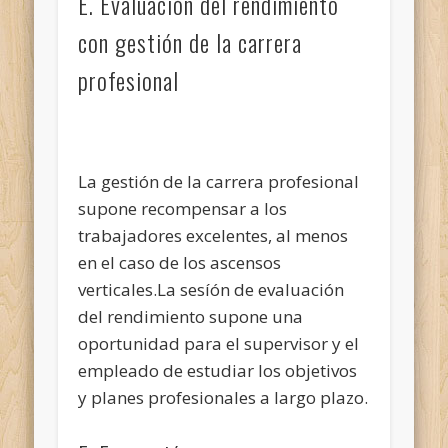
E. Evaluación del rendimiento
con gestión de la carrera
profesional
La gestión de la carrera profesional
supone recompensar a los
trabajadores excelentes, al menos
en el caso de los ascensos
verticales.La sesíón de evaluación
del rendimiento supone una
oportunidad para el supervisor y el
empleado de estudiar los objetivos
y planes profesionales a largo plazo.