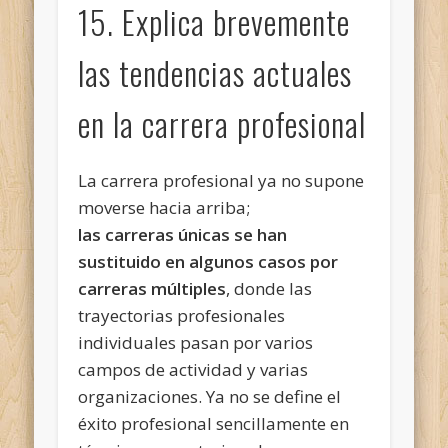
15. Explica brevemente
las tendencias actuales
en la carrera profesional
La carrera profesional ya no supone
moverse hacia arriba;
las carreras únicas se han
sustituido en algunos casos por
carreras múltiples
, donde las
trayectorias profesionales
individuales pasan por varios
campos de actividad y varias
organizaciones. Ya no se define el
éxito profesional sencillamente en