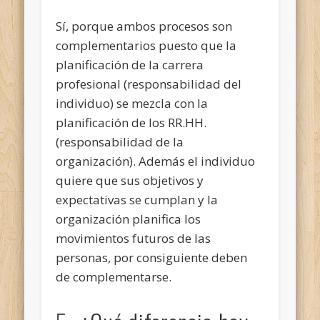
Sí, porque ambos procesos son
complementarios puesto que la
planificación de la carrera
profesional (responsabilidad del
individuo) se mezcla con la
planificación de los RR.HH.
(responsabilidad de la
organización). Además el individuo
quiere que sus objetivos y
expectativas se cumplan y la
organización planifica los
movimientos futuros de las
personas, por consiguiente deben
de complementarse.