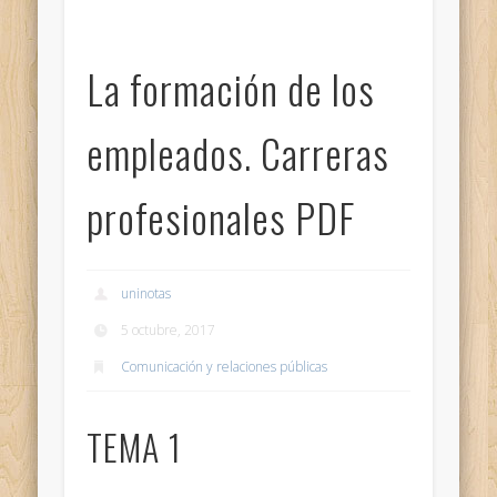
La formación de los
empleados. Carreras
profesionales PDF
uninotas
5 octubre, 2017
Comunicación y relaciones públicas
TEMA 1