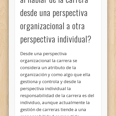
desde una perspectiva
organizacional a otra
perspectiva individual?
Desde una perspectiva
organizacional la carrera se
considera un atributo de la
organización y como algo que ella
gestiona y controla y desde la
perspectiva individual la
responsabilidad de la carrera es del
individuo, aunque actualmente la
gestión de carreras tiende a una