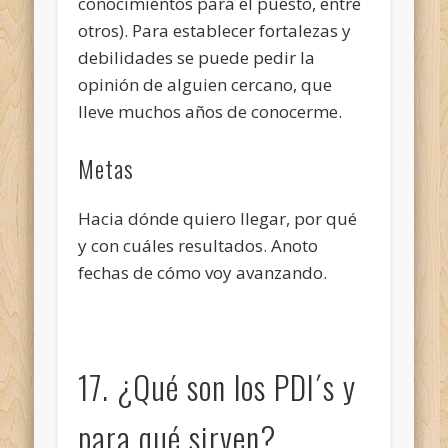
conocimientos para el puesto, entre
otros). Para establecer fortalezas y
debilidades se puede pedir la
opinión de alguien cercano, que
lleve muchos años de conocerme.
Metas
Hacia dónde quiero llegar, por qué
y con cuáles resultados. Anoto
fechas de cómo voy avanzando.
17. ¿Qué son los PDI´s y
para qué sirven?