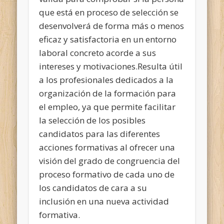
que está en proceso de selección se
desenvolverá de forma más o menos
eficaz y satisfactoria en un entorno
laboral concreto acorde a sus
intereses y motivaciones.Resulta útil
a los profesionales dedicados a la
organización de la formación para
el empleo, ya que permite facilitar
la selección de los posibles
candidatos para las diferentes
acciones formativas al ofrecer una
visión del grado de congruencia del
proceso formativo de cada uno de
los candidatos de cara a su
inclusión en una nueva actividad
formativa.