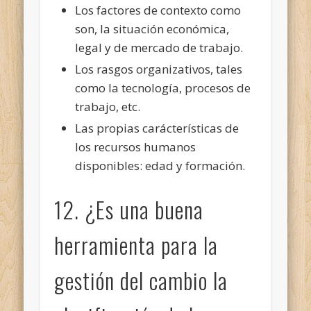
Los factores de contexto como
son, la situación económica,
legal y de mercado de trabajo.
Los rasgos organizativos, tales
como la tecnología, procesos de
trabajo, etc.
Las propias carácterísticas de
los recursos humanos
disponibles: edad y formación.
12. ¿Es una buena
herramienta para la
gestión del cambio la