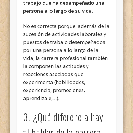
trabajo que ha desempeñado
una
persona a lo largo de su vida.
No es correcta porque además de la
sucesión de actividades laborales y
puestos de trabajo desempeñados
por una persona a lo largo de la
vida, la carrera profesional también
la componen las actitudes y
reacciones asociadas que
experimenta (habilidades,
experiencia, promociones,
aprendizaje,…).
3. ¿Qué diferencia hay
al hablar de la carrera