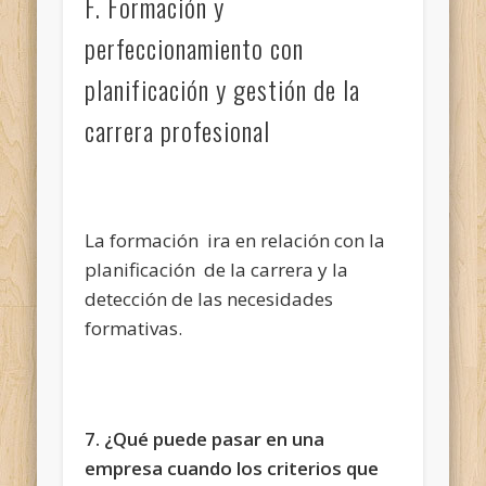
F. Formación y
perfeccionamiento con
planificación y gestión de la
carrera profesional
La formación ira en relación con la
planificación de la carrera y la
detección de las necesidades
formativas.
7. ¿Qué puede pasar en una
empresa cuando los criterios que