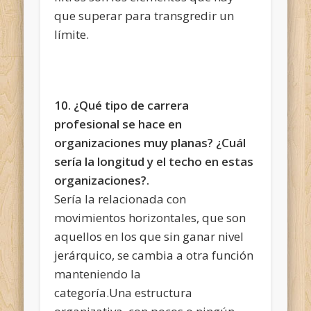
que superar para transgredir un
límite.
10. ¿Qué tipo de carrera
profesional se hace en
organizaciones muy planas? ¿Cuál
sería la longitud y el techo en estas
organizaciones?.
Sería la relacionada con
movimientos horizontales, que son
aquellos en los que sin ganar nivel
jerárquico, se cambia a otra función
manteniendo la
categoría.Una estructura