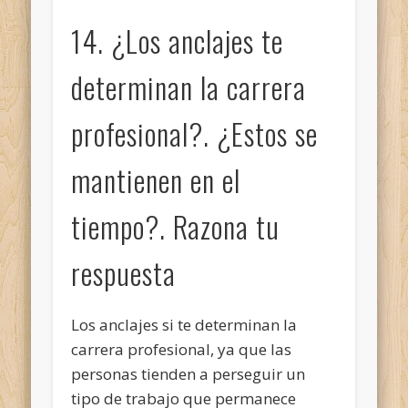
14. ¿Los anclajes te
determinan la carrera
profesional?. ¿Estos se
mantienen en el
tiempo?. Razona tu
respuesta
Los anclajes si te determinan la
carrera profesional, ya que las
personas tienden a perseguir un
tipo de trabajo que permanece