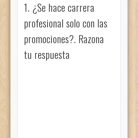
1. ¿Se hace carrera
profesional solo con las
promociones?. Razona
tu respuesta