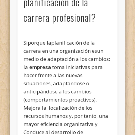
planificación de la
carrera profesional?
Siporque laplanificación de la
carrera en una organización esun
medio de adaptación a los cambios:
la
empresa
toma iniciativas para
hacer frente a las nuevas
situaciones, adaptándose o
anticipándose a los cambios
(comportamientos proactivos).
Mejora la localización de los
recursos humanos y, por tanto, una
mayor eficiencia organizativa y
Conduce al desarrollo de