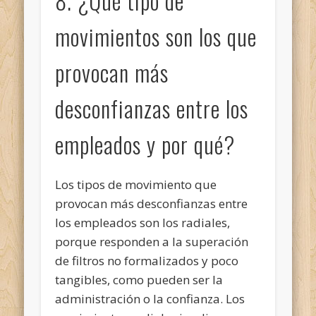
8. ¿Qué tipo de
movimientos son los que
provocan más
desconfianzas entre los
empleados y por qué?
Los tipos de movimiento que
provocan más desconfianzas entre
los empleados son los radiales,
porque responden a la superación
de filtros no formalizados y poco
tangibles, como pueden ser la
administración o la confianza. Los