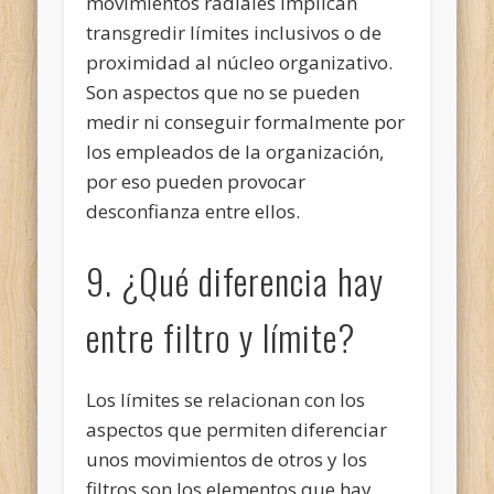
movimientos radiales implican
transgredir límites inclusivos o de
proximidad al núcleo organizativo.
Son aspectos que no se pueden
medir ni conseguir formalmente por
los empleados de la organización,
por eso pueden provocar
desconfianza entre ellos.
9. ¿Qué diferencia hay
entre filtro y límite?
Los límites se relacionan con los
aspectos que permiten diferenciar
unos movimientos de otros y los
filtros son los elementos que hay