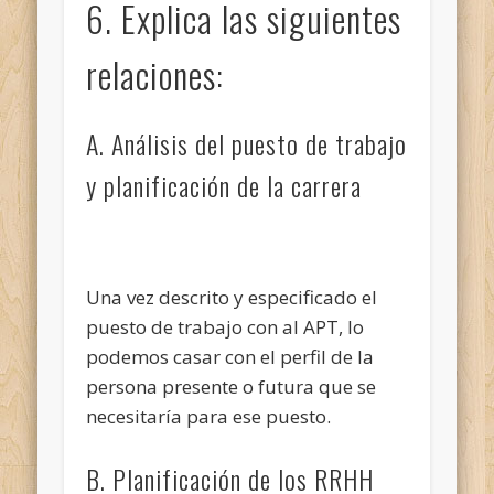
6. Explica las siguientes
relaciones:
A. Análisis del puesto de trabajo
y planificación de la carrera
Una vez descrito y especificado el
puesto de trabajo con al APT, lo
podemos casar con el perfil de la
persona presente o futura que se
necesitaría para ese puesto.
B. Planificación de los RRHH