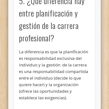
5. ¿Qué diferencia hay
entre planificación y
gestión de la carrera
profesional?
La diferencia es que la planificación
es responsabilidad exclusiva del
individuo y la gestión de la carrera
es una responsabilidad compartida
entre el individuo (decide lo que
quiere hacer) y la organización
(ofrece las oportunidades y
establece las exigencias).