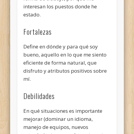
interesan los puestos donde he
estado.
Fortalezas
Define en dónde y para qué soy
bueno, aquello en lo que me siento
eficiente de forma natural, que
disfruto y atributos positivos sobre
mí.
Debilidades
En qué situaciones es importante
mejorar (dominar un idioma,
manejo de equipos, nuevos