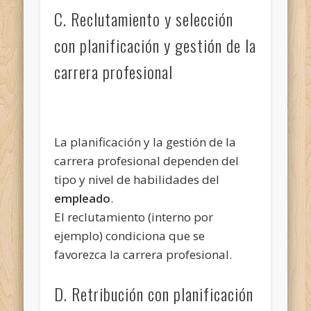
C. Reclutamiento y selección
con planificación y gestión de la
carrera profesional
La planificación y la gestión de la
carrera profesional dependen del
tipo y nivel de habilidades del
empleado
.
El reclutamiento (interno por
ejemplo) condiciona que se
favorezca la carrera profesional.
D. Retribución con planificación