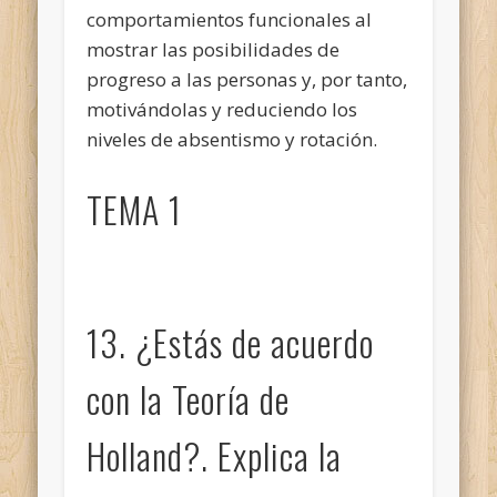
comportamientos funcionales al
mostrar las posibilidades de
progreso a las personas y, por tanto,
motivándolas y reduciendo los
niveles de absentismo y rotación.
TEMA 1
13. ¿Estás de acuerdo
con la Teoría de
Holland?. Explica la