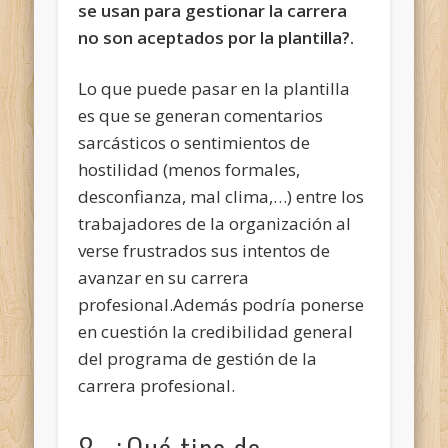
se usan para gestionar la carrera
no son aceptados por la plantilla?.
Lo que puede pasar en la plantilla
es que se generan comentarios
sarcásticos o sentimientos de
hostilidad (menos formales,
desconfianza, mal clima,…) entre los
trabajadores de la organización al
verse frustrados sus intentos de
avanzar en su carrera
profesional.Además podría ponerse
en cuestión la credibilidad general
del programa de gestión de la
carrera profesional.