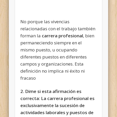
No porque las vivencias
relacionadas con el trabajo también
forman la
carrera
profesional
, bien
permaneciendo siempre en el
mismo puesto, u ocupando
diferentes puestos en diferentes
campos y organizaciones. Esta
definición no implica ni éxito ni
fracaso
2. Dime si esta afirmación es
correcta: La carrera profesional es
exclusivamente la sucesión de
actividades laborales y puestos de