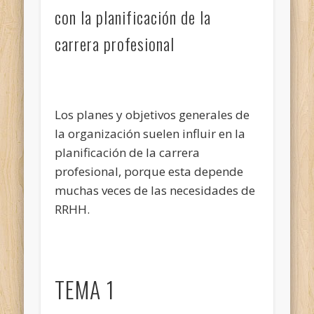
con la planificación de la
carrera profesional
Los planes y objetivos generales de
la organización suelen influir en la
planificación de la carrera
profesional, porque esta depende
muchas veces de las necesidades de
RRHH.
TEMA 1