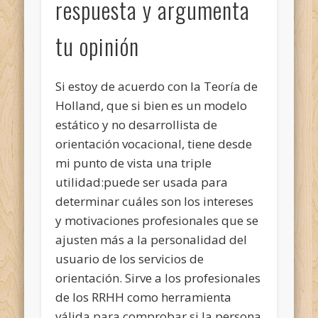
respuesta y argumenta
tu opinión
Si estoy de acuerdo con la Teoría de
Holland, que si bien es un modelo
estático y no desarrollista de
orientación vocacional, tiene desde
mi punto de vista una triple
utilidad:puede ser usada para
determinar cuáles son los intereses
y motivaciones profesionales que se
ajusten más a la personalidad del
usuario de los servicios de
orientación. Sirve a los profesionales
de los RRHH como herramienta
válida para comprobar si la persona