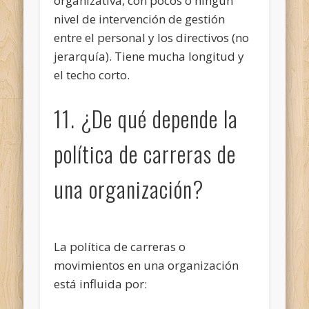
organizativa, con pocos o ningún
nivel de intervención de gestión
entre el personal y los directivos (no
jerarquía). Tiene mucha longitud y
el techo corto.
11. ¿De qué depende la
política de carreras de
una organización?
La política de carreras o
movimientos en una organización
está influida por: