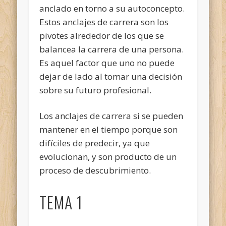
anclado en torno a su autoconcepto.
Estos anclajes de carrera son los
pivotes alrededor de los que se
balancea la carrera de una persona.
Es aquel factor que uno no puede
dejar de lado al tomar una decisión
sobre su futuro profesional.
Los anclajes de carrera si se pueden
mantener en el tiempo porque son
difíciles de predecir, ya que
evolucionan, y son producto de un
proceso de descubrimiento.
TEMA 1