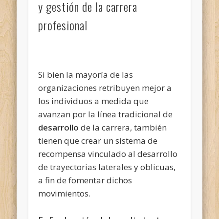
y gestión de la carrera
profesional
Si bien la mayoría de las
organizaciones retribuyen mejor a
los individuos a medida que
avanzan por la línea tradicional de
desarrollo
de la carrera, también
tienen que crear un sistema de
recompensa vinculado al desarrollo
de trayectorias laterales y oblicuas,
a fin de fomentar dichos
movimientos.