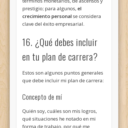
términos monetarios, de ascensos y
prestigio; para algunos,
el
crecimiento personal
se considera
clave del éxito empresarial.
16. ¿Qué debes incluir
en tu plan de carrera?
Estos son algunos puntos generales
que debe incluir mi plan de carrera:
Concepto de mí
Quién soy, cuáles son mis logros,
qué situaciones he notado en mi
forma de trabajo, por qué me