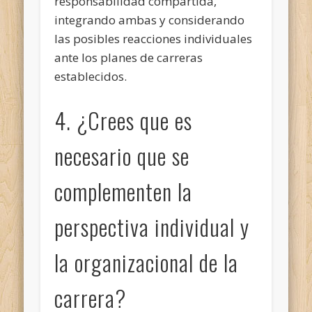
responsabilidad compartida,
integrando ambas y considerando
las posibles reacciones individuales
ante los planes de carreras
establecidos.
4. ¿Crees que es
necesario que se
complementen la
perspectiva individual y
la organizacional de la
carrera?