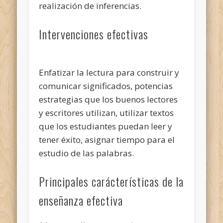
realización de inferencias.
Intervenciones efectivas
Enfatizar la lectura para construir y
comunicar significados, potencias
estrategias que los buenos lectores
y escritores utilizan, utilizar textos
que los estudiantes puedan leer y
tener éxito, asignar tiempo para el
estudio de las palabras.
Principales carácterísticas de la
enseñanza efectiva