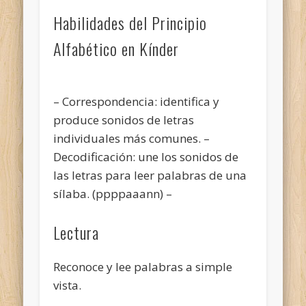
Habilidades del Principio
Alfabético en Kínder
– Correspondencia: identifica y
produce sonidos de letras
individuales más comunes.
–
Decodificación: une los sonidos de
las letras para leer palabras de una
sílaba. (ppppaaann) –
Lectura
Reconoce y lee palabras a simple
vista.