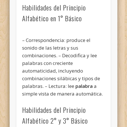
Habilidades del Principio
Alfabético en 1° Básico
– Correspondencia: produce el
sonido de las letras y sus
combinaciones. – Decodifica y lee
palabras con creciente
automaticidad, incluyendo
combinaciones silábicas y tipos de
palabras. – Lectura: lee
palabra
a
simple vista de manera automática.
Habilidades del Principio
Alfabético 2° y 3° Básico