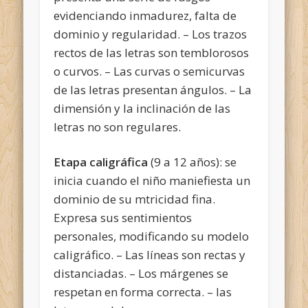
evidenciando inmadurez, falta de
dominio y regularidad. – Los trazos
rectos de las letras son temblorosos
o curvos. – Las curvas o semicurvas
de las letras presentan ángulos. – La
dimensión y la inclinación de las
letras no son regulares.
Etapa caligráfica
(9 a 12 años): se
inicia cuando el niño maniefiesta un
dominio de su mtricidad fina.
Expresa sus sentimientos
personales, modificando su modelo
caligráfico. – Las líneas son rectas y
distanciadas. – Los márgenes se
respetan en forma correcta. – las