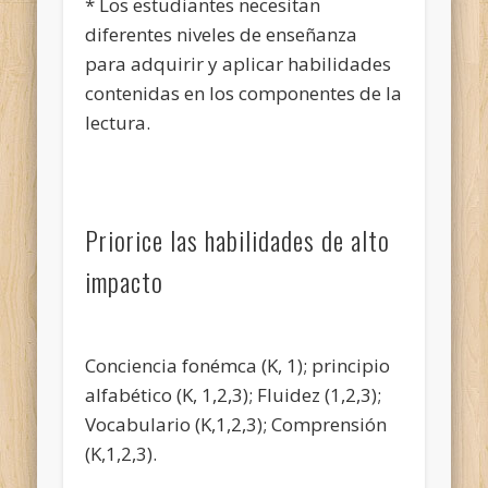
* Los estudiantes necesitan
diferentes niveles de enseñanza
para adquirir y aplicar habilidades
contenidas en los componentes de la
lectura.
Priorice las habilidades de alto
impacto
Conciencia fonémca (K, 1); principio
alfabético (K, 1,2,3); Fluidez (1,2,3);
Vocabulario (K,1,2,3); Comprensión
(K,1,2,3).