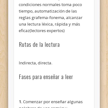
condiciones normales toma poco
tiempo, automatización de las
reglas grafema-fonema, alcanzar
una lectura léxica, rápida y más
eficaz(lectores expertos)
Rutas de la lectura
Indirecta, directa.
Fases para enseñar a leer
1.
Comenzar por enseñar algunas