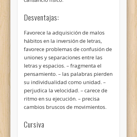
Desventajas:
Favorece la adquisición de malos
hábitos en la inversión de letras,
favorece problemas de confusión de
uniones y separaciones entre las
letras y espacios. – fragmenta el
pensamiento. – las palabras pierden
su individualidad como unidad. –
perjudica la velocidad. – carece de
ritmo en su ejecución. – precisa
cambios bruscos de movimientos.
Cursiva