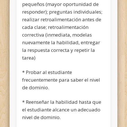
pequeños (mayor oportunidad de
responder); preguntas individuales;
realizar retroalimentación antes de
cada clase; retroalimentación
correctiva (inmediata, modelas
nuevamente la habilidad, entregar
la respuesta correcta y repetir la
tarea)
* Probar al estudiante
frecuentemente para saber el nivel
de dominio.
* Reenseñar la habilidad hasta que
el estudiante alcance un adecuado
nivel de dominio.