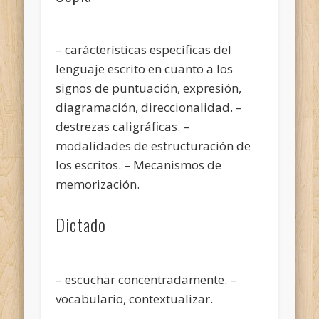
– carácterísticas específicas del
lenguaje escrito en cuanto a los
signos de puntuación, expresión,
diagramación, direccionalidad. –
destrezas caligráficas. –
modalidades de estructuración de
los escritos. – Mecanismos de
memorización.
Dictado
– escuchar concentradamente. –
vocabulario, contextualizar.