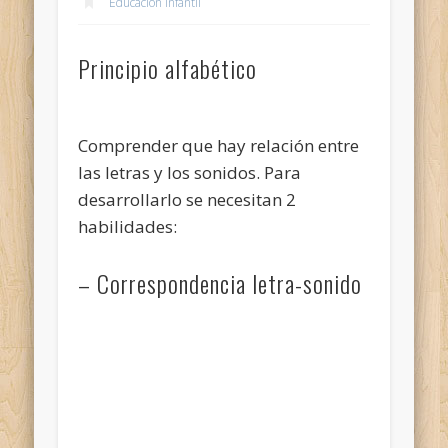
Educación infantil
Principio alfabético
Comprender que hay relación entre
las letras y los sonidos. Para
desarrollarlo se necesitan 2
habilidades:
– Correspondencia letra-sonido