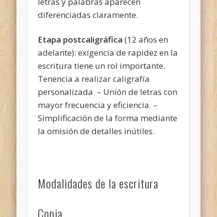
letras y palabras aparecen
diferenciadas claramente.
Etapa postcaligráfica
(12 años en
adelante): exigencia de rapidez en la
escritura tiene un rol importante.
Tenencia a realizar caligrafía
personalizada. – Uníón de letras con
mayor frecuencia y eficiencia. –
Simplificación de la forma mediante
la omisión de detalles inútiles.
Modalidades de la escritura
Copia