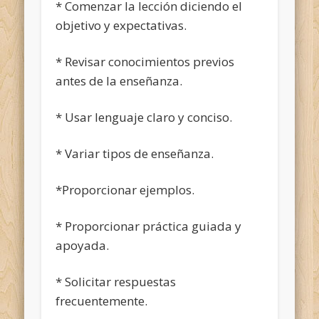
* Comenzar la lección diciendo el
objetivo y expectativas.
* Revisar conocimientos previos
antes de la enseñanza.
* Usar lenguaje claro y conciso.
* Variar tipos de enseñanza.
*Proporcionar ejemplos.
* Proporcionar práctica guiada y
apoyada.
* Solicitar respuestas
frecuentemente.