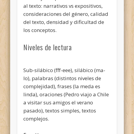
al texto: narrativos vs expositivos,
consideraciones del género, calidad
del texto, densidad y dificultad de
los conceptos.
Niveles de lectura
Sub-silábico (fff-eee), silábico (ma-
lo), palabras (distintos niveles de
complejidad), frases (la meda es
linda), oraciones (Pedro viajo a Chile
a visitar sus amigos el verano
pasado), textos simples, textos
complejos.