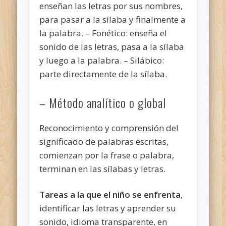
enseñan las letras por sus nombres,
para pasar a la sílaba y finalmente a
la palabra. – Fonético: enseña el
sonido de las letras, pasa a la sílaba
y luego a la palabra. – Silábico:
parte directamente de la sílaba.
– Método analítico o global
Reconocimiento y comprensión del
significado de palabras escritas,
comienzan por la frase o palabra,
terminan en las sílabas y letras.
Tareas a la que el niño se enfrenta
,
identificar las letras y aprender su
sonido, idioma transparente, en