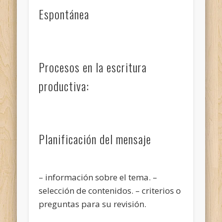
Espontánea
Procesos en la escritura
productiva:
Planificación del mensaje
– información sobre el tema. –
selección de contenidos. – criterios o
preguntas para su revisión.