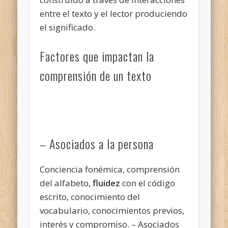
entre el texto y el lector produciendo
el significado.
Factores que impactan la
comprensión de un texto
– Asociados a la persona
Conciencia fonémica, comprensión
del alfabeto,
fluidez
con el código
escrito, conocimiento del
vocabulario, conocimientos previos,
interés y compromiso. – Asociados