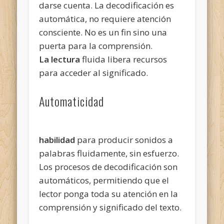
darse cuenta. La decodificación es
automática, no requiere atención
consciente. No es un fin sino una
puerta para la comprensión.
La lectura
fluida libera recursos
para acceder al significado.
Automaticidad
habilidad
para producir sonidos a
palabras fluidamente, sin esfuerzo.
Los procesos de decodificación son
automáticos, permitiendo que el
lector ponga toda su atención en la
comprensión y significado del texto.