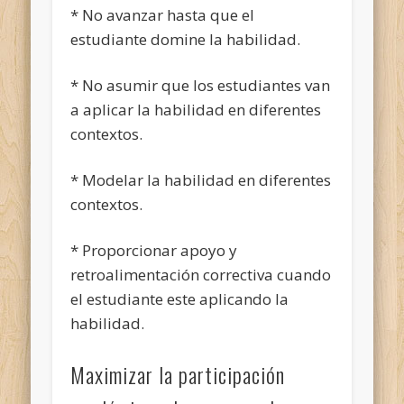
* No avanzar hasta que el
estudiante domine la habilidad.
* No asumir que los estudiantes van
a aplicar la habilidad en diferentes
contextos.
* Modelar la habilidad en diferentes
contextos.
* Proporcionar apoyo y
retroalimentación correctiva cuando
el estudiante este aplicando la
habilidad.
Maximizar la participación