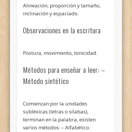
Alineación, proporción y tamaño,
inclinación y espaciado.
Observaciones en la escritura
Postura, movimiento, tonicidad.
Métodos para enseñar a leer: –
Método sintético
Comienzan por la unidades
subléxicas (letras o sílabas),
terminan en la palabra, existen
varios métodos: – Alfabético: