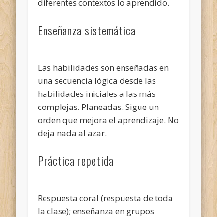
diferentes contextos lo aprendido.
Enseñanza sistemática
Las habilidades son enseñadas en
una secuencia lógica desde las
habilidades iniciales a las más
complejas. Planeadas. Sigue un
orden que mejora el aprendizaje. No
deja nada al azar.
Práctica repetida
Respuesta coral (respuesta de toda
la clase); enseñanza en grupos