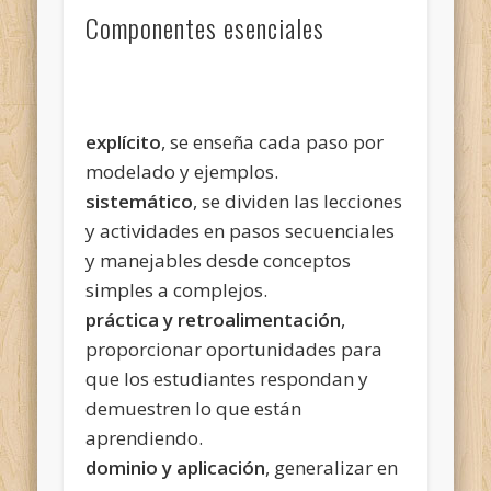
Componentes esenciales
explícito
, se enseña cada paso por
modelado y ejemplos.
sistemático
, se dividen las lecciones
y actividades en pasos secuenciales
y manejables desde conceptos
simples a complejos.
práctica y retroalimentación
,
proporcionar oportunidades para
que los estudiantes respondan y
demuestren lo que están
aprendiendo.
dominio y aplicación
, generalizar en