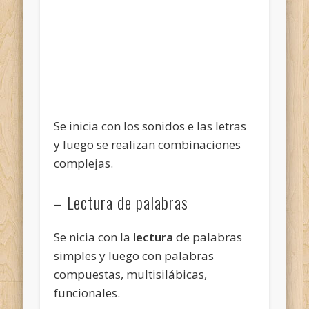
Se inicia con los sonidos e las letras
y luego se realizan combinaciones
complejas.
– Lectura de palabras
Se nicia con la
lectura
de palabras
simples y luego con palabras
compuestas, multisilábicas,
funcionales.