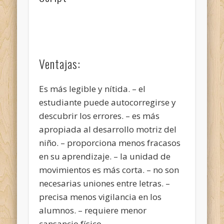
Ventajas:
Es más legible y nítida. – el
estudiante puede autocorregirse y
descubrir los errores. – es más
apropiada al desarrollo motriz del
niño. – proporciona menos fracasos
en su aprendizaje. – la unidad de
movimientos es más corta. – no son
necesarias uniones entre letras. –
precisa menos vigilancia en los
alumnos. – requiere menor
cansancio físico.