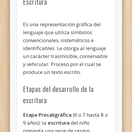
Escritura
Es una representación gráfica del
lenguaje que utiliza símbolos
convencionales, sistemáticos e
identificables. Le otorga al lenguaje
un carácter trasmisible, conservable
y vehicular. Proceso por el cual se
produce un texto escrito.
Etapas del desarrollo de la
escritura
Etapa Precaligráfica
(6 o 7 hasta 8 o
9 años): la
escritura
del niño
presenta una serie de rasgos