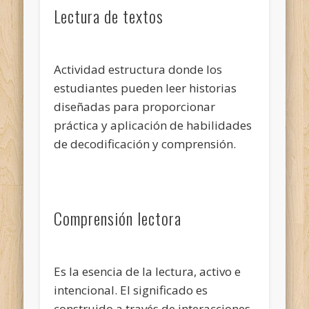
Lectura de textos
Actividad estructura donde los
estudiantes pueden leer historias
diseñadas para proporcionar
práctica y aplicación de habilidades
de decodificación y comprensión.
Comprensión lectora
Es la esencia de la lectura, activo e
intencional. El significado es
construido a través de interacciones