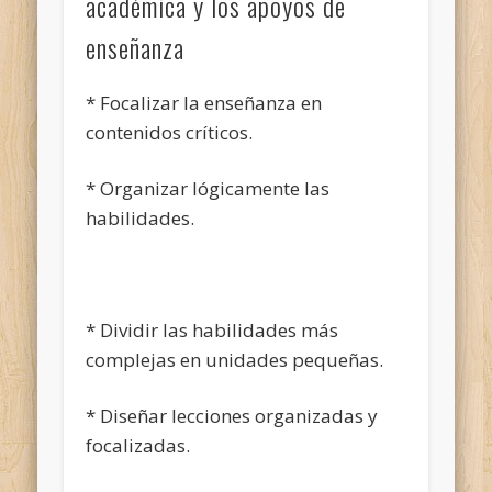
académica y los apoyos de
enseñanza
* Focalizar la enseñanza en
contenidos críticos.
* Organizar lógicamente las
habilidades.
* Dividir las habilidades más
complejas en unidades pequeñas.
* Diseñar lecciones organizadas y
focalizadas.