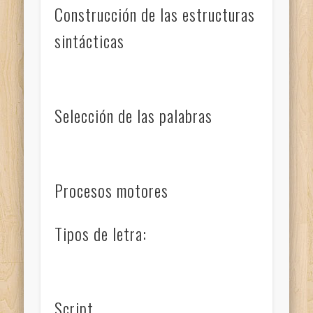
Construcción de las estructuras
sintácticas
Selección de las palabras
Procesos motores
Tipos de letra:
Script