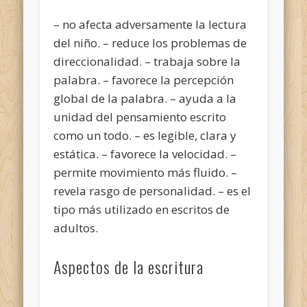
– no afecta adversamente la lectura
del niño. – reduce los problemas de
direccionalidad. – trabaja sobre la
palabra. – favorece la percepción
global de la palabra. – ayuda a la
unidad del pensamiento escrito
como un todo. – es legible, clara y
estática. – favorece la velocidad. –
permite movimiento más fluido. –
revela rasgo de personalidad. – es el
tipo más utilizado en escritos de
adultos.
Aspectos de la escritura