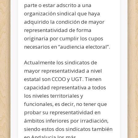
parte o estar adscrito a una
organización sindical que haya
adquirido la condición de mayor
representatividad de forma
originaria por cumplir los cupos
necesarios en “audiencia electoral”.
Actualmente los sindicatos de
mayor representatividad a nivel
estatal son CCOO y UGT. Tienen
capacidad representativa a todos
los niveles territoriales y
funcionales, es decir, no tener que
probar su representatividad en
ámbitos inferiores por irradiación,
siendo estos dos sindicatos también
en Andalucía los más