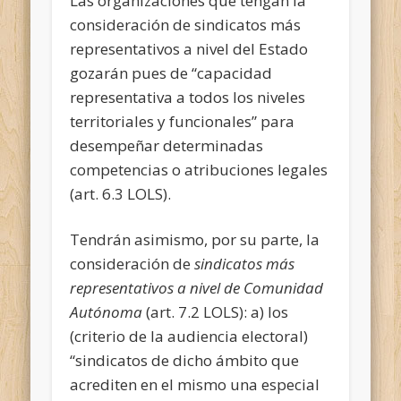
Las organizaciones que tengan la
consideración de sindicatos más
representativos a nivel del Estado
gozarán pues de “capacidad
representativa a todos los niveles
territoriales y funcionales” para
desempeñar determinadas
competencias o atribuciones legales
(art. 6.3 LOLS).
Tendrán asimismo, por su parte, la
consideración de
sindicatos más
representativos a nivel de Comunidad
Autónoma
(art. 7.2 LOLS): a) los
(criterio de la audiencia electoral)
“sindicatos de dicho ámbito que
acrediten en el mismo una especial