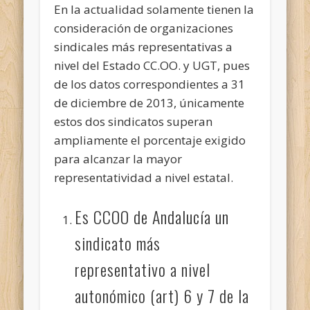
En la actualidad solamente tienen la
consideración de organizaciones
sindicales más representativas a
nivel del Estado CC.OO. y UGT, pues
de los datos correspondien­tes a 31
de diciembre de 2013, únicamente
estos dos sindicatos superan
ampliamente el porcentaje exigido
para alcanzar la mayor
representatividad a nivel estatal.
Es CCOO de Andalucía un
sindicato más
representativo a nivel
autonómico (art) 6 y 7 de la