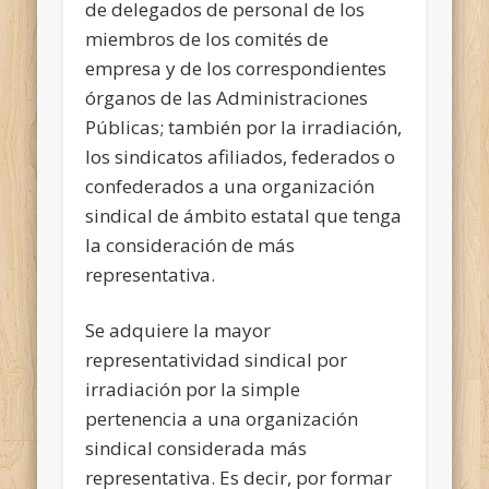
de delegados de personal de los
miembros de los comités de
empresa y de los correspondientes
órganos de las Administraciones
Públicas; también por la irradiación,
los sindicatos afiliados, federados o
confederados a una organización
sindical de ámbito estatal que tenga
la consideración de más
representativa.
Se adquiere la mayor
representatividad sindical por
irradiación por la simple
pertenencia a una organización
sindical considerada más
representativa. Es decir, por formar