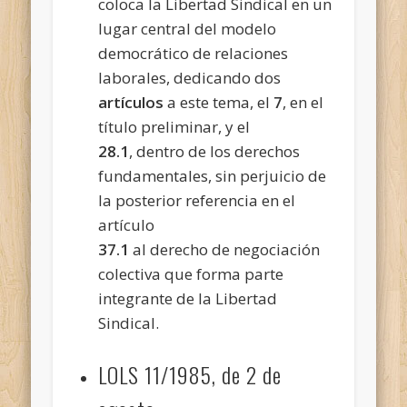
coloca la Libertad Sindical en un
lugar central del modelo
democrático de relaciones
laborales, dedicando dos
artículos
a este tema, el
7
, en el
título preliminar, y el
28.1
, dentro de los derechos
fundamentales, sin perjuicio de
la posterior referencia en el
artículo
37.1
al derecho de negociación
colectiva que forma parte
integrante de la Libertad
Sindical.
LOLS 11/1985, de 2 de