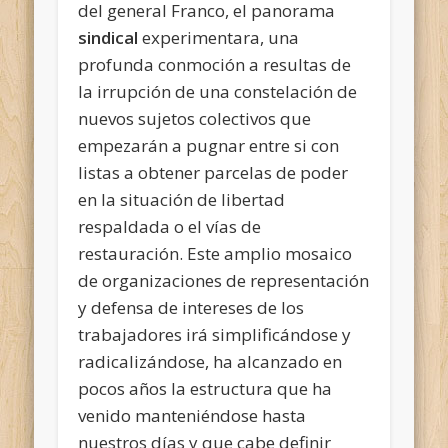
del general Franco, el panorama
sindical
experimentara, una
profunda conmoción a resultas de
la irrupción de una constelación de
nuevos sujetos colectivos que
empezarán a pugnar entre si con
listas a obtener parcelas de poder
en la situación de libertad
respaldada o el vías de
restauración. Este amplio mosaico
de organizaciones de representación
y defensa de intereses de los
trabajadores irá simplificándose y
radicalizándose, ha alcanzado en
pocos años la estructura que ha
venido manteniéndose hasta
nuestros días y que cabe definir