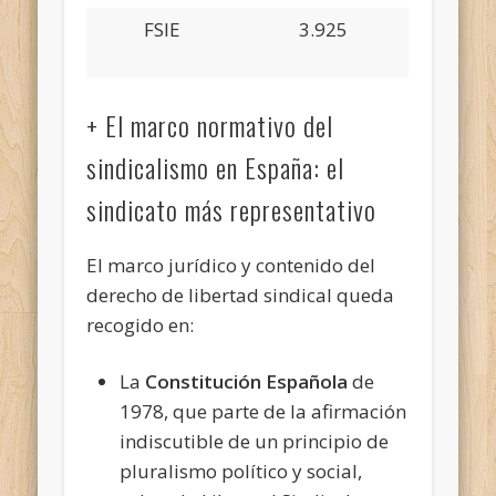
FSIE
3.925
+ El marco normativo del
sindicalismo en España: el
sindicato más representativo
El marco jurídico y contenido del
derecho de libertad sindical queda
recogido en:
La
Constitución Española
de
1978, que parte de la afirmación
indiscutible de un prin­cipio de
pluralismo político y social,