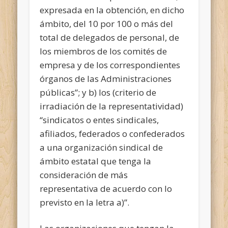
expresada en la obtención, en dicho
ámbito, del 10 por 100 o más del
total de delegados de personal, de
los miembros de los comités de
empresa y de los correspondientes
órganos de las Administraciones
públicas”; y b) los (criterio de
irradiación de la representatividad)
“sindicatos o entes sindicales,
afiliados, federados o confederados
a una organización sindical de
ámbito estatal que tenga la
consideración de más
representativa de acuerdo con lo
previsto en la letra a)”.