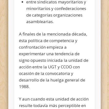
entre sindicatos mayoritarios y
minoritarios y confederaciones
de categorías organizaciones
asamblearias.
A finales de la mencionada década,
ésta política de competencia y
confrontación empieza a
experimentar una tendencia de
signo opuesto iniciada la unidad de
acción entre la UGT y CCOO con
ocasión de la convocatoria y
desarrollo de la huelga general de
1988.
Y aun cuando esta unidad de acción
resulte todavía más perceptible en