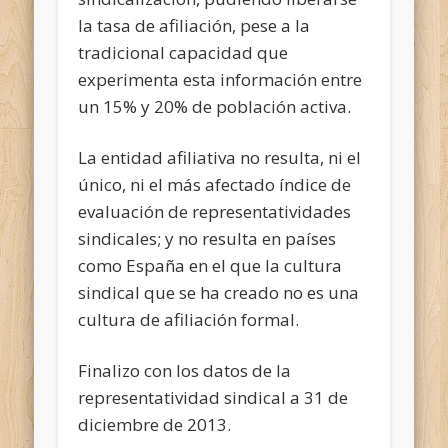
la tasa de afiliación, pese a la
tradicional capacidad que
experimenta esta información entre
un 15% y 20% de población activa.
La entidad afiliativa no resulta, ni el
único, ni el más afectado índice de
evaluación de representatividades
sindicales; y no resulta en países
como España en el que la cultura
sindical que se ha creado no es una
cultura de afiliación formal.
Finalizo con los datos de la
representatividad sindical a 31 de
diciembre de 2013.