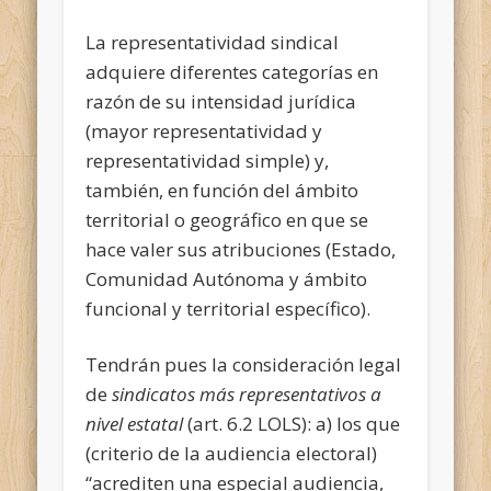
La representatividad sindical
adquiere diferentes categorías en
razón de su intensidad jurídica
(mayor representatividad y
representatividad simple) y,
también, en función del ámbito
territorial o geográfico en que se
hace valer sus atribuciones (Estado,
Comunidad Autónoma y ámbito
funcional y territorial específico).
Tendrán pues la consideración legal
de
sindicatos más representativos a
nivel estatal
(art. 6.2 LOLS): a) los que
(criterio de la audiencia electoral)
“acrediten una especial audiencia,