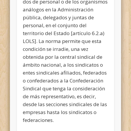
dos de personal o de los organismos
análogos en la Administración
pública, delegados y juntas de
personal, en el conjunto del
territorio del Estado [artículo 6.2.a)
LOLS]. La norma permite que esta
condición se irradie, una vez
obtenida por la central sindical de
ámbito nacional, a los sindicatos o
entes sindicales afiliados, federados
o confederados a la Confederación
Sindical que tenga la consideración
de más representativo, es decir,
desde las secciones sindicales de las
empresas hasta los sindicatos o
federaciones.