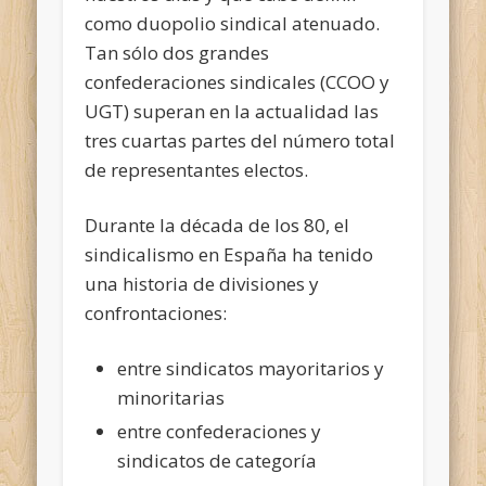
como duopolio sindical atenuado.
Tan sólo dos grandes
confederaciones sindicales (CCOO y
UGT) superan en la actualidad las
tres cuartas partes del número total
de representantes electos.
Durante la década de los 80, el
sindicalismo en España ha tenido
una historia de divisiones y
confrontaciones:
entre sindicatos mayoritarios y
minoritarias
entre confederaciones y
sindicatos de categoría