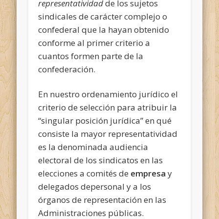
representatividad
de los sujetos
sindicales de carácter complejo o
confederal que la hayan obtenido
conforme al primer criterio a
cuantos formen parte de la
confederación.
En nuestro ordenamiento jurídico el
criterio de selección para atribuir la
“singular posición jurídica” en qué
consiste la mayor representatividad
es la denominada audien­cia
electoral de los sindicatos en las
elecciones a comités de
empresa
y
delegados depersonal y a los
órganos de representación en las
Administraciones públicas.