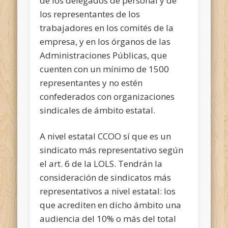
de los delegados de personal y de
los representantes de los
trabajadores en los comités de la
empresa, y en los órganos de las
Administraciones Públicas, que
cuenten con un mínimo de 1500
representantes y no estén
confederados con organizaciones
sindicales de ámbito estatal.
A nivel estatal CCOO sí que es un
sindicato más representativo según
el art. 6 de la LOLS. Tendrán la
consideración de sindicatos más
representativos a nivel estatal: los
que acrediten en dicho ámbito una
audiencia del 10% o más del total