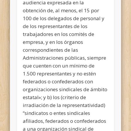
audiencia expresada en la
obtención de, al menos, el 15 por
100 de los delegados de personal y
de los representantes de los
trabajadores en los comités de
empresa, y en los órganos
correspondientes de las
Administraciones públicas, siempre
que cuenten con un mínimo de
1.500 representantes y no estén
federados o confederados con
organizaciones sindicales de ámbito
estatal»; y b) los (criterio de
irradiación de la representatividad)
“sindicatos o entes sindicales
afiliados, federados o confederados
a una organización sindical de