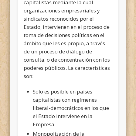
capitalistas mediante la cual
organizaciones empresariales y
sindicatos reconocidos por el
Estado, intervienen en el proceso de
toma de decisiones políticas en el
ámbito que les es propio, a través
de un proceso de diálogo de
consulta, o de concentración con los
poderes públicos. La características
son:
Solo es posible en países
capitalistas con regímenes
liberal-democráticos en los que
el Estado interviene en la
Empresa.
Monopolización de la