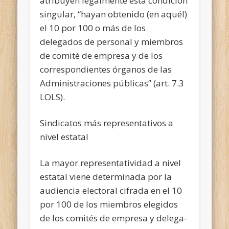
atribuyen legalmente esta condición
singular, “hayan obtenido (en aquél)
el 10 por 100 o más de los
delegados de personal y miembros
de comité de empresa y de los
correspondientes órganos de las
Administraciones públicas” (art. 7.3
LOLS).
Sindicatos más representativos a
nivel estatal
La mayor representatividad a nivel
estatal viene determinada por la
audiencia electoral cifrada en el 10
por 100 de los miembros elegidos
de los comités de empresa y delega­