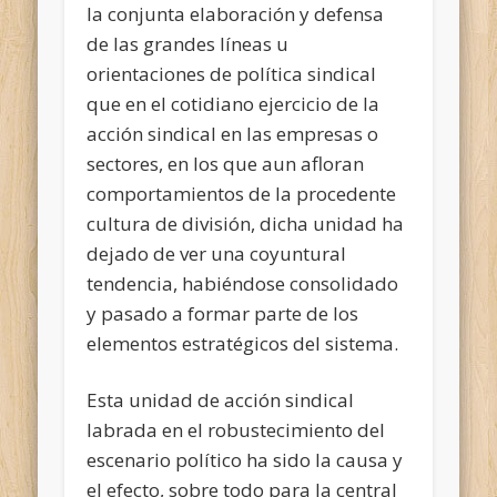
la conjunta elaboración y defensa
de las grandes líneas u
orientaciones de política sindical
que en el cotidiano ejercicio de la
acción sindical en las empresas o
sectores, en los que aun afloran
comportamientos de la procedente
cultura de división, dicha unidad ha
dejado de ver una coyuntural
tendencia, habiéndose consolidado
y pasado a formar parte de los
elementos estratégicos del sistema.
Esta unidad de acción sindical
labrada en el robustecimiento del
escenario político ha sido la causa y
el efecto, sobre todo para la central