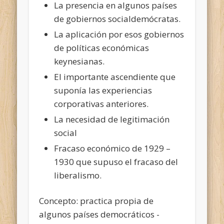
La presencia en algunos países
de gobiernos socialdemócratas.
La aplicación por
esos gobiernos
de políticas económicas
keynesianas.
El importante ascendiente que
suponía las experiencias
corporativas anteriores.
La necesidad de legitimación
social
Fracaso económico de 1929 –
1930 que supuso el fracaso del
liberalismo.
Concepto: practica propia de
algunos países democráticos -