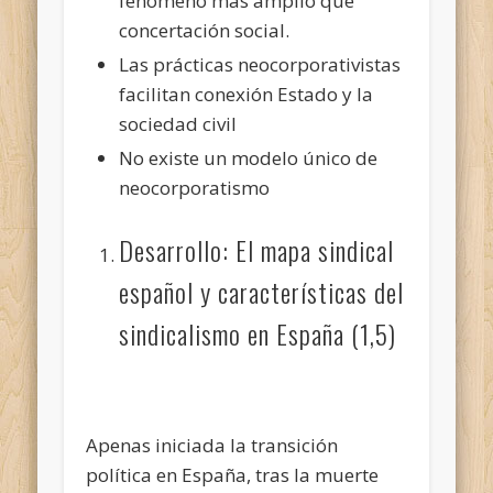
fenómeno más amplio que
concertación social.
Las prácticas neocorporativistas
facilitan conexión Estado y la
sociedad civil
No existe un modelo único de
neocorporatismo
Desarrollo: El mapa sindical
español y características del
sindicalismo en España (1,5)
Apenas iniciada la transición
política en España, tras la muerte