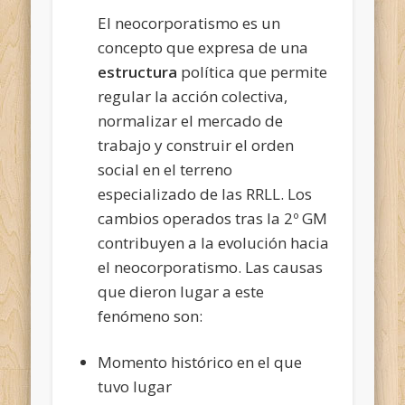
El neocorporatismo es un
concepto que expresa de una
estructura
política que permite
regular la acción colectiva,
normalizar el mercado de
trabajo y construir el orden
social en el terreno
especializado de las RRLL. Los
cambios operados tras la 2º GM
contribuyen a la evolución hacia
el neocorporatismo. Las causas
que dieron lugar a este
fenómeno son:
Momento histórico en el que
tuvo lugar