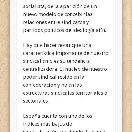
socialista, de la aparición de un
nuevo modelo de concebir las
relaciones entre sindicatos y
partidos políticos de ideología afín.
Hay que hacer notar que una
característica importante de nuestro
sindicalismo es su tendencia
centralizadora. El núcleo de nuestro
poder sindical reside en la
confederación y no en las
estructuras sindicales territoriales o
sectoriales.
España cuenta con uno de los
índices más bajos de
sindicalización, pudiendo liberarse