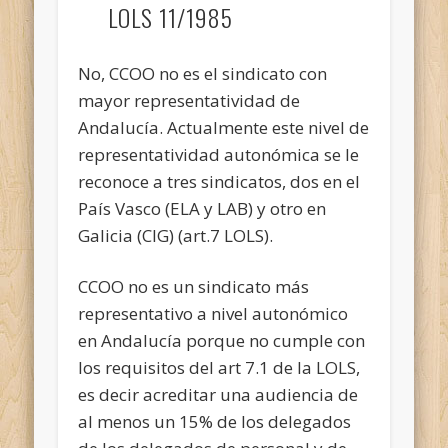
LOLS 11/1985
No, CCOO no es el sindicato con
mayor representatividad de
Andalucía. Actualmente este nivel de
representatividad autonómica se le
reconoce a tres sindicatos, dos en el
País Vasco (ELA y LAB) y otro en
Galicia (CIG) (art.7 LOLS).
CCOO no es un sindicato más
representativo a nivel autonómico
en Andalucía porque no cumple con
los requisitos del art 7.1 de la LOLS,
es decir acreditar una audiencia de
al menos un 15% de los delegados