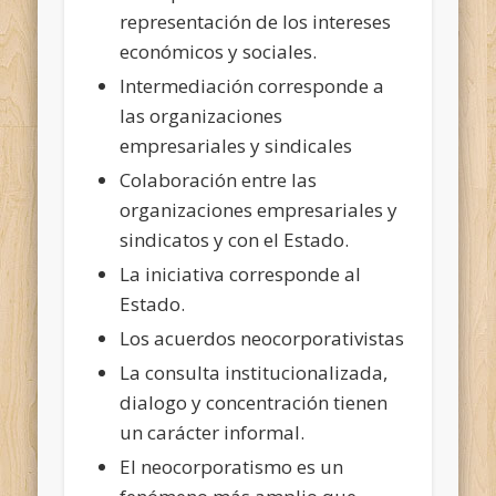
representación de los intereses
económicos y sociales.
Intermediación corresponde a
las organizaciones
empresariales y sindicales
Colaboración entre las
organizaciones empresariales y
sindicatos y con el Estado.
La iniciativa corresponde al
Estado.
Los acuerdos neocorporativistas
La consulta institucionalizada,
dialogo y concentración tienen
un carácter informal.
El neocorporatismo es un