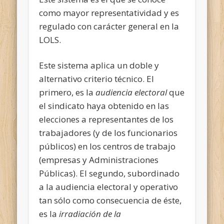
como mayor representatividad y es
regulado con carácter general en la
LOLS.
Este sistema aplica un doble y
alternativo criterio técnico. El
primero, es la
audiencia electoral
que
el sindicato haya obtenido en las
elecciones a representantes de los
trabajadores (y de los funcionarios
públicos) en los centros de trabajo
(empresas y Administraciones
Públicas). El segundo, subordinado
a la audiencia electoral y operativo
tan sólo como consecuencia de éste,
es la
irradiación de la