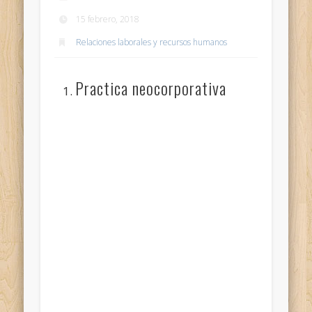
15 febrero, 2018
Relaciones laborales y recursos humanos
Practica neocorporativa