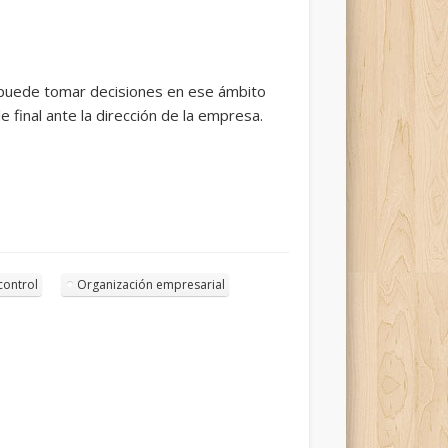
r puede tomar decisiones en ese ámbito
 final ante la dirección de la empresa.
control
Organización empresarial