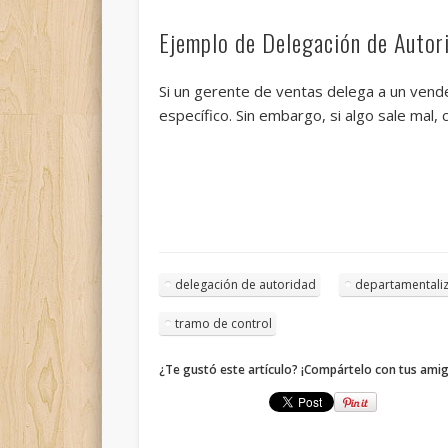
Ejemplo de Delegación de Autor
Si un gerente de ventas delega a un vend
específico. Sin embargo, si algo sale mal,
delegación de autoridad
departamentali
tramo de control
¿Te gustó este artículo? ¡Compártelo con tus ami