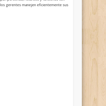
ue los gerentes manejen eficientemente sus