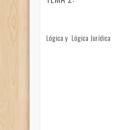
Lógica y Lógica Jurídica