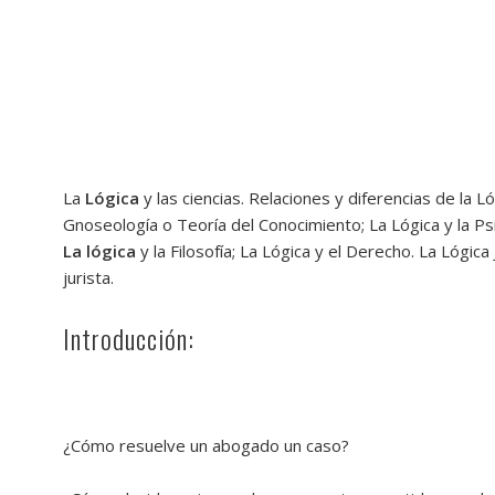
La
Lógica
y las ciencias. Relaciones y diferencias de la Ló
Gnoseología o Teoría del Conocimiento; La Lógica y la Psic
La lógica
y la Filosofía; La Lógica y el Derecho. La Lógica
jurista.
Introducción:
¿Cómo resuelve un abogado un caso?