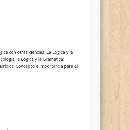
gica con otras ciencias: La Lógica y la
ología; la Lógica y la Gramática;
 Jurídica. Concepto e importancia para el