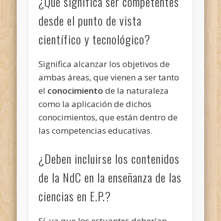
¿Qué significa ser competentes
desde el punto de vista
científico y tecnológico?
Significa alcanzar los objetivos de
ambas áreas, que vienen a ser tanto
el
conocimiento
de la naturaleza
como la aplicación de dichos
conocimientos, que están dentro de
las competencias educativas.
¿Deben incluirse los contenidos
de la NdC en la enseñanza de las
ciencias en E.P.?
Sí, ya que los estuantes deberían