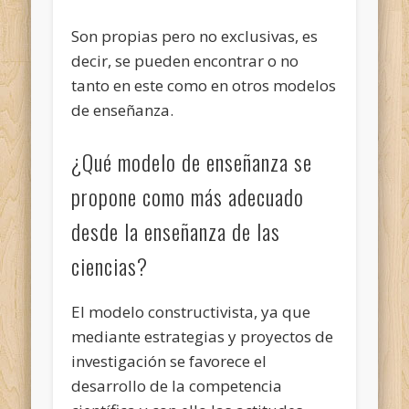
Son propias pero no exclusivas, es
decir, se pueden encontrar o no
tanto en este como en otros modelos
de enseñanza.
¿Qué modelo de enseñanza se
propone como más adecuado
desde la enseñanza de las
ciencias?
El modelo constructivista, ya que
mediante estrategias y proyectos de
investigación se favorece el
desarrollo de la competencia