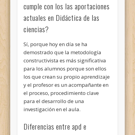
cumple con los las aportaciones
actuales en Didáctica de las
ciencias?
Sí, porque hoy en día se ha
demostrado que la metodología
constructivista es más significativa
para los alumnos porque son ellos
los que crean su propio aprendizaje
y el profesor es un acompañante en
el proceso, procedimiento clave
para el desarrollo de una
investigación en el aula.
Diferencias entre apd e