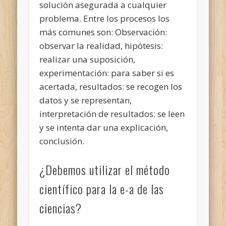
solución asegurada a cualquier
problema. Entre los procesos los
más comunes son: Observación:
observar la realidad, hipótesis:
realizar una suposición,
experimentación: para saber si es
acertada, resultados: se recogen los
datos y se representan,
interpretación de resultados: se leen
y se intenta dar una explicación,
conclusión.
¿Debemos utilizar el método
científico para la e-a de las
ciencias?