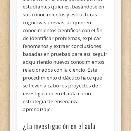
estudiantes quienes, basándose en
sus conocimientos y estructuras
cognitivas previas, adquieren
conocimientos científicos con el fin
de identificar problemas, explicar
fenómenos y extraer conclusiones
basadas en pruebas para así, seguir
adquiriendo nuevos conocimientos
relacionados con la ciencio. Este
procedimiento didáctico hace que
se lleven a cabo los proyectos de
investigación en el aula como
estrategia de enseñanza
aprendizaje.
¿La investigación en el aula