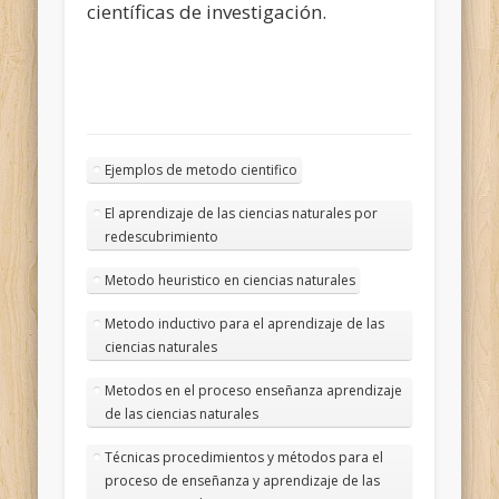
científicas de investigación.
Ejemplos de metodo cientifico
El aprendizaje de las ciencias naturales por
redescubrimiento
Metodo heuristico en ciencias naturales
Metodo inductivo para el aprendizaje de las
ciencias naturales
Metodos en el proceso enseñanza aprendizaje
de las ciencias naturales
Técnicas procedimientos y métodos para el
proceso de enseñanza y aprendizaje de las