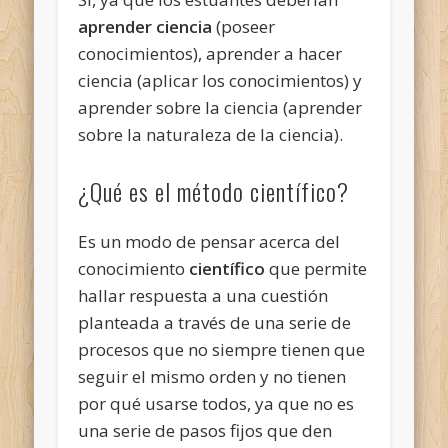
aprender
ciencia
(poseer
conocimientos), aprender a hacer
ciencia (aplicar los conocimientos) y
aprender sobre la ciencia (aprender
sobre la naturaleza de la ciencia).
¿Qué es el método científico?
Es un modo de pensar acerca del
conocimiento
científico
que permite
hallar respuesta a una cuestión
planteada a través de una serie de
procesos que no siempre tienen que
seguir el mismo orden y no tienen
por qué usarse todos, ya que no es
una serie de pasos fijos que den