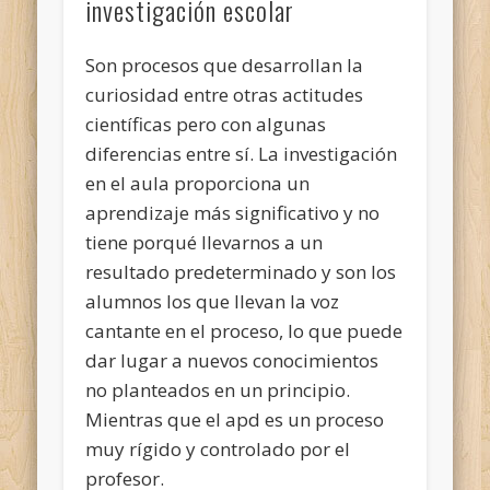
investigación escolar
Son procesos que desarrollan la
curiosidad entre otras actitudes
científicas pero con algunas
diferencias entre sí. La investigación
en el aula proporciona un
aprendizaje más significativo y no
tiene porqué llevarnos a un
resultado predeterminado y son los
alumnos los que llevan la voz
cantante en el proceso, lo que puede
dar lugar a nuevos conocimientos
no planteados en un principio.
Mientras que el apd es un proceso
muy rígido y controlado por el
profesor.