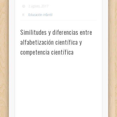
2 agosto, 2017
Educación infantil
Similitudes y diferencias entre
alfabetización científica y
competencia científica