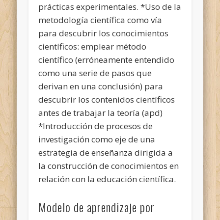
prácticas experimentales. *Uso de la
metodología científica como vía
para descubrir los conocimientos
científicos: emplear método
científico (erróneamente entendido
como una serie de pasos que
derivan en una conclusión) para
descubrir los contenidos científicos
antes de trabajar la teoría (apd)
*Introducción de procesos de
investigación como eje de una
estrategia de enseñanza dirigida a
la construcción de conocimientos en
relación con la educación científica.
Modelo de aprendizaje por