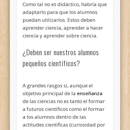
Como tal no es didáctico, habría que
adaptarlo para que los alumnos
puedan utilizarlos. Estos deben
aprender ciencia, aprender a hacer
ciencia y aprender sobre ciencia.
¿Deben ser nuestros alumnos
pequeños científicos?
A grandes rasgos si, aunque el
objetivo principal de la
enseñanza
de las ciencias no es tanto el formar
a futuros científicos como el formar
a los alumnos dentro de las
actitudes científicas (curiosidad por