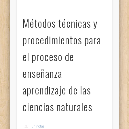
Métodos técnicas y
procedimientos para
el proceso de
enseñanza
aprendizaje de las
ciencias naturales
uninotas