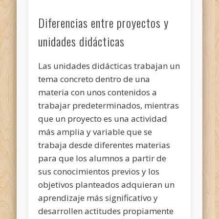
Diferencias entre proyectos y
unidades didácticas
Las unidades didácticas trabajan un
tema concreto dentro de una
materia con unos contenidos a
trabajar predeterminados, mientras
que un proyecto es una actividad
más amplia y variable que se
trabaja desde diferentes materias
para que los alumnos a partir de
sus conocimientos previos y los
objetivos planteados adquieran un
aprendizaje más significativo y
desarrollen actitudes propiamente