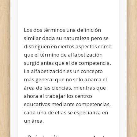
Los dos términos una definición
similar dada su naturaleza pero se
distinguen en ciertos aspectos como
que el término de alfabetización
surgíó antes que el de competencia.
La alfabetización es un concepto
más general que no solo abarca el
área de las ciencias, mientras que
ahora al trabajar los centros
educativos mediante competencias,
cada una de ellas se especializa en
un área.