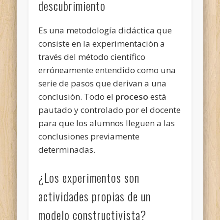
descubrimiento
Es una metodología didáctica que
consiste en la experimentación a
través del método científico
erróneamente entendido como una
serie de pasos que derivan a una
conclusión. Todo el
proceso
está
pautado y controlado por el docente
para que los alumnos lleguen a las
conclusiones previamente
determinadas.
¿Los experimentos son
actividades propias de un
modelo constructivista?