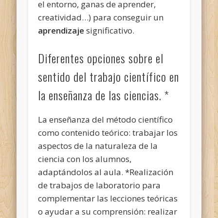
el entorno, ganas de aprender,
creatividad…) para conseguir un
aprendizaje
significativo.
Diferentes opciones sobre el
sentido del trabajo científico en
la enseñanza de las ciencias. *
La enseñanza del método científico
como contenido teórico: trabajar los
aspectos de la naturaleza de la
ciencia con los alumnos,
adaptándolos al aula. *Realización
de trabajos de laboratorio para
complementar las lecciones teóricas
o ayudar a su comprensión: realizar