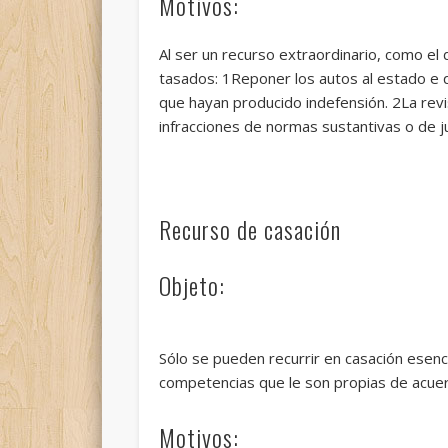
Motivos:
Al ser un recurso extraordinario, como el 
tasados: 1Reponer los autos al estado e
que hayan producido indefensión. 2La revi
infracciones de normas sustantivas o de j
Recurso de casación
Objeto:
Sólo se pueden recurrir en casación esenci
competencias que le son propias de acue
Motivos: