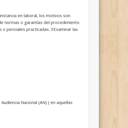
instancia en laboral, los motivos son
de normas o garantías del procedimiento
 o periciales practicadas. 3Examinar las
 Audiencia Nacional (AN) ( en aquellas