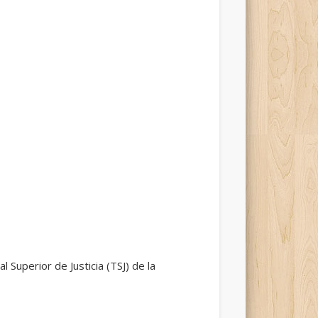
 Superior de Justicia (TSJ) de la