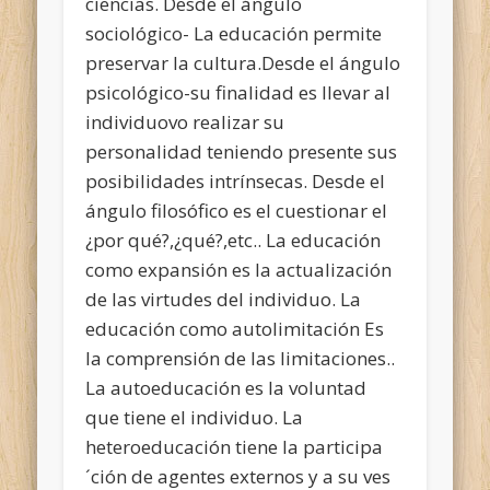
ciencias. Desde el ángulo
sociológico- La educación permite
preservar la cultura.Desde el ángulo
psicológico-su finalidad es llevar al
individuovo realizar su
personalidad teniendo presente sus
posibilidades intrínsecas. Desde el
ángulo filosófico es el cuestionar el
¿por qué?,¿qué?,etc.. La educación
como expansión es la actualización
de las virtudes del individuo. La
educación como autolimitación Es
la comprensión de las limitaciones..
La autoeducación es la voluntad
que tiene el individuo. La
heteroeducación tiene la participa
´ción de agentes externos y a su ves