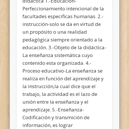
didáctica 1.-Educación-
Perfeccionamiento intencional de la
facultades especificas humanas. 2.-
instrucción-solo se da en virtud de
un propósito o una realidad
pedagógica siempre orientado a la
educación. 3.-Objeto de la didáctica-
La enseñanza sistemática cuyo
contenido esta organizada. 4.-
Proceso educativo-La enseñanza se
realiza en función del aprendizaje y
la instrucción,la cual dice que el
trabajo, la actividad es el lazo de
unión entre la enseñanza y el
aprendizaje. 5.-Enseñanza-
Codificación y transmición de
información, es lograr