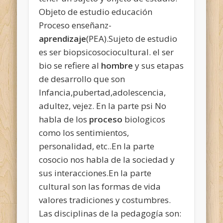
Objeto de estudio educación
Proceso enseñanz-
aprendizaje
(PEA).Sujeto de estudio
es ser biopsicosociocultural. el ser
bio se refiere al
hombre
y sus etapas
de desarrollo que son
Infancia,pubertad,adolescencia,
adultez, vejez. En la parte psi No
habla de los
proceso
biologicos
como los sentimientos,
personalidad, etc..En la parte
cosocio nos habla de la sociedad y
sus interacciones.En la parte
cultural son las formas de vida
valores tradiciones y costumbres.
Las disciplinas de la pedagogía son: