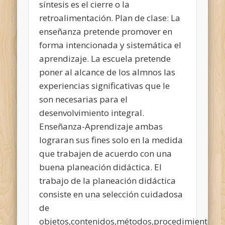
síntesis es el cierre o la
retroalimentación. Plan de clase: La
enseñanza pretende promover en
forma intencionada y sistemática el
aprendizaje. La escuela pretende
poner al alcance de los almnos las
experiencias significativas que le
son necesarias para el
desenvolvimiento integral.
Enseñanza-Aprendizaje ambas
lograran sus fines solo en la medida
que trabajen de acuerdo con una
buena planeación didáctica. El
trabajo de la planeación didáctica
consiste en una selección cuidadosa
de
objetos,contenidos,métodos,procedimientos,r