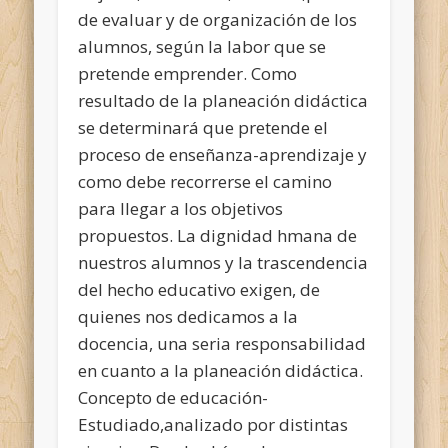
de evaluar y de organización de los
alumnos, según la labor que se
pretende emprender. Como
resultado de la planeación didáctica
se determinará que pretende el
proceso de enseñanza-aprendizaje y
como debe recorrerse el camino
para llegar a los objetivos
propuestos. La dignidad hmana de
nuestros alumnos y la trascendencia
del hecho educativo exigen, de
quienes nos dedicamos a la
docencia, una seria responsabilidad
en cuanto a la planeación didáctica.
Concepto de educación-
Estudiado,analizado por distintas