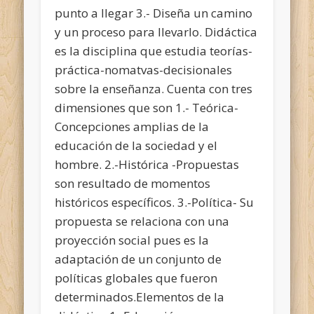
punto a llegar 3.- Diseña un camino
y un proceso para llevarlo. Didáctica
es la disciplina que estudia teorías-
práctica-nomatvas-decisionales
sobre la enseñanza. Cuenta con tres
dimensiones que son 1.- Teórica-
Concepciones amplias de la
educación de la sociedad y el
hombre. 2.-Histórica -Propuestas
son resultado de momentos
históricos específicos. 3.-Política- Su
propuesta se relaciona con una
proyección social pues es la
adaptación de un conjunto de
políticas globales que fueron
determinados.Elementos de la