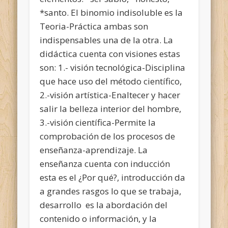
*santo. El binomio indisoluble es la
Teoria-Práctica ambas son
indispensables una de la otra. La
didáctica cuenta con visiones estas
son: 1.- visión tecnológica-Disciplina
que hace uso del método científico,
2.-visión artística-Enaltecer y hacer
salir la belleza interior del hombre,
3.-visión científica-Permite la
comprobación de los procesos de
enseñanza-aprendizaje. La
enseñanza cuenta con inducción
esta es el ¿Por qué?, introducción da
a grandes rasgos lo que se trabaja,
desarrollo es la abordación del
contenido o información, y la