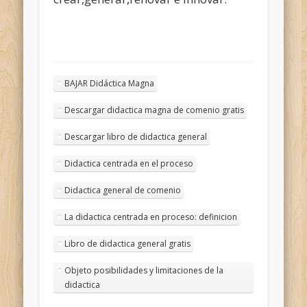
BAJAR Didáctica Magna
Descargar didactica magna de comenio gratis
Descargar libro de didactica general
Didactica centrada en el proceso
Didactica general de comenio
La didactica centrada en proceso: definicion
Libro de didactica general gratis
Objeto posibilidades y limitaciones de la
didactica