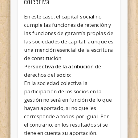
colectiva
En este caso, el capital
social
no
cumple las funciones de retención y
las funciones de garantía propias de
las sociedades de capital, aunque es
una mención esencial de la escritura
de constitución.
Perspectiva de la atribución
de
derechos del
socio
:
En la sociedad colectiva la
participación de los socios en la
gestión no será en función de lo que
hayan aportado, si no que les
corresponde a todos por igual. Por
el contrario, en los resultados si se
tiene en cuenta su aportación.