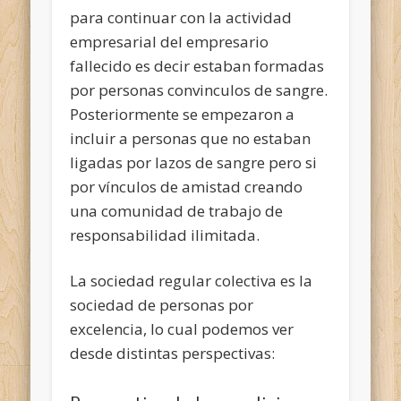
para continuar con la actividad
empresarial del empresario
fallecido es decir estaban formadas
por personas convinculos de sangre.
Posteriormente se empezaron a
incluir a personas que no estaban
ligadas por lazos de sangre pero si
por vínculos de amistad creando
una comunidad de trabajo de
responsabilidad ilimitada.
La sociedad regular colectiva es la
sociedad
de personas por
excelencia, lo cual podemos ver
desde distintas perspectivas: