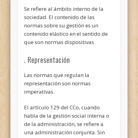
Se refiere al ámbito interno de la
sociedad. El contenido de las
normas sobre su gestión es un
contenido elástico en el sentido de
que son normas dispositivas
. Representación
Las normas que regulan la
representación son normas
imperativas.
El artículo 129 del CCo, cuando
habla de la gestión social interna o
de la administración, se refiere a
una administración conjunta. Sin