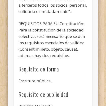
a terceros todos los socios, personal,
solidaria e ilimitadamente”..
REQUISITOS PARA SU Constitución:
Para la constitución de la sociedad
colectiva, será necesario que se den
los requisitos esenciales de validez
(Consentimineto, objeto, causa),
ademas hay dos requisitos:
Requisito de forma
Escritura pública.
Requisito de publicidad