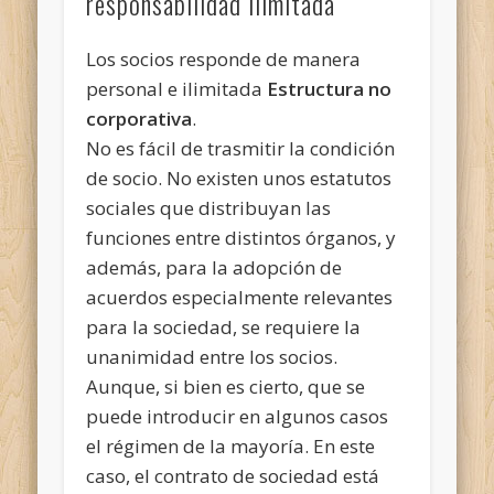
responsabilidad ilimitada
Los socios responde de manera
personal e ilimitada
Estructura no
corporativa
.
No es fácil de trasmitir la condición
de socio. No existen unos estatutos
sociales que distribuyan las
funciones entre distintos órganos, y
además, para la adopción de
acuerdos especialmente relevantes
para la sociedad, se requiere la
unanimidad entre los socios.
Aunque, si bien es cierto, que se
puede introducir en algunos casos
el régimen de la mayoría. En este
caso, el contrato de sociedad está