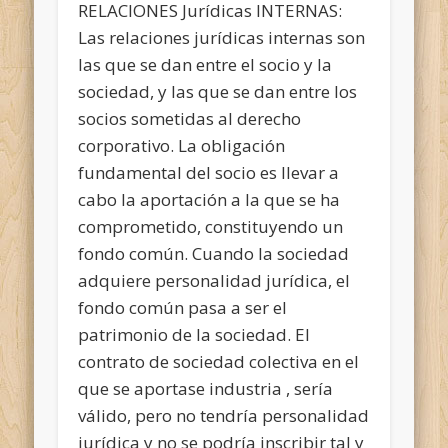
RELACIONES Jurídicas INTERNAS:
Las relaciones jurídicas internas son
las que se dan entre el socio y la
sociedad, y las que se dan entre los
socios sometidas al derecho
corporativo. La obligación
fundamental del socio es llevar a
cabo la aportación a la que se ha
comprometido, constituyendo un
fondo común. Cuando la sociedad
adquiere personalidad jurídica, el
fondo común pasa a ser el
patrimonio de la sociedad. El
contrato de sociedad colectiva en el
que se aportase industria , sería
válido, pero no tendría personalidad
jurídica y no se podría inscribir tal y