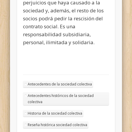
perjuicios que haya causado a la
sociedad y, además, el resto de los
socios podrá pedir la rescisión del
contrato social. Es una
responsabilidad subsidiaria,
personal, ilimitada y solidaria.
Antecedentes de la sociedad colectiva
Antecedentes históricos de la sociedad
colectiva
Historia de la sociedad colectiva
Reseña histórica sociedad colectiva