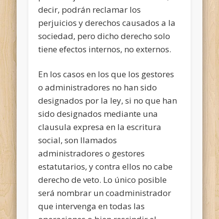
decir, podrán reclamar los
perjuicios y derechos causados a la
sociedad, pero dicho derecho solo
tiene efectos internos, no externos.
En los casos en los que los gestores
o administradores no han sido
designados por la ley, si no que han
sido designados mediante una
clausula expresa en la escritura
social, son llamados
administradores o gestores
estatutarios, y contra ellos no cabe
derecho de veto. Lo único posible
será nombrar un coadministrador
que intervenga en todas las