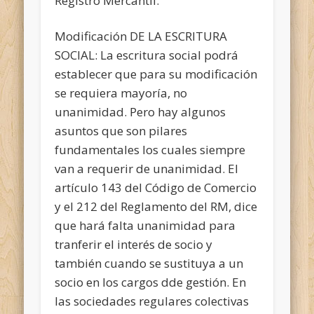
Registro Mercantil.
Modificación DE LA ESCRITURA
SOCIAL: La escritura social podrá
establecer que para su modificación
se requiera mayoría, no
unanimidad. Pero hay algunos
asuntos que son pilares
fundamentales los cuales siempre
van a requerir de unanimidad. El
artículo 143 del Código de Comercio
y el 212 del Reglamento del RM, dice
que hará falta unanimidad para
tranferir el interés de socio y
también cuando se sustituya a un
socio en los cargos dde gestión. En
las sociedades regulares colectivas