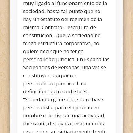
muy ligado al funcionamiento de la
sociedad, hasta tal punto que no
hay un estatuto del régimen de la
misma. Contrato = escritura de
constitución. Que la sociedad no
tenga estructura corporativa, no
quiere decir que no tenga
personalidad jurídica. En España las
Sociedades de Personas, una vez se
constituyen, adquieren
personalidad jurídica. Una
definición doctrinald e la SC:
“Sociedad organizada, sobre base
personalista, para el ejercicio en
nombre colectivo de una actividad
mercantil, de cuyas consecuencias
responden subsidiariamente frente