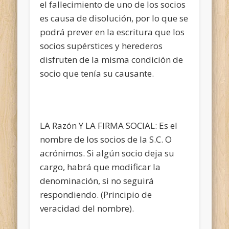
el fallecimiento de uno de los socios
es causa de disolución, por lo que se
podrá prever en la escritura que los
socios supérstices y herederos
disfruten de la misma condición de
socio que tenía su causante.
LA Razón Y LA FIRMA SOCIAL: Es el
nombre de los socios de la S.C. O
acrónimos. Si algún socio deja su
cargo, habrá que modificar la
denominación, si no seguirá
respondiendo. (Principio de
veracidad del nombre).