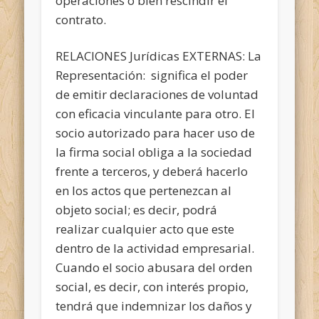
operaciones o bien rescindir el
contrato.
RELACIONES Jurídicas EXTERNAS: La
Representación: significa el poder
de emitir declaraciones de voluntad
con eficacia vinculante para otro. El
socio autorizado para hacer uso de
la firma social obliga a la sociedad
frente a terceros, y deberá hacerlo
en los actos que pertenezcan al
objeto social; es decir, podrá
realizar cualquier acto que este
dentro de la actividad empresarial.
Cuando el socio abusara del orden
social, es decir, con interés propio,
tendrá que indemnizar los daños y