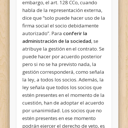
embargo, el art. 128 CCo, cuando
habla de la representación externa,
dice que “solo puede hacer uso de la
firma social el socio debidamente
autorizado”. Para
conferir la
administración de la sociedad
, se
atribuye la gestión en el contrato. Se
puede hacer por acuerdo posterior
pero si no se ha previsto nada, la
gestión corresponderá, como señala
la ley, a todos los socios. Además, la
ley señala que todos los socios que
estén presentes en el momento de la
cuestión, han de adoptar el acuerdo
por unanimidad. Los socios que no
estén presentes en ese momento
podrán ejercer el derecho de veto, es