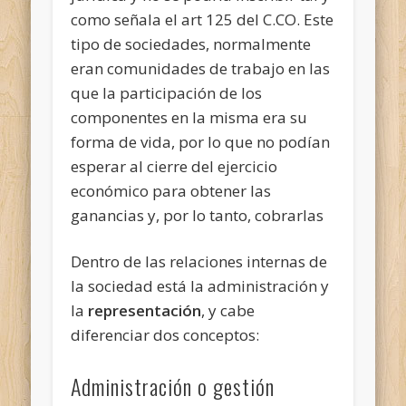
como señala el art 125 del C.CO. Este
tipo de sociedades, normalmente
eran comunidades de trabajo en las
que la participación de los
componentes en la misma era su
forma de vida, por lo que no podían
esperar al cierre del ejercicio
económico para obtener las
ganancias y, por lo tanto, cobrarlas
Dentro de las relaciones internas de
la sociedad está la administración y
la
representación
, y cabe
diferenciar dos conceptos:
Administración o gestión