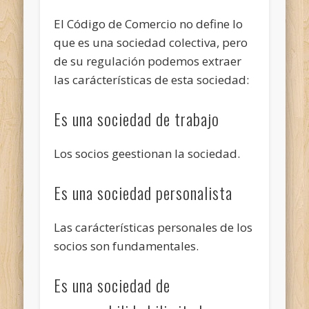
El Código de Comercio no define lo
que es una sociedad colectiva, pero
de su regulación podemos extraer
las carácterísticas de esta sociedad:
Es una sociedad de trabajo
Los socios geestionan la sociedad.
Es una sociedad personalista
Las carácterísticas personales de los
socios son fundamentales.
Es una sociedad de