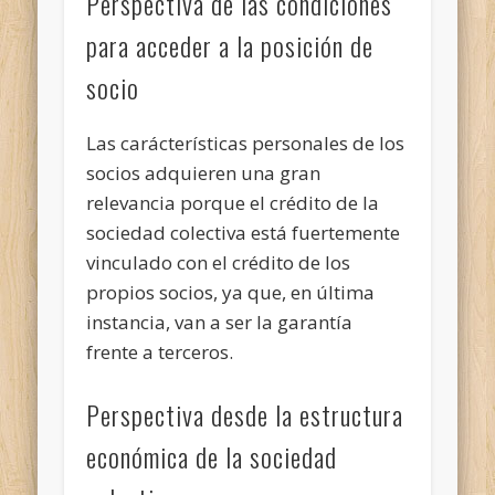
Perspectiva de las condiciones
para acceder a la posición de
socio
Las carácterísticas personales de los
socios adquieren una gran
relevancia porque el crédito de la
sociedad colectiva está fuertemente
vinculado con el crédito de los
propios socios, ya que, en última
instancia, van a ser la garantía
frente a terceros.
Perspectiva desde la estructura
económica de la sociedad