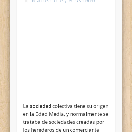
Relaciones laborales y recursos humanos
La
sociedad
colectiva tiene su origen
en la Edad Media, y normalmente se
trataba de sociedades creadas por
los herederos de un comerciante