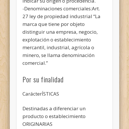
indicar su origen o procedencia.
-Denominaciones comerciales:Art.
27 ley de propiedad industrial “La
marca que tiene por objeto
distinguir una empresa, negocio,
explotación o establecimiento
mercantil, industrial, agrícola o
minero, se llama denominación
comercial.”
Por su finalidad
CarácterÍSTICAS
Destinadas a diferenciar un
producto o establecimiento
ORIGINARIAS