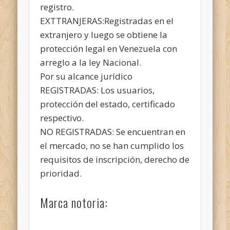
registro.
EXTTRANJERAS:Registradas en el
extranjero y luego se obtiene la
protección legal en Venezuela con
arreglo a la ley Nacional.
Por su alcance jurídico
REGISTRADAS: Los usuarios,
protección del estado, certificado
respectivo.
NO REGISTRADAS: Se encuentran en
el mercado, no se han cumplido los
requisitos de inscripción, derecho de
prioridad.
Marca notoria: