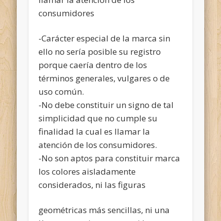
consumidores
-Carácter especial de la marca sin
ello no sería posible su registro
porque caería dentro de los
términos generales, vulgares o de
uso común.
-No debe constituir un signo de tal
simplicidad que no cumple su
finalidad la cual es llamar la
atención de los consumidores.
-No son aptos para constituir marca
los colores aisladamente
considerados, ni las figuras
geométricas más sencillas, ni una