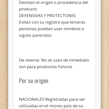
Denotan el origen o procedencia del
producto
DEFENSIVAS Y PROTECTORAS
Evitan con su registro que terceras
personas puedan usar nombres o
signos parecidos
De reserva: No se usan de inmediato
son para productos futuros
Por su origen
NACIONALES:Registradas para ser
utilizadas en el mismo país de su