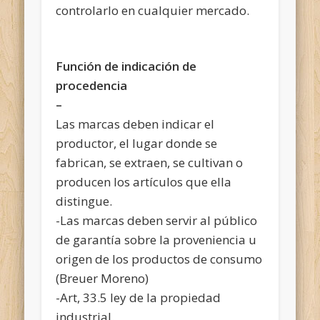
controlarlo en cualquier mercado.
Función de indicación de
procedencia
–
Las marcas deben indicar el
productor, el lugar donde se
fabrican, se extraen, se cultivan o
producen los artículos que ella
distingue.
-Las marcas deben servir al público
de garantía sobre la proveniencia u
origen de los productos de consumo
(Breuer Moreno)
-Art, 33.5 ley de la propiedad
industrial.