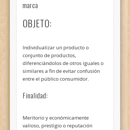
marca
OBJETO:
Individualizar un producto o
conjunto de productos,
diferenciándolos de otros iguales o
similares a fin de evitar confusión
entre el público consumidor.
Finalidad:
Meritorio y económicamente
valioso, prestigio o reputación