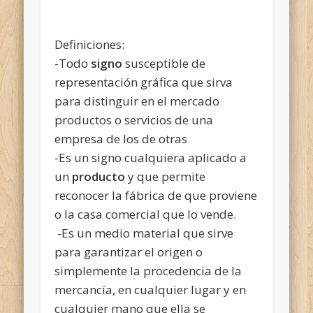
Definiciones:
-Todo
signo
susceptible de
representación gráfica que sirva
para distinguir en el mercado
productos o servicios de una
empresa de los de otras
-Es un signo cualquiera aplicado a
un
producto
y que permite
reconocer la fábrica de que proviene
o la casa comercial que lo vende.
-Es un medio material que sirve
para garantizar el origen o
simplemente la procedencia de la
mercancía, en cualquier lugar y en
cualquier mano que ella se