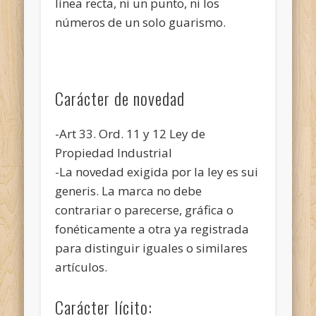
línea recta, ni un punto, ni los
números de un solo guarismo.
Carácter de novedad
-Art 33. Ord. 11 y 12 Ley de
Propiedad Industrial
-La novedad exigida por la ley es sui
generis. La marca no debe
contrariar o parecerse, gráfica o
fonéticamente a otra ya registrada
para distinguir iguales o similares
artículos.
Carácter lícito: