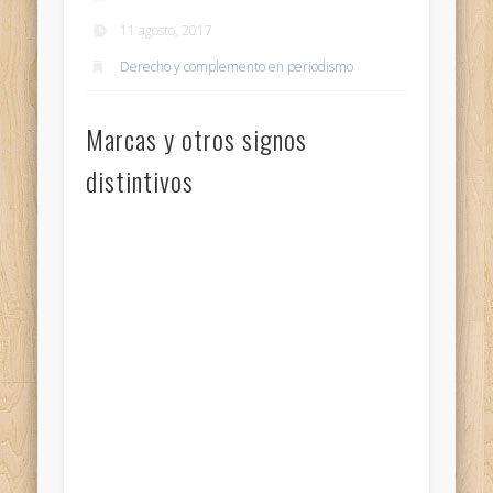
11 agosto, 2017
Derecho y complemento en periodismo
Marcas y otros signos
distintivos