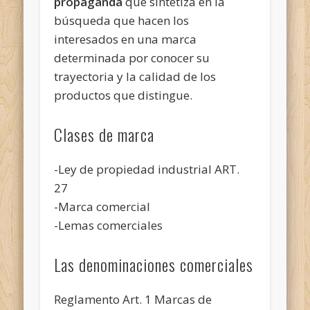
propaganda
que sintetiza en la
búsqueda que hacen los
interesados en una marca
determinada por conocer su
trayectoria y la calidad de los
productos que distingue.
Clases de marca
-Ley de propiedad industrial ART.
27
-Marca comercial
-Lemas comerciales
Las denominaciones comerciales
Reglamento Art. 1 Marcas de