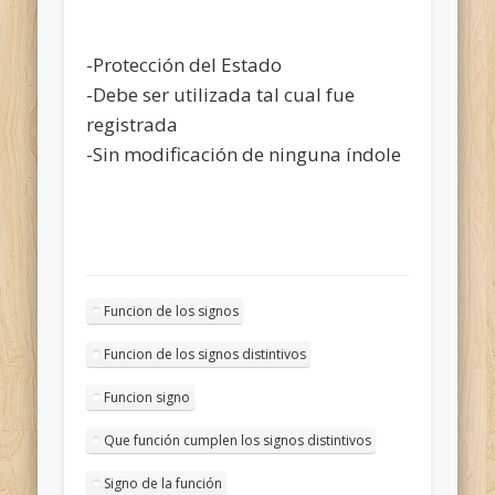
-Protección del Estado
-Debe ser utilizada tal cual fue
registrada
-Sin modificación de ninguna índole
Funcion de los signos
Funcion de los signos distintivos
Funcion signo
Que función cumplen los signos distintivos
Signo de la función