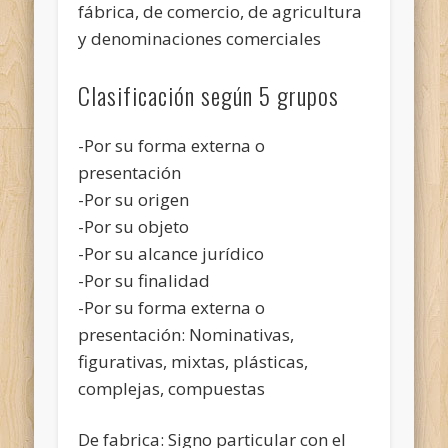
fábrica, de comercio, de agricultura
y denominaciones comerciales
Clasificación según 5 grupos
-Por su forma externa o
presentación
-Por su origen
-Por su objeto
-Por su alcance jurídico
-Por su finalidad
-Por su forma externa o
presentación: Nominativas,
figurativas, mixtas, plásticas,
complejas, compuestas
De fabrica: Signo particular con el