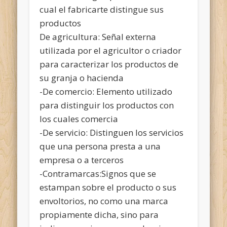
cual el fabricarte distingue sus
productos
De agricultura: Señal externa
utilizada por el agricultor o criador
para caracterizar los productos de
su granja o hacienda
-De comercio: Elemento utilizado
para distinguir los productos con
los cuales comercia
-De servicio: Distinguen los servicios
que una persona presta a una
empresa o a terceros
-Contramarcas:Signos que se
estampan sobre el producto o sus
envoltorios, no como una marca
propiamente dicha, sino para