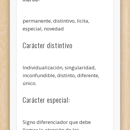
permanente, distintivo, licita,
especial, novedad
Carácter distintivo
Individualización, singularidad,
inconfundible, distinto, diferente,
único.
Carácter especial:
Signo diferenciador que debe
llamar la atención de los