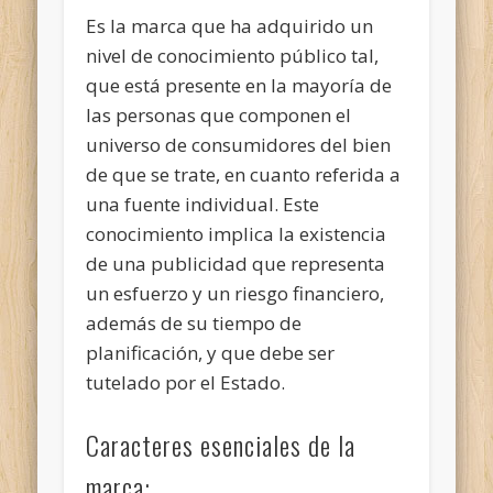
Es la marca que ha adquirido un
nivel de conocimiento público tal,
que está presente en la mayoría de
las personas que componen el
universo de consumidores del bien
de que se trate, en cuanto referida a
una fuente individual. Este
conocimiento implica la existencia
de una publicidad que representa
un esfuerzo y un riesgo financiero,
además de su tiempo de
planificación, y que debe ser
tutelado por el Estado.
Caracteres esenciales de la
marca: