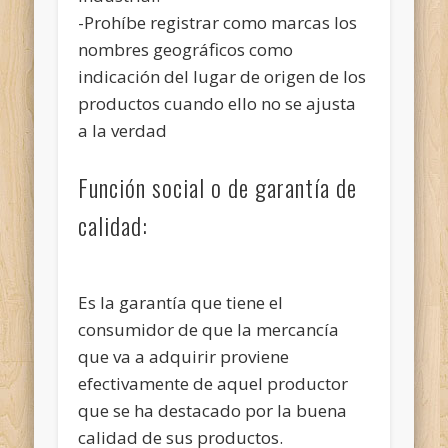
-Prohíbe registrar como marcas los
nombres geográficos como
indicación del lugar de origen de los
productos cuando ello no se ajusta
a la verdad
Función social o de garantía de
calidad:
Es la garantía que tiene el
consumidor de que la mercancía
que va a adquirir proviene
efectivamente de aquel productor
que se ha destacado por la buena
calidad de sus productos.