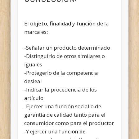
El
objeto
,
finalidad
y
función
de la
marca es:
-Señalar un producto determinado
-Distinguirlo de otros similares o
iguales
-Protegerlo de la competencia
desleal
-Indicar la procedencia de los
artículo
-Ejercer una función social o de
garantía de calidad tanto para el
consumidor como para el productor
-Y ejercer una
función de