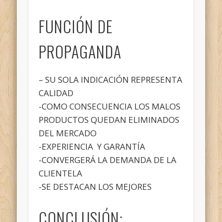
FUNCIÓN DE
PROPAGANDA
– SU SOLA INDICACIÓN REPRESENTA
CALIDAD
-COMO CONSECUENCIA LOS MALOS
PRODUCTOS QUEDAN ELIMINADOS
DEL MERCADO
-EXPERIENCIA Y GARANTÍA
-CONVERGERÁ LA DEMANDA DE LA
CLIENTELA
-SE DESTACAN LOS MEJORES
CONCLUSIÓN: