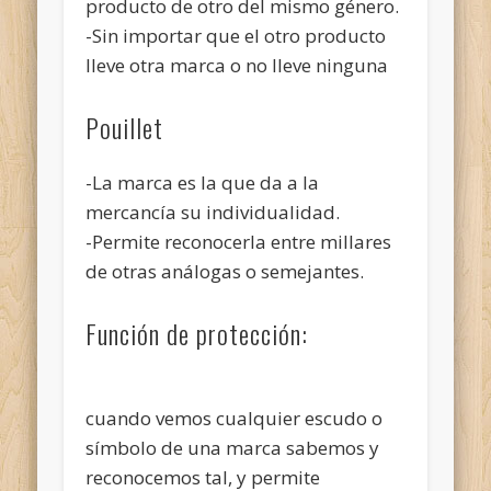
producto de otro del mismo género.
-Sin importar que el otro producto
lleve otra marca o no lleve ninguna
Pouillet
-La marca es la que da a la
mercancía su individualidad.
-Permite reconocerla entre millares
de otras análogas o semejantes.
Función de protección:
cuando vemos cualquier escudo o
símbolo de una marca sabemos y
reconocemos tal, y permite