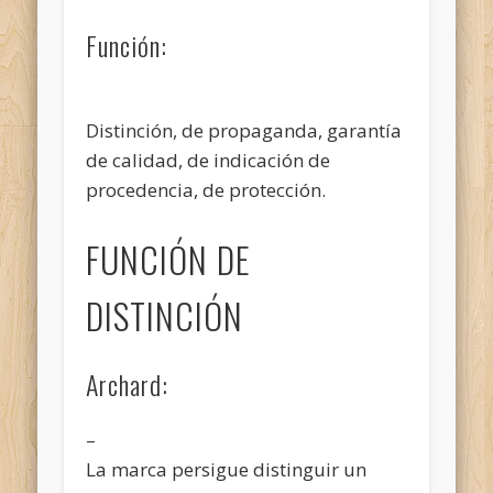
Función:
Distinción, de propaganda, garantía
de calidad, de indicación de
procedencia, de protección.
FUNCIÓN DE
DISTINCIÓN
Archard:
–
La marca persigue distinguir un