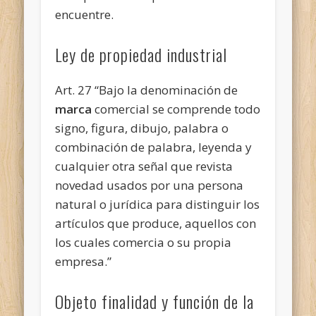
encuentre.
Ley de propiedad
industrial
Art. 27 “Bajo la denominación de
marca
comercial se comprende todo
signo, figura, dibujo, palabra o
combinación de palabra, leyenda y
cualquier otra señal que revista
novedad usados por una persona
natural o jurídica para distinguir los
artículos que produce, aquellos con
los cuales comercia o su propia
empresa.”
Objeto finalidad y función de la