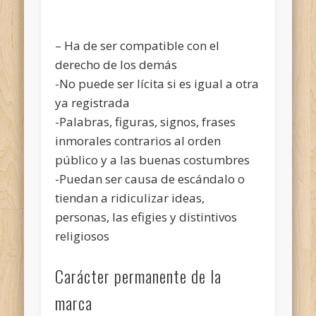
– Ha de ser compatible con el
derecho de los demás
-No puede ser lícita si es igual a otra
ya registrada
-Palabras, figuras, signos, frases
inmorales contrarios al orden
público y a las buenas costumbres
-Puedan ser causa de escándalo o
tiendan a ridiculizar ideas,
personas, las efigies y distintivos
religiosos
Carácter permanente de la
marca