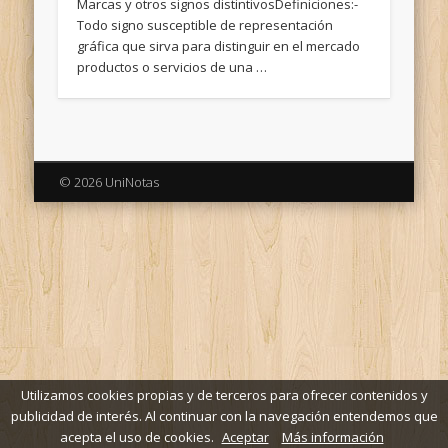
Marcas y otros signos distintivosDefiniciones:-
Todo signo susceptible de representación
gráfica que sirva para distinguir en el mercado
productos o servicios de una …
© 2026 UniNotas
Utilizamos cookies propias y de terceros para ofrecer contenidos y
publicidad de interés. Al continuar con la navegación entendemos que
acepta el uso de cookies.
Aceptar
Más información