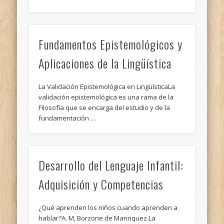
Fundamentos Epistemológicos y
Aplicaciones de la Lingüística
La Validación Epistemológica en LingüísticaLa
validación epistemológica es una rama de la
Filosofía que se encarga del estudio y de la
fundamentación …
Desarrollo del Lenguaje Infantil:
Adquisición y Competencias
¿Qué aprenden los niños cuando aprenden a
hablar?A. M, Borzone de Manriquez.La