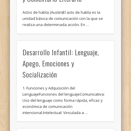
Actos de habla (Austin)El acto de habla es la
unidad básica de comunicación con la que se
realiza una determinada acción. En …
Desarrollo Infantil: Lenguaje,
Apego, Emociones y
Socialización
1. Funciones y Adquisición del
LenguajeFunciones del lenguajeComunicativa:
Uso del lenguaje como forma rápida, eficaz y
económica de comunicación
intencional.Intelectual: Vinculada a …