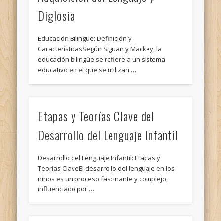
Diglosia
Educación Bilingüe: Definición y
CaracterísticasSegún Siguan y Mackey, la
educación bilingüe se refiere a un sistema
educativo en el que se utilizan …
Etapas y Teorías Clave del
Desarrollo del Lenguaje Infantil
Desarrollo del Lenguaje Infantil: Etapas y
Teorías ClaveEl desarrollo del lenguaje en los
niños es un proceso fascinante y complejo,
influenciado por …