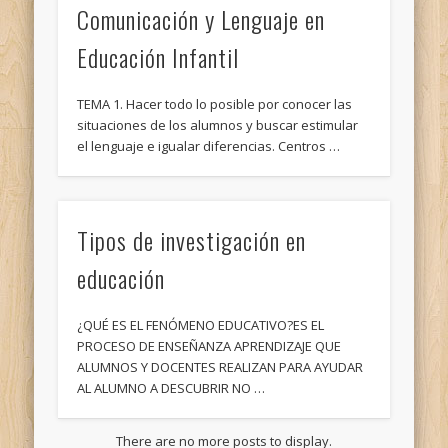
Comunicación y Lenguaje en
Educación Infantil
TEMA 1. Hacer todo lo posible por conocer las
situaciones de los alumnos y buscar estimular
el lenguaje e igualar diferencias. Centros …
Tipos de investigación en
educación
¿QUÉ ES EL FENÓMENO EDUCATIVO?ES EL
PROCESO DE ENSEÑANZA APRENDIZAJE QUE
ALUMNOS Y DOCENTES REALIZAN PARA AYUDAR
AL ALUMNO A DESCUBRIR NO …
There are no more posts to display.