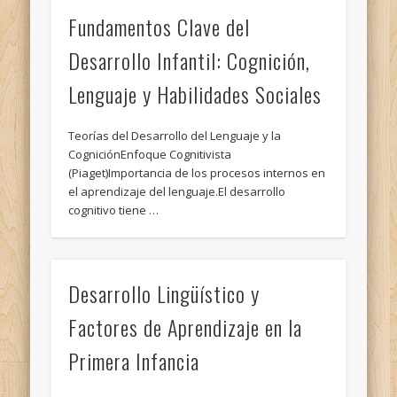
Fundamentos Clave del
Desarrollo Infantil: Cognición,
Lenguaje y Habilidades Sociales
Teorías del Desarrollo del Lenguaje y la
CogniciónEnfoque Cognitivista
(Piaget)Importancia de los procesos internos en
el aprendizaje del lenguaje.El desarrollo
cognitivo tiene …
Desarrollo Lingüístico y
Factores de Aprendizaje en la
Primera Infancia