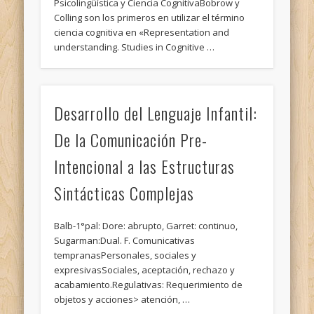
Psicolingüística y Ciencia CognitivaBobrow y
Colling son los primeros en utilizar el término
ciencia cognitiva en «Representation and
understanding. Studies in Cognitive …
Desarrollo del Lenguaje Infantil:
De la Comunicación Pre-
Intencional a las Estructuras
Sintácticas Complejas
Balb-1°pal: Dore: abrupto, Garret: continuo,
Sugarman:Dual. F. Comunicativas
tempranasPersonales, sociales y
expresivasSociales, aceptación, rechazo y
acabamiento.Regulativas: Requerimiento de
objetos y acciones> atención, …