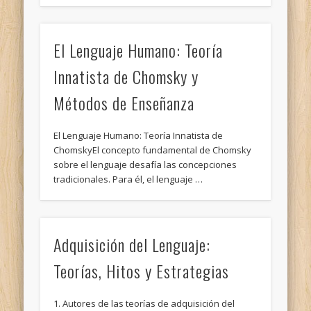
El Lenguaje Humano: Teoría
Innatista de Chomsky y
Métodos de Enseñanza
El Lenguaje Humano: Teoría Innatista de
ChomskyEl concepto fundamental de Chomsky
sobre el lenguaje desafía las concepciones
tradicionales. Para él, el lenguaje …
Adquisición del Lenguaje:
Teorías, Hitos y Estrategias
1. Autores de las teorías de adquisición del