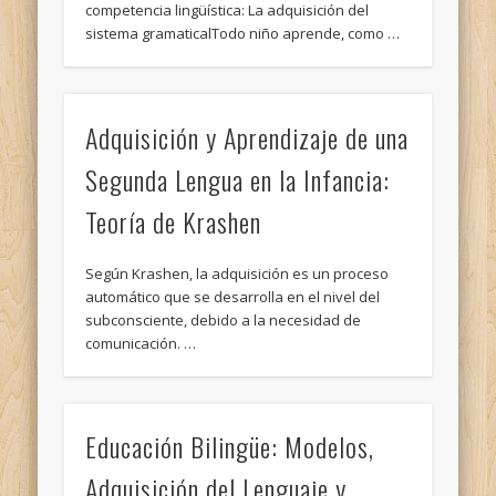
competencia lingüística: La adquisición del
sistema gramaticalTodo niño aprende, como …
Adquisición y Aprendizaje de una
Segunda Lengua en la Infancia:
Teoría de Krashen
Según Krashen, la adquisición es un proceso
automático que se desarrolla en el nivel del
subconsciente, debido a la necesidad de
comunicación. …
Educación Bilingüe: Modelos,
Adquisición del Lenguaje y