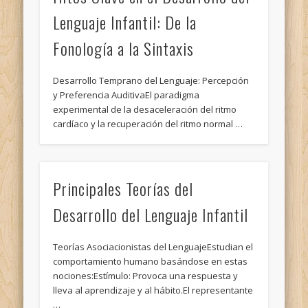
Lenguaje Infantil: De la
Fonología a la Sintaxis
Desarrollo Temprano del Lenguaje: Percepción
y Preferencia AuditivaEl paradigma
experimental de la desaceleración del ritmo
cardíaco y la recuperación del ritmo normal …
Principales Teorías del
Desarrollo del Lenguaje Infantil
Teorías Asociacionistas del LenguajeEstudian el
comportamiento humano basándose en estas
nociones:Estímulo: Provoca una respuesta y
lleva al aprendizaje y al hábito.El representante
…