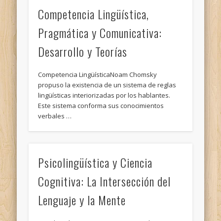
Competencia Lingüística,
Pragmática y Comunicativa:
Desarrollo y Teorías
Competencia LingüísticaNoam Chomsky
propuso la existencia de un sistema de reglas
lingüísticas interiorizadas por los hablantes.
Este sistema conforma sus conocimientos
verbales …
Psicolingüística y Ciencia
Cognitiva: La Intersección del
Lenguaje y la Mente