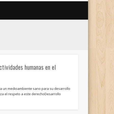
ctividades humanas en el
 a un medioambiente sano para su desarrollo
tiza el respeto a este derechoDesarrollo