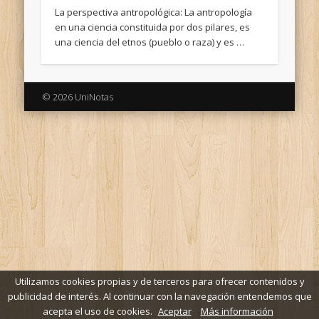
La perspectiva antropológica: La antropología
en una ciencia constituida por dos pilares, es
una ciencia del etnos (pueblo o raza) y es …
© 2026 UniNotas
Utilizamos cookies propias y de terceros para ofrecer contenidos y
publicidad de interés. Al continuar con la navegación entendemos que
acepta el uso de cookies.
Aceptar
Más información