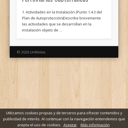
1. Actividades en la Instalación (Punto 1.4.3 del
Plan de Autoprotección)Describe brevemente
las actividades que se desarrollan en la
instalación objeto de …
© 2026 UniNotas
Utilizamos cookies propias y de terceros para ofrecer contenidos y
publicidad de interés. Al continuar con la navegación entendemos que
acepta el uso de cookies.
Aceptar
Más información