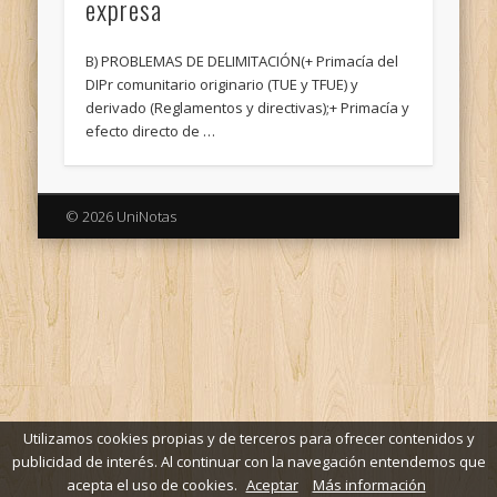
expresa
B) PROBLEMAS DE DELIMITACIÓN(+ Primacía del
DIPr comunitario originario (TUE y TFUE) y
derivado (Reglamentos y directivas);+ Primacía y
efecto directo de …
© 2026 UniNotas
Utilizamos cookies propias y de terceros para ofrecer contenidos y
publicidad de interés. Al continuar con la navegación entendemos que
acepta el uso de cookies.
Aceptar
Más información