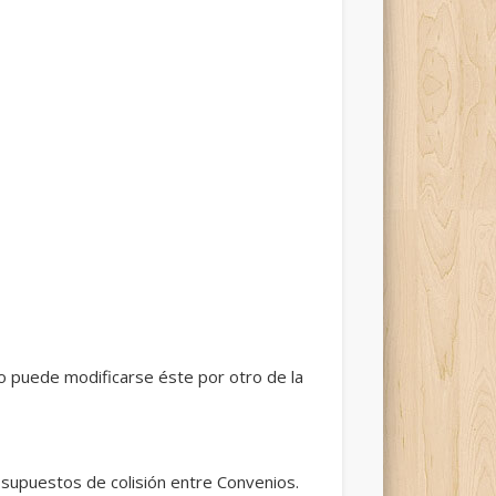
lo puede modificarse éste por otro de la
s supuestos de colisión entre Convenios.