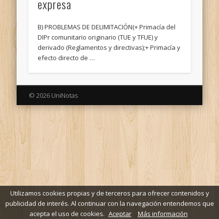
expresa
B) PROBLEMAS DE DELIMITACIÓN(+ Primacía del
DIPr comunitario originario (TUE y TFUE) y
derivado (Reglamentos y directivas);+ Primacía y
efecto directo de …
© 2026 UniNotas
Utilizamos cookies propias y de terceros para ofrecer contenidos y
publicidad de interés. Al continuar con la navegación entendemos que
acepta el uso de cookies.
Aceptar
Más información