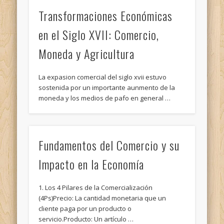
Transformaciones Económicas
en el Siglo XVII: Comercio,
Moneda y Agricultura
La expasion comercial del siglo xvii estuvo
sostenida por un importante aunmento de la
moneda y los medios de pafo en general …
Fundamentos del Comercio y su
Impacto en la Economía
1. Los 4 Pilares de la Comercialización
(4Ps)Precio: La cantidad monetaria que un
cliente paga por un producto o
servicio.Producto: Un artículo …