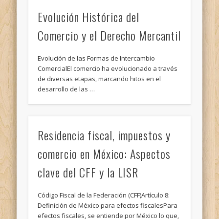
Evolución Histórica del
Comercio y el Derecho Mercantil
Evolución de las Formas de Intercambio
ComercialEl comercio ha evolucionado a través
de diversas etapas, marcando hitos en el
desarrollo de las …
Residencia fiscal, impuestos y
comercio en México: Aspectos
clave del CFF y la LISR
Código Fiscal de la Federación (CFF)Artículo 8:
Definición de México para efectos fiscalesPara
efectos fiscales, se entiende por México lo que,