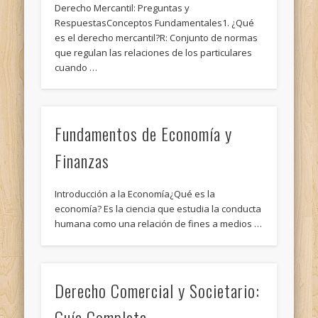
Derecho Mercantil: Preguntas y
RespuestasConceptos Fundamentales1. ¿Qué
es el derecho mercantil?R: Conjunto de normas
que regulan las relaciones de los particulares
cuando …
Fundamentos de Economía y
Finanzas
Introducción a la Economía¿Qué es la
economía? Es la ciencia que estudia la conducta
humana como una relación de fines a medios …
Derecho Comercial y Societario:
Guía Completa