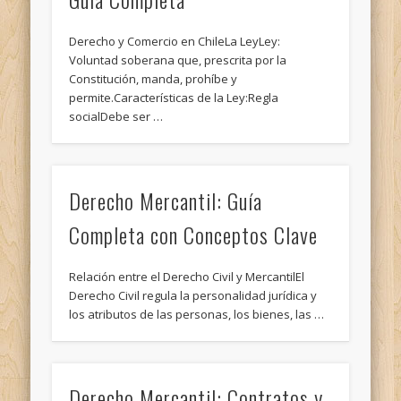
Derecho y Comercio en ChileLa LeyLey:
Voluntad soberana que, prescrita por la
Constitución, manda, prohíbe y
permite.Características de la Ley:Regla
socialDebe ser …
Derecho Mercantil: Guía
Completa con Conceptos Clave
Relación entre el Derecho Civil y MercantilEl
Derecho Civil regula la personalidad jurídica y
los atributos de las personas, los bienes, las …
Derecho Mercantil: Contratos y