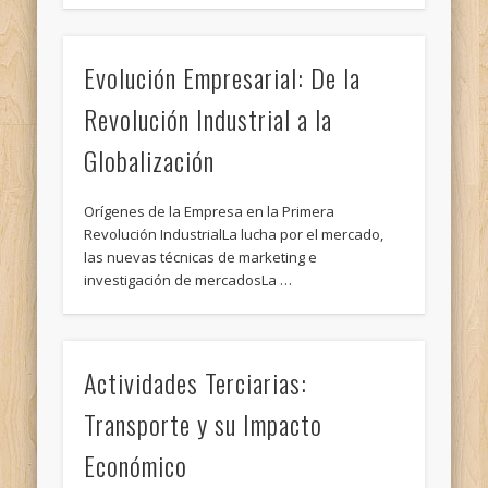
Evolución Empresarial: De la
Revolución Industrial a la
Globalización
Orígenes de la Empresa en la Primera
Revolución IndustrialLa lucha por el mercado,
las nuevas técnicas de marketing e
investigación de mercadosLa …
Actividades Terciarias:
Transporte y su Impacto
Económico