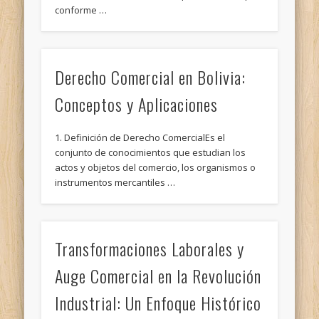
conforme …
Derecho Comercial en Bolivia:
Conceptos y Aplicaciones
1. Definición de Derecho ComercialEs el
conjunto de conocimientos que estudian los
actos y objetos del comercio, los organismos o
instrumentos mercantiles …
Transformaciones Laborales y
Auge Comercial en la Revolución
Industrial: Un Enfoque Histórico