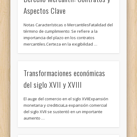
Aspectos Clave
Notas Características o MercantilesFatalidad del
término de cumplimiento: Se refiere a la
importancia del plazo en los contratos
mercantiles.Certeza en la exigibilidad …
Transformaciones económicas
del siglo XVII y XVIII
El auge del comercio en el siglo XVIIExpansión
monetaria y crediticiaLa expansión comercial
del siglo XVII se sustentó en un importante
aumento …