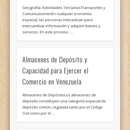
Geografía: Actividades TerciariasTransportes y
ComunicacionesEn cualquier economía
espacial, las personas interactúan para
intercambiar información y adquirir bienes y
servicios. En este proceso, …
Almacenes de Depósito y
Capacidad para Ejercer el
Comercio en Venezuela
Almacenes de DepósitoLos almacenes de
depósito constituyen una categoría especial de
depósito común, regulada tanto por el Código
Civil como por el …