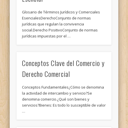
Glosario de Términos Jurídicos y Comerciales
EsencialesDerechoConjunto de normas
jurídicas que regulan la convivencia
social.Derecho PositivoConjunto de normas
jurídicas impuestas por el …
Conceptos Clave del Comercio y
Derecho Comercial
Conceptos Fundamentales¿Cómo se denomina
la actividad de intercambio y servicio?Se
denomina comercio.¿Qué son bienes y
servicios?Bienes: Es todo lo susceptible de valor
…