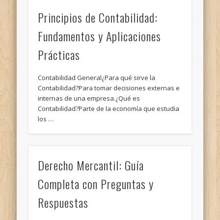
Principios de Contabilidad:
Fundamentos y Aplicaciones
Prácticas
Contabilidad General¿Para qué sirve la
Contabilidad?Para tomar decisiones externas e
internas de una empresa.¿Qué es
Contabilidad?Parte de la economía que estudia
los …
Derecho Mercantil: Guía
Completa con Preguntas y
Respuestas