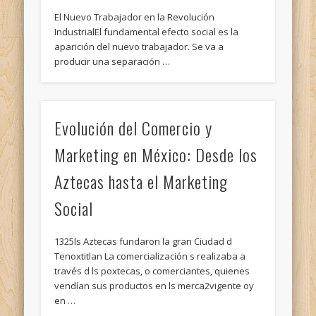
El Nuevo Trabajador en la Revolución
IndustrialEl fundamental efecto social es la
aparición del nuevo trabajador. Se va a
producir una separación …
Evolución del Comercio y
Marketing en México: Desde los
Aztecas hasta el Marketing
Social
1325​ls Aztecas fundaron la gran Ciudad d
Tenoxtitlan ​La comercialización s realizaba a
través d ls poxtecas, o comerciantes, quienes
vendían sus productos en ls merca2vigente oy
en …