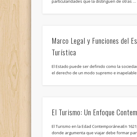
particularidades que la distinguen de otras …
Marco Legal y Funciones del Es
Turística
El Estado puede ser definido como la socieda
el derecho de un modo supremo e inapelable.
El Turismo: Un Enfoque Conte
El Turismo en la Edad ContemporáneaEn 1621, 
donde argumenta que viajar debe formar part